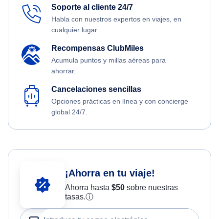
Soporte al cliente 24/7
Habla con nuestros expertos en viajes, en
cualquier lugar
Recompensas ClubMiles
Acumula puntos y millas aéreas para
ahorrar.
Cancelaciones sencillas
Opciones prácticas en línea y con concierge
global 24/7.
¡Ahorra en tu viaje!
Ahorra hasta
$
50
sobre nuestras
tasas.
ⓘ