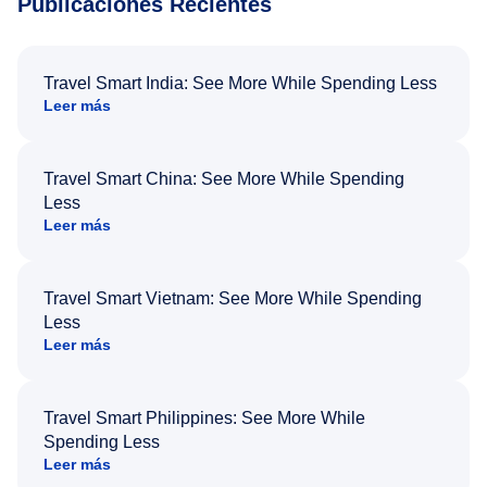
Publicaciones Recientes
Travel Smart India: See More While Spending Less
Leer más
Travel Smart China: See More While Spending
Less
Leer más
Travel Smart Vietnam: See More While Spending
Less
Leer más
Travel Smart Philippines: See More While
Spending Less
Leer más