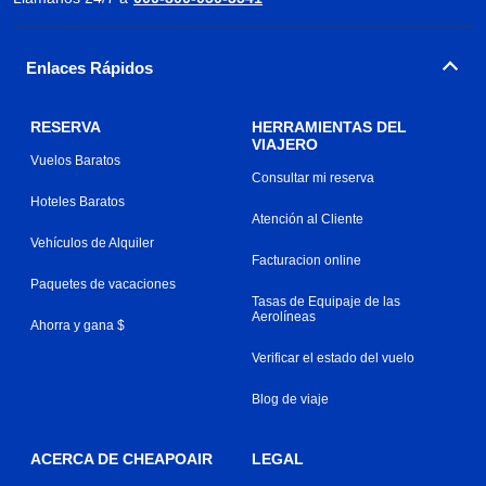
Enlaces Rápidos
RESERVA
HERRAMIENTAS DEL
VIAJERO
Vuelos Baratos
Consultar mi reserva
Hoteles Baratos
Atención al Cliente
Vehículos de Alquiler
Facturacion online
Paquetes de vacaciones
Tasas de Equipaje de las
Aerolíneas
Ahorra y gana $
Verificar el estado del vuelo
Blog de viaje
ACERCA DE CHEAPOAIR
LEGAL