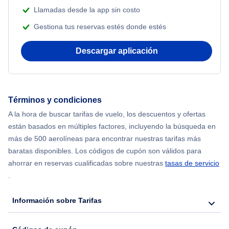
Llamadas desde la app sin costo
Gestiona tus reservas estés donde estés
Descargar aplicación
Términos y condiciones
A la hora de buscar tarifas de vuelo, los descuentos y ofertas
están basados en múltiples factores, incluyendo la búsqueda en
más de 500 aerolíneas para encontrar nuestras tarifas más
baratas disponibles. Los códigos de cupón son válidos para
ahorrar en reservas cualificadas sobre nuestras
tasas de servicio
.
Información sobre Tarifas