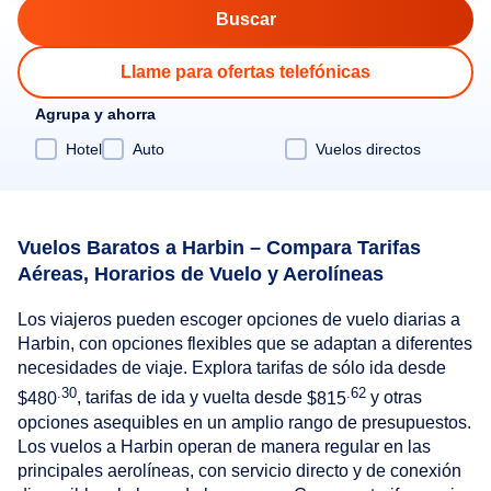
Llame para ofertas telefónicas
Agrupa y ahorra
Hotel
Auto
Vuelos directos
Vuelos Baratos a Harbin – Compara Tarifas
Aéreas, Horarios de Vuelo y Aerolíneas
Los viajeros pueden escoger opciones de vuelo diarias a
Harbin, con opciones flexibles que se adaptan a diferentes
necesidades de viaje. Explora tarifas de sólo ida desde
.30
.62
$480
, tarifas de ida y vuelta desde
$815
y otras
opciones asequibles en un amplio rango de presupuestos.
Los vuelos a Harbin operan de manera regular en las
principales aerolíneas, con servicio directo y de conexión