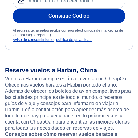
Consigue Código
Al registrarte, aceptas recibir correos electrónicos de marketing de
CheapOair(Fareportal).
Aviso de consentimiento
política de privacidad
Reserve vuelos a Harbin, China
Vuelos a Harbin siempre están a la venta con CheapOair.
Ofrecemos vuelos baratos a Harbin por todo el año.
Además de ofrecer los boletos de avión competitivos para
las ciudades principales de todo el mundo, ofrecemos
guías de viaje y consejos para informarte en viajar a
Harbin. Leé a continuación para aprender más acerca de
todo lo que hay para ver y hacer en tu próximo viaje, y
cuenta con CheapOair para encontrar las mejores ofertas
para todas tus necesidades en reservas de viajes.
Consejos sobre cómo reservar vuelos baratos a