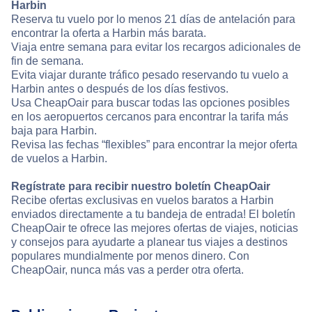
Harbin
Reserva tu vuelo por lo menos 21 días de antelación para
encontrar la oferta a Harbin más barata.
Viaja entre semana para evitar los recargos adicionales de
fin de semana.
Evita viajar durante tráfico pesado reservando tu vuelo a
Harbin antes o después de los días festivos.
Usa CheapOair para buscar todas las opciones posibles
en los aeropuertos cercanos para encontrar la tarifa más
baja para Harbin.
Revisa las fechas “flexibles” para encontrar la mejor oferta
de vuelos a Harbin.
Regístrate para recibir nuestro boletín CheapOair
Recibe ofertas exclusivas en vuelos baratos a Harbin
enviados directamente a tu bandeja de entrada! El boletín
CheapOair te ofrece las mejores ofertas de viajes, noticias
y consejos para ayudarte a planear tus viajes a destinos
populares mundialmente por menos dinero. Con
CheapOair, nunca más vas a perder otra oferta.