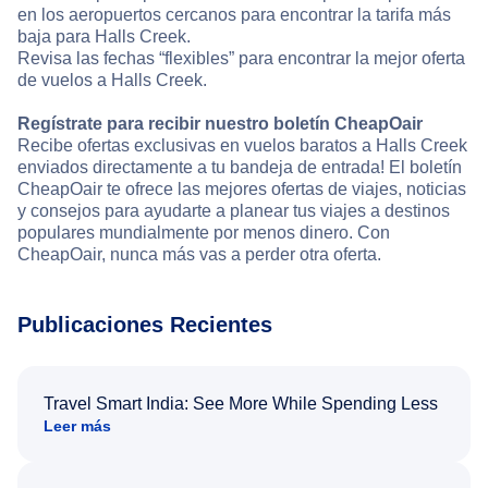
en los aeropuertos cercanos para encontrar la tarifa más
baja para Halls Creek.
Revisa las fechas “flexibles” para encontrar la mejor oferta
de vuelos a Halls Creek.
Regístrate para recibir nuestro boletín CheapOair
Recibe ofertas exclusivas en vuelos baratos a Halls Creek
enviados directamente a tu bandeja de entrada! El boletín
CheapOair te ofrece las mejores ofertas de viajes, noticias
y consejos para ayudarte a planear tus viajes a destinos
populares mundialmente por menos dinero. Con
CheapOair, nunca más vas a perder otra oferta.
Publicaciones Recientes
Travel Smart India: See More While Spending Less
Leer más