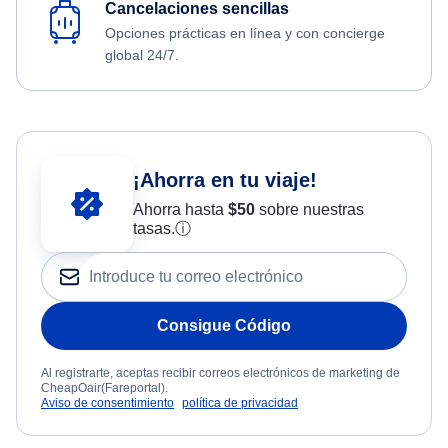
Cancelaciones sencillas
Opciones prácticas en línea y con concierge
global 24/7.
¡Ahorra en tu viaje!
Ahorra hasta
$
50
sobre nuestras
tasas.
ⓘ
Consigue Código
Al registrarte, aceptas recibir correos electrónicos de marketing de
CheapOair(Fareportal).
Aviso de consentimiento
política de privacidad