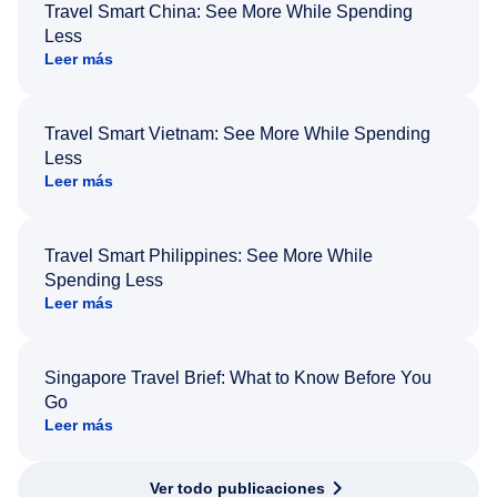
Travel Smart China: See More While Spending
Less
Leer más
Travel Smart Vietnam: See More While Spending
Less
Leer más
Travel Smart Philippines: See More While
Spending Less
Leer más
Singapore Travel Brief: What to Know Before You
Go
Leer más
Ver todo publicaciones