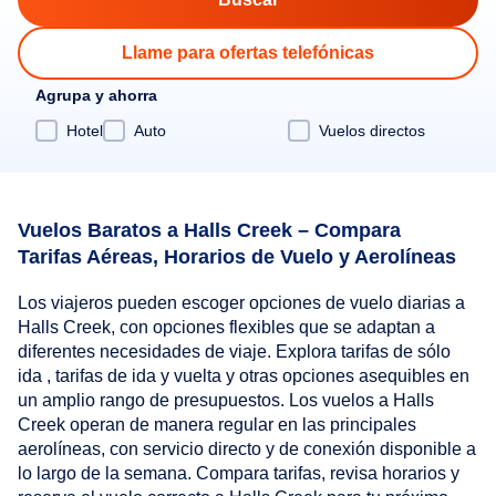
Llame para ofertas telefónicas
Agrupa y ahorra
Hotel
Auto
Vuelos directos
Vuelos Baratos a Halls Creek – Compara
Tarifas Aéreas, Horarios de Vuelo y Aerolíneas
Los viajeros pueden escoger opciones de vuelo diarias a
Halls Creek, con opciones flexibles que se adaptan a
diferentes necesidades de viaje. Explora tarifas de sólo
ida , tarifas de ida y vuelta y otras opciones asequibles en
un amplio rango de presupuestos. Los vuelos a Halls
Creek operan de manera regular en las principales
aerolíneas, con servicio directo y de conexión disponible a
lo largo de la semana. Compara tarifas, revisa horarios y