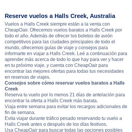
Reserve vuelos a Halls Creek, Australia
Vuelos a Halls Creek siempre están a la venta con
CheapOair. Ofrecemos vuelos baratos a Halls Creek por
todo el año. Además de ofrecer los boletos de avión
competitivos para las ciudades principales de todo el
mundo, ofrecemos guías de viaje y consejos para
informarte en viajar a Halls Creek. Leé a continuación para
aprender más acerca de todo lo que hay para ver y hacer
en tu próximo viaje, y cuenta con CheapOair para
encontrar las mejores ofertas para todas tus necesidades
en reservas de viajes.
Consejos sobre cómo reservar vuelos baratos a Halls
Creek
Reserva tu vuelo por lo menos 21 días de antelación para
encontrar la oferta a Halls Creek más barata.
Viaja entre semana para evitar los recargos adicionales de
fin de semana.
Evita viajar durante tráfico pesado reservando tu vuelo a
Halls Creek antes o después de los días festivos.
Usa CheapOair para buscar todas las opciones posibles