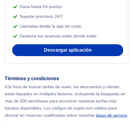
Gana hasta 6X puntos
Soporte prioritario 24/7
Llamadas desde la app sin costo
Gestiona tus reservas estés donde estés
Descargar aplicación
Términos y condiciones
A la hora de buscar tarifas de vuelo, los descuentos y ofertas
están basados en múltiples factores, incluyendo la búsqueda en
más de 500 aerolíneas para encontrar nuestras tarifas más
baratas disponibles. Los códigos de cupón son válidos para
ahorrar en reservas cualificadas sobre nuestras
tasas de servicio
.