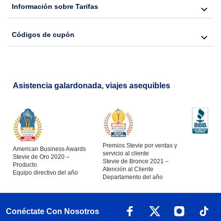
Información sobre Tarifas
Códigos de cupón
Asistencia galardonada, viajes asequibles
Premios Stevie por ventas y
American Business Awards
servicio al cliente
Stevie de Oro 2020 –
Stevie de Bronce 2021 –
Producto
Atención al Cliente
Equipo directivo del año
Departamento del año
Conéctate Con Nosotros