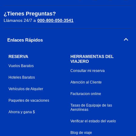
¿Tienes Preguntas?
Llámanos 24/7 a
000-800-050-3541
Enlaces Rápidos
RESERVA
HERRAMIENTAS DEL
VIAJERO
Vuelos Baratos
Consultar mi reserva
Hoteles Baratos
Atención al Cliente
Vehículos de Alquiler
Facturacion online
Paquetes de vacaciones
Tasas de Equipaje de las
Aerolíneas
Ahorra y gana $
Verificar el estado del vuelo
Blog de viaje