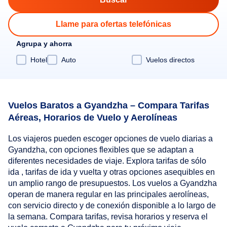
Llame para ofertas telefónicas
Agrupa y ahorra
Hotel
Auto
Vuelos directos
Vuelos Baratos a Gyandzha – Compara Tarifas
Aéreas, Horarios de Vuelo y Aerolíneas
Los viajeros pueden escoger opciones de vuelo diarias a
Gyandzha, con opciones flexibles que se adaptan a
diferentes necesidades de viaje. Explora tarifas de sólo
ida , tarifas de ida y vuelta y otras opciones asequibles en
un amplio rango de presupuestos. Los vuelos a Gyandzha
operan de manera regular en las principales aerolíneas,
con servicio directo y de conexión disponible a lo largo de
la semana. Compara tarifas, revisa horarios y reserva el