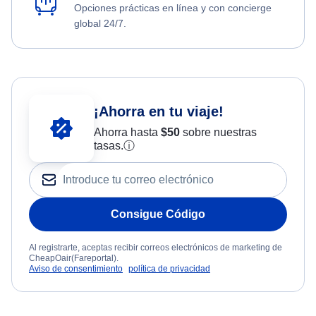
Opciones prácticas en línea y con concierge
global 24/7.
¡Ahorra en tu viaje!
Ahorra hasta
$
50
sobre nuestras
tasas.
ⓘ
Consigue Código
Al registrarte, aceptas recibir correos electrónicos de marketing de
CheapOair(Fareportal).
Aviso de consentimiento
política de privacidad