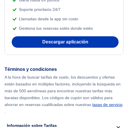
Gana hasta 6X puntos
Soporte prioritario 24/7
Llamadas desde la app sin costo
Gestiona tus reservas estés donde estés
Descargar aplicación
Términos y condiciones
A la hora de buscar tarifas de vuelo, los descuentos y ofertas
están basados en múltiples factores, incluyendo la búsqueda en
más de 500 aerolíneas para encontrar nuestras tarifas más
baratas disponibles. Los códigos de cupón son válidos para
ahorrar en reservas cualificadas sobre nuestras
tasas de servicio
.
Información sobre Tarifas