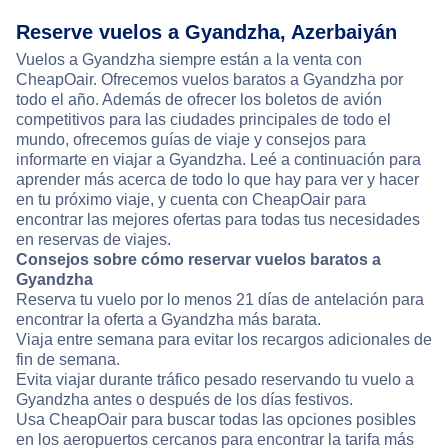
Reserve vuelos a Gyandzha, Azerbaiyán
Vuelos a Gyandzha siempre están a la venta con
CheapOair. Ofrecemos vuelos baratos a Gyandzha por
todo el año. Además de ofrecer los boletos de avión
competitivos para las ciudades principales de todo el
mundo, ofrecemos guías de viaje y consejos para
informarte en viajar a Gyandzha. Leé a continuación para
aprender más acerca de todo lo que hay para ver y hacer
en tu próximo viaje, y cuenta con CheapOair para
encontrar las mejores ofertas para todas tus necesidades
en reservas de viajes.
Consejos sobre cómo reservar vuelos baratos a
Gyandzha
Reserva tu vuelo por lo menos 21 días de antelación para
encontrar la oferta a Gyandzha más barata.
Viaja entre semana para evitar los recargos adicionales de
fin de semana.
Evita viajar durante tráfico pesado reservando tu vuelo a
Gyandzha antes o después de los días festivos.
Usa CheapOair para buscar todas las opciones posibles
en los aeropuertos cercanos para encontrar la tarifa más