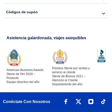
Códigos de cupón
Asistencia galardonada, viajes asequibles
Premios Stevie por ventas y
American Business Awards
servicio al cliente
Stevie de Oro 2020 –
Stevie de Bronce 2021 –
Producto
Atención al Cliente
Equipo directivo del año
Departamento del año
Conéctate Con Nosotros