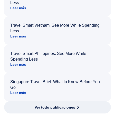
Less
Leer más
Travel Smart Vietnam: See More While Spending
Less
Leer más
Travel Smart Philippines: See More While
Spending Less
Leer más
Singapore Travel Brief: What to Know Before You
Go
Leer más
Ver todo publicaciones