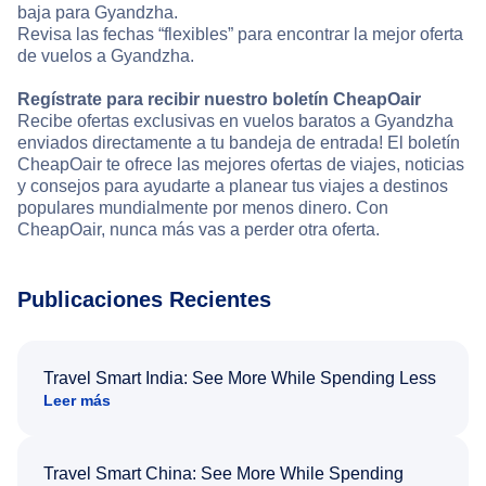
baja para Gyandzha.
Revisa las fechas “flexibles” para encontrar la mejor oferta
de vuelos a Gyandzha.
Regístrate para recibir nuestro boletín CheapOair
Recibe ofertas exclusivas en vuelos baratos a Gyandzha
enviados directamente a tu bandeja de entrada! El boletín
CheapOair te ofrece las mejores ofertas de viajes, noticias
y consejos para ayudarte a planear tus viajes a destinos
populares mundialmente por menos dinero. Con
CheapOair, nunca más vas a perder otra oferta.
Publicaciones Recientes
Travel Smart India: See More While Spending Less
Leer más
Travel Smart China: See More While Spending