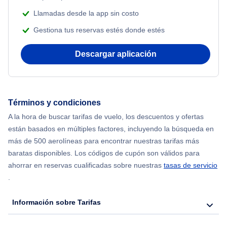
Llamadas desde la app sin costo
Gestiona tus reservas estés donde estés
Descargar aplicación
Términos y condiciones
A la hora de buscar tarifas de vuelo, los descuentos y ofertas
están basados en múltiples factores, incluyendo la búsqueda en
más de 500 aerolíneas para encontrar nuestras tarifas más
baratas disponibles. Los códigos de cupón son válidos para
ahorrar en reservas cualificadas sobre nuestras
tasas de servicio
.
Información sobre Tarifas