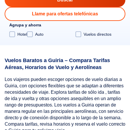
Llame para ofertas telefónicas
Agrupa y ahorra
Hotel
Auto
Vuelos directos
Vuelos Baratos a Guiria – Compara Tarifas
Aéreas, Horarios de Vuelo y Aerolíneas
Los viajeros pueden escoger opciones de vuelo diarias a
Guiria, con opciones flexibles que se adaptan a diferentes
necesidades de viaje. Explora tarifas de sólo ida , tarifas
de ida y vuelta y otras opciones asequibles en un amplio
rango de presupuestos. Los vuelos a Guiria operan de
manera regular en las principales aerolíneas, con servicio
directo y de conexión disponible a lo largo de la semana.
Compara tarifas, revisa horarios y reserva el vuelo correcto