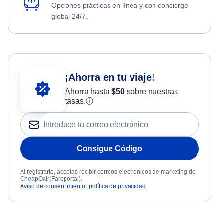
Opciones prácticas en línea y con concierge
global 24/7.
¡Ahorra en tu viaje!
Ahorra hasta
$
50
sobre nuestras
tasas.
ⓘ
Consigue Código
Al registrarte, aceptas recibir correos electrónicos de marketing de
CheapOair(Fareportal).
Aviso de consentimiento
política de privacidad