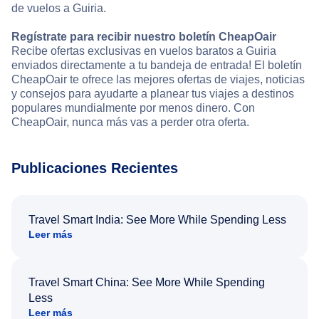
de vuelos a Guiria.
Regístrate para recibir nuestro boletín CheapOair
Recibe ofertas exclusivas en vuelos baratos a Guiria
enviados directamente a tu bandeja de entrada! El boletín
CheapOair te ofrece las mejores ofertas de viajes, noticias
y consejos para ayudarte a planear tus viajes a destinos
populares mundialmente por menos dinero. Con
CheapOair, nunca más vas a perder otra oferta.
Publicaciones Recientes
Travel Smart India: See More While Spending Less
Leer más
Travel Smart China: See More While Spending
Less
Leer más