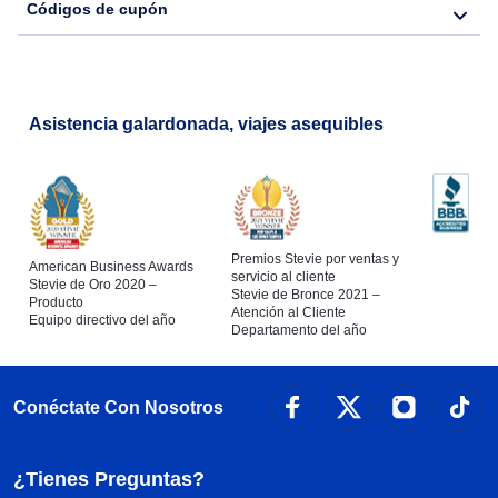
Códigos de cupón
Asistencia galardonada, viajes asequibles
Premios Stevie por ventas y
American Business Awards
servicio al cliente
Stevie de Oro 2020 –
Stevie de Bronce 2021 –
Producto
Atención al Cliente
Equipo directivo del año
Departamento del año
Conéctate Con Nosotros
¿Tienes Preguntas?