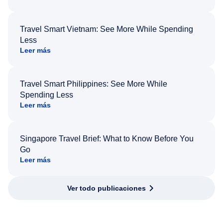
Travel Smart Vietnam: See More While Spending
Less
Leer más
Travel Smart Philippines: See More While
Spending Less
Leer más
Singapore Travel Brief: What to Know Before You
Go
Leer más
Ver todo publicaciones