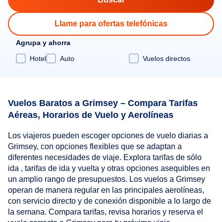
Llame para ofertas telefónicas
Agrupa y ahorra
Hotel
Auto
Vuelos directos
Vuelos Baratos a Grimsey – Compara Tarifas
Aéreas, Horarios de Vuelo y Aerolíneas
Los viajeros pueden escoger opciones de vuelo diarias a
Grimsey, con opciones flexibles que se adaptan a
diferentes necesidades de viaje. Explora tarifas de sólo
ida , tarifas de ida y vuelta y otras opciones asequibles en
un amplio rango de presupuestos. Los vuelos a Grimsey
operan de manera regular en las principales aerolíneas,
con servicio directo y de conexión disponible a lo largo de
la semana. Compara tarifas, revisa horarios y reserva el