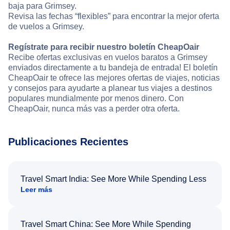
baja para Grimsey.
Revisa las fechas “flexibles” para encontrar la mejor oferta
de vuelos a Grimsey.
Regístrate para recibir nuestro boletín CheapOair
Recibe ofertas exclusivas en vuelos baratos a Grimsey
enviados directamente a tu bandeja de entrada! El boletín
CheapOair te ofrece las mejores ofertas de viajes, noticias
y consejos para ayudarte a planear tus viajes a destinos
populares mundialmente por menos dinero. Con
CheapOair, nunca más vas a perder otra oferta.
Publicaciones Recientes
Travel Smart India: See More While Spending Less
Leer más
Travel Smart China: See More While Spending