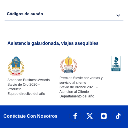
Códigos de cupón
Asistencia galardonada, viajes asequibles
Premios Stevie por ventas y
American Business Awards
servicio al cliente
Stevie de Oro 2020 –
Stevie de Bronce 2021 –
Producto
Atención al Cliente
Equipo directivo del año
Departamento del año
Conéctate Con Nosotros