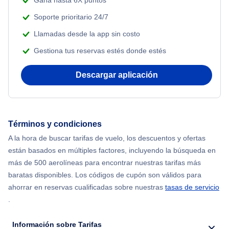
Gana hasta 6X puntos
Soporte prioritario 24/7
Llamadas desde la app sin costo
Gestiona tus reservas estés donde estés
Descargar aplicación
Términos y condiciones
A la hora de buscar tarifas de vuelo, los descuentos y ofertas
están basados en múltiples factores, incluyendo la búsqueda en
más de 500 aerolíneas para encontrar nuestras tarifas más
baratas disponibles. Los códigos de cupón son válidos para
ahorrar en reservas cualificadas sobre nuestras
tasas de servicio
.
Información sobre Tarifas