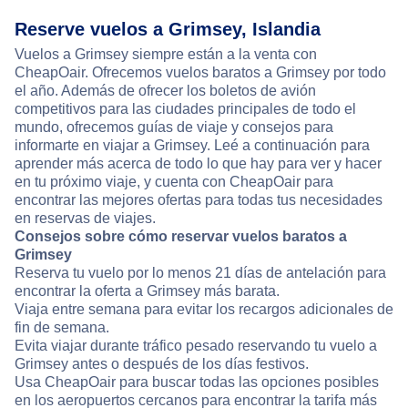
Reserve vuelos a Grimsey, Islandia
Vuelos a Grimsey siempre están a la venta con
CheapOair. Ofrecemos vuelos baratos a Grimsey por todo
el año. Además de ofrecer los boletos de avión
competitivos para las ciudades principales de todo el
mundo, ofrecemos guías de viaje y consejos para
informarte en viajar a Grimsey. Leé a continuación para
aprender más acerca de todo lo que hay para ver y hacer
en tu próximo viaje, y cuenta con CheapOair para
encontrar las mejores ofertas para todas tus necesidades
en reservas de viajes.
Consejos sobre cómo reservar vuelos baratos a
Grimsey
Reserva tu vuelo por lo menos 21 días de antelación para
encontrar la oferta a Grimsey más barata.
Viaja entre semana para evitar los recargos adicionales de
fin de semana.
Evita viajar durante tráfico pesado reservando tu vuelo a
Grimsey antes o después de los días festivos.
Usa CheapOair para buscar todas las opciones posibles
en los aeropuertos cercanos para encontrar la tarifa más