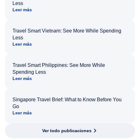
Less
Leer más
Travel Smart Vietnam: See More While Spending
Less
Leer más
Travel Smart Philippines: See More While
Spending Less
Leer más
Singapore Travel Brief: What to Know Before You
Go
Leer más
Ver todo publicaciones