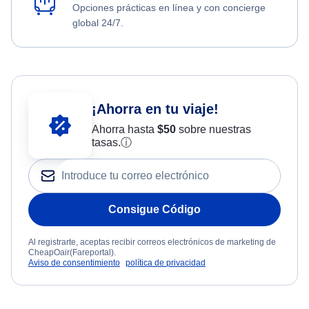
Opciones prácticas en línea y con concierge
global 24/7.
¡Ahorra en tu viaje!
Ahorra hasta
$
50
sobre nuestras
tasas.
ⓘ
Consigue Código
Al registrarte, aceptas recibir correos electrónicos de marketing de
CheapOair(Fareportal).
Aviso de consentimiento
política de privacidad