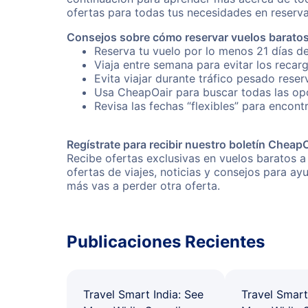
ofertas para todas tus necesidades en reserva
Consejos sobre cómo reservar vuelos baratos 
Reserva tu vuelo por lo menos 21 días de
Viaja entre semana para evitar los recar
Evita viajar durante tráfico pesado reser
Usa CheapOair para buscar todas las opci
Revisa las fechas “flexibles” para encontr
Regístrate para recibir nuestro boletín Cheap
Recibe ofertas exclusivas en vuelos baratos a
ofertas de viajes, noticias y consejos para a
más vas a perder otra oferta.
Publicaciones Recientes
Travel Smart India: See
Travel Smart