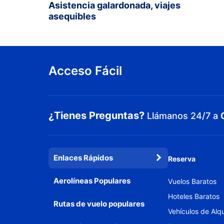
Asistencia galardonada, viajes
asequibles
Acceso Fácil
¿Tienes Preguntas?
Llámanos 24/7 a
Enlaces Rápidos
Reserva
Aerolíneas Populares
Vuelos Baratos
Hoteles Baratos
Rutas de vuelo populares
Vehículos de Alqu