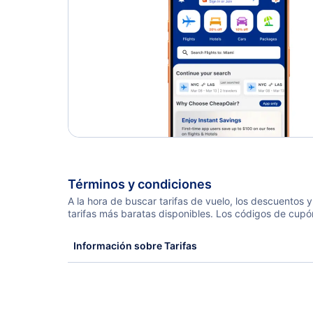
Términos y condiciones
A la hora de buscar tarifas de vuelo, los descuentos
tarifas más baratas disponibles. Los códigos de cupó
Información sobre Tarifas