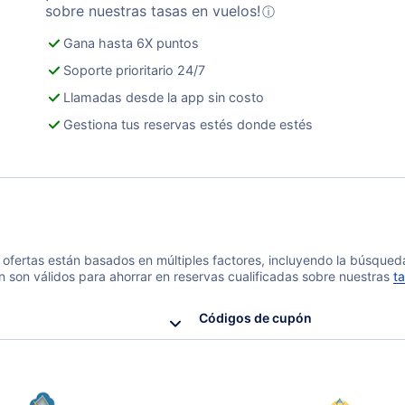
sobre nuestras tasas en vuelos!
ⓘ
Gana hasta 6X puntos
Soporte prioritario 24/7
Llamadas desde la app sin costo
Gestiona tus reservas estés donde estés
 y ofertas están basados en múltiples factores, incluyendo la búsque
n son válidos para ahorrar en reservas cualificadas sobre nuestras
ta
Códigos de cupón