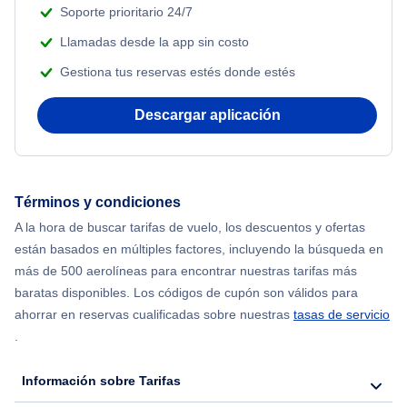
Soporte prioritario 24/7
Llamadas desde la app sin costo
Gestiona tus reservas estés donde estés
Descargar aplicación
Términos y condiciones
A la hora de buscar tarifas de vuelo, los descuentos y ofertas
están basados en múltiples factores, incluyendo la búsqueda en
más de 500 aerolíneas para encontrar nuestras tarifas más
baratas disponibles. Los códigos de cupón son válidos para
ahorrar en reservas cualificadas sobre nuestras
tasas de servicio
.
Información sobre Tarifas