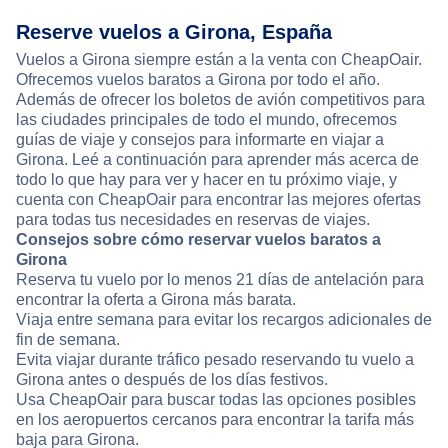
Reserve vuelos a Girona, España
Vuelos a Girona siempre están a la venta con CheapOair.
Ofrecemos vuelos baratos a Girona por todo el año.
Además de ofrecer los boletos de avión competitivos para
las ciudades principales de todo el mundo, ofrecemos
guías de viaje y consejos para informarte en viajar a
Girona. Leé a continuación para aprender más acerca de
todo lo que hay para ver y hacer en tu próximo viaje, y
cuenta con CheapOair para encontrar las mejores ofertas
para todas tus necesidades en reservas de viajes.
Consejos sobre cómo reservar vuelos baratos a
Girona
Reserva tu vuelo por lo menos 21 días de antelación para
encontrar la oferta a Girona más barata.
Viaja entre semana para evitar los recargos adicionales de
fin de semana.
Evita viajar durante tráfico pesado reservando tu vuelo a
Girona antes o después de los días festivos.
Usa CheapOair para buscar todas las opciones posibles
en los aeropuertos cercanos para encontrar la tarifa más
baja para Girona.