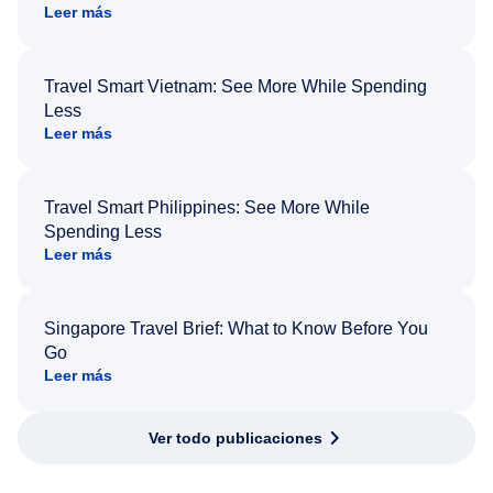
Leer más
Travel Smart Vietnam: See More While Spending
Less
Leer más
Travel Smart Philippines: See More While
Spending Less
Leer más
Singapore Travel Brief: What to Know Before You
Go
Leer más
Ver todo publicaciones