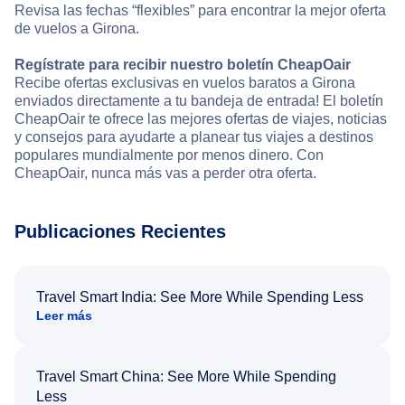
Revisa las fechas “flexibles” para encontrar la mejor oferta
de vuelos a Girona.
Regístrate para recibir nuestro boletín CheapOair
Recibe ofertas exclusivas en vuelos baratos a Girona
enviados directamente a tu bandeja de entrada! El boletín
CheapOair te ofrece las mejores ofertas de viajes, noticias
y consejos para ayudarte a planear tus viajes a destinos
populares mundialmente por menos dinero. Con
CheapOair, nunca más vas a perder otra oferta.
Publicaciones Recientes
Travel Smart India: See More While Spending Less
Leer más
Travel Smart China: See More While Spending
Less