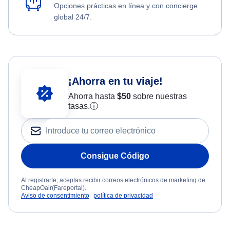
Opciones prácticas en línea y con concierge
global 24/7.
¡Ahorra en tu viaje!
Ahorra hasta
$
50
sobre nuestras
tasas.
ⓘ
Consigue Código
Al registrarte, aceptas recibir correos electrónicos de marketing de
CheapOair(Fareportal).
Aviso de consentimiento
política de privacidad