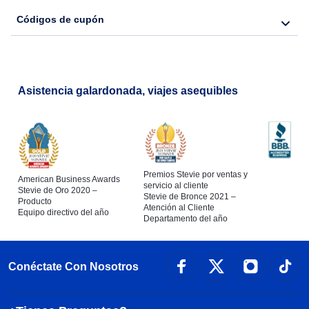
Códigos de cupón
Asistencia galardonada, viajes asequibles
Premios Stevie por ventas y
American Business Awards
servicio al cliente
Stevie de Oro 2020 –
Stevie de Bronce 2021 –
Producto
Atención al Cliente
Equipo directivo del año
Departamento del año
Conéctate Con Nosotros