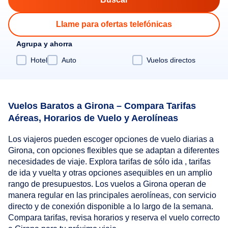
Llame para ofertas telefónicas
Agrupa y ahorra
Hotel
Auto
Vuelos directos
Vuelos Baratos a Girona – Compara Tarifas
Aéreas, Horarios de Vuelo y Aerolíneas
Los viajeros pueden escoger opciones de vuelo diarias a
Girona, con opciones flexibles que se adaptan a diferentes
necesidades de viaje. Explora tarifas de sólo ida , tarifas
de ida y vuelta y otras opciones asequibles en un amplio
rango de presupuestos. Los vuelos a Girona operan de
manera regular en las principales aerolíneas, con servicio
directo y de conexión disponible a lo largo de la semana.
Compara tarifas, revisa horarios y reserva el vuelo correcto