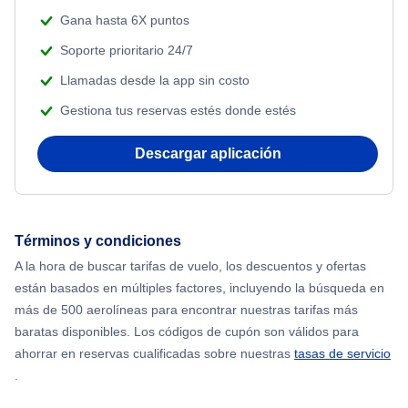
Gana hasta 6X puntos
Soporte prioritario 24/7
Llamadas desde la app sin costo
Gestiona tus reservas estés donde estés
Descargar aplicación
Términos y condiciones
A la hora de buscar tarifas de vuelo, los descuentos y ofertas
están basados en múltiples factores, incluyendo la búsqueda en
más de 500 aerolíneas para encontrar nuestras tarifas más
baratas disponibles. Los códigos de cupón son válidos para
ahorrar en reservas cualificadas sobre nuestras
tasas de servicio
.