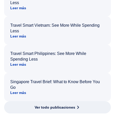
Less
Leer más
Travel Smart Vietnam: See More While Spending
Less
Leer más
Travel Smart Philippines: See More While
Spending Less
Leer más
Singapore Travel Brief: What to Know Before You
Go
Leer más
Ver todo publicaciones