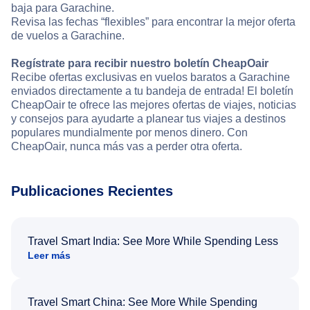
baja para Garachine.
Revisa las fechas “flexibles” para encontrar la mejor oferta
de vuelos a Garachine.
Regístrate para recibir nuestro boletín CheapOair
Recibe ofertas exclusivas en vuelos baratos a Garachine
enviados directamente a tu bandeja de entrada! El boletín
CheapOair te ofrece las mejores ofertas de viajes, noticias
y consejos para ayudarte a planear tus viajes a destinos
populares mundialmente por menos dinero. Con
CheapOair, nunca más vas a perder otra oferta.
Publicaciones Recientes
Travel Smart India: See More While Spending Less
Leer más
Travel Smart China: See More While Spending