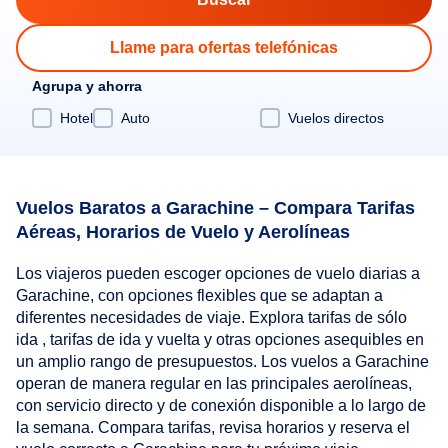
Llame para ofertas telefónicas
Agrupa y ahorra
Hotel
Auto
Vuelos directos
Vuelos Baratos a Garachine – Compara Tarifas
Aéreas, Horarios de Vuelo y Aerolíneas
Los viajeros pueden escoger opciones de vuelo diarias a
Garachine, con opciones flexibles que se adaptan a
diferentes necesidades de viaje. Explora tarifas de sólo
ida , tarifas de ida y vuelta y otras opciones asequibles en
un amplio rango de presupuestos. Los vuelos a Garachine
operan de manera regular en las principales aerolíneas,
con servicio directo y de conexión disponible a lo largo de
la semana. Compara tarifas, revisa horarios y reserva el