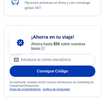
Opciones prácticas en línea y con concierge
global 24/7.
¡Ahorra en tu viaje!
Ahorra hasta
$
50
sobre nuestras
tasas.
ⓘ
Consigue Código
Al registrarte, aceptas recibir correos electrónicos de marketing de
CheapOair(Fareportal).
Aviso de consentimiento
política de privacidad