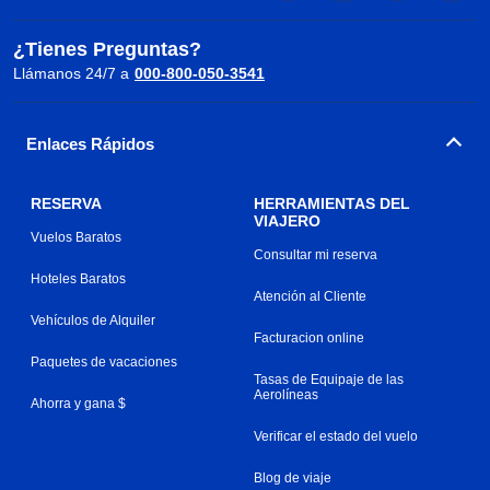
¿Tienes Preguntas?
Llámanos 24/7 a
000-800-050-3541
Enlaces Rápidos
RESERVA
HERRAMIENTAS DEL
VIAJERO
Vuelos Baratos
Consultar mi reserva
Hoteles Baratos
Atención al Cliente
Vehículos de Alquiler
Facturacion online
Paquetes de vacaciones
Tasas de Equipaje de las
Aerolíneas
Ahorra y gana $
Verificar el estado del vuelo
Blog de viaje