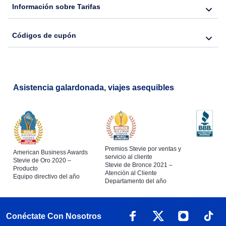
Información sobre Tarifas
Códigos de cupón
Asistencia galardonada, viajes asequibles
Premios Stevie por ventas y
American Business Awards
servicio al cliente
Stevie de Oro 2020 –
Stevie de Bronce 2021 –
Producto
Atención al Cliente
Equipo directivo del año
Departamento del año
Conéctate Con Nosotros