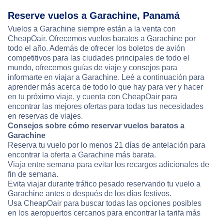
Reserve vuelos a Garachine, Panamá
Vuelos a Garachine siempre están a la venta con
CheapOair. Ofrecemos vuelos baratos a Garachine por
todo el año. Además de ofrecer los boletos de avión
competitivos para las ciudades principales de todo el
mundo, ofrecemos guías de viaje y consejos para
informarte en viajar a Garachine. Leé a continuación para
aprender más acerca de todo lo que hay para ver y hacer
en tu próximo viaje, y cuenta con CheapOair para
encontrar las mejores ofertas para todas tus necesidades
en reservas de viajes.
Consejos sobre cómo reservar vuelos baratos a
Garachine
Reserva tu vuelo por lo menos 21 días de antelación para
encontrar la oferta a Garachine más barata.
Viaja entre semana para evitar los recargos adicionales de
fin de semana.
Evita viajar durante tráfico pesado reservando tu vuelo a
Garachine antes o después de los días festivos.
Usa CheapOair para buscar todas las opciones posibles
en los aeropuertos cercanos para encontrar la tarifa más