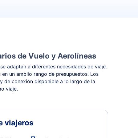
rios de Vuelo y Aerolíneas
se adaptan a diferentes necesidades de viaje.
s en un amplio rango de presupuestos. Los
y de conexión disponible a lo largo de la
o viaje.
 viajeros