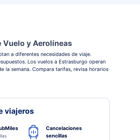
 Vuelo y Aerolíneas
tan a diferentes necesidades de viaje.
presupuestos. Los vuelos a Estrasburgo operan
 de la semana. Compara tarifas, revisa horarios
 viajeros
ubMiles
Cancelaciones
sencillas
llas