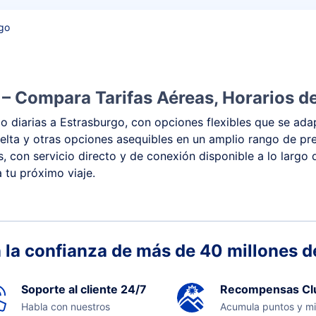
rgo
 – Compara Tarifas Aéreas, Horarios de
 diarias a Estrasburgo, con opciones flexibles que se adap
y vuelta y otras opciones asequibles en un amplio rango de 
s, con servicio directo y de conexión disponible a lo largo
 tu próximo viaje.
 la confianza de más de 40 millones de
Soporte al cliente 24/7
Recompensas Cl
Habla con nuestros
Acumula puntos y mi