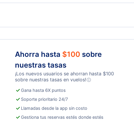
Ahorra hasta
$
100
sobre
nuestras tasas
¡Los nuevos usuarios se ahorran hasta
$
100
sobre nuestras tasas en vuelos!
ⓘ
Gana hasta 6X puntos
Soporte prioritario 24/7
Llamadas desde la app sin costo
Gestiona tus reservas estés donde estés