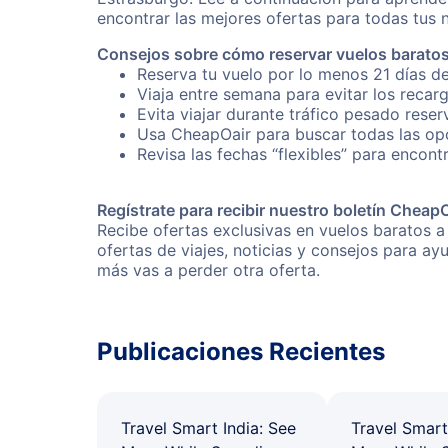
encontrar las mejores ofertas para todas tus 
Consejos sobre cómo reservar vuelos baratos
Reserva tu vuelo por lo menos 21 días de
Viaja entre semana para evitar los recar
Evita viajar durante tráfico pesado rese
Usa CheapOair para buscar todas las opc
Revisa las fechas “flexibles” para encont
Regístrate para recibir nuestro boletín Cheap
Recibe ofertas exclusivas en vuelos baratos a
ofertas de viajes, noticias y consejos para a
más vas a perder otra oferta.
Publicaciones Recientes
Travel Smart India: See
Travel Smart