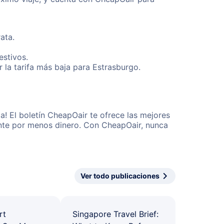
ata.
estivos.
la tarifa más baja para Estrasburgo.
! El boletín CheapOair te ofrece las mejores
mente por menos dinero. Con CheapOair, nunca
Ver todo publicaciones
rt
Singapore Travel Brief: