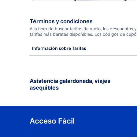
Términos y condiciones
A la hora de buscar tarifas de vuelo, los descuentos
tarifas más baratas disponibles. Los códigos de cupó
Información sobre Tarifas
Asistencia galardonada, viajes
asequibles
Acceso Fácil