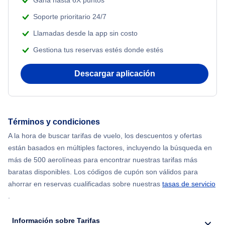
Gana hasta 6X puntos
Soporte prioritario 24/7
Llamadas desde la app sin costo
Gestiona tus reservas estés donde estés
Descargar aplicación
Términos y condiciones
A la hora de buscar tarifas de vuelo, los descuentos y ofertas
están basados en múltiples factores, incluyendo la búsqueda en
más de 500 aerolíneas para encontrar nuestras tarifas más
baratas disponibles. Los códigos de cupón son válidos para
ahorrar en reservas cualificadas sobre nuestras
tasas de servicio
.
Información sobre Tarifas