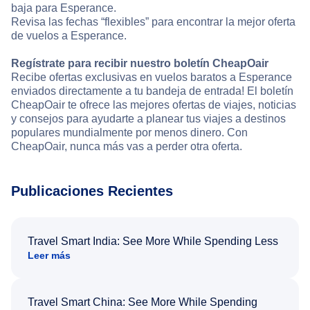
baja para Esperance.
Revisa las fechas “flexibles” para encontrar la mejor oferta
de vuelos a Esperance.
Regístrate para recibir nuestro boletín CheapOair
Recibe ofertas exclusivas en vuelos baratos a Esperance
enviados directamente a tu bandeja de entrada! El boletín
CheapOair te ofrece las mejores ofertas de viajes, noticias
y consejos para ayudarte a planear tus viajes a destinos
populares mundialmente por menos dinero. Con
CheapOair, nunca más vas a perder otra oferta.
Publicaciones Recientes
Travel Smart India: See More While Spending Less
Leer más
Travel Smart China: See More While Spending