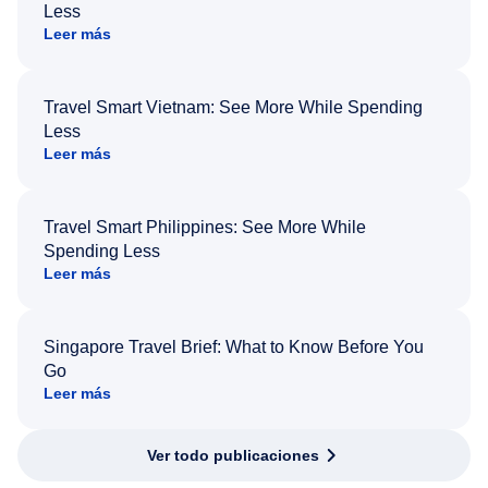
Less
Leer más
Travel Smart Vietnam: See More While Spending
Less
Leer más
Travel Smart Philippines: See More While
Spending Less
Leer más
Singapore Travel Brief: What to Know Before You
Go
Leer más
Ver todo publicaciones