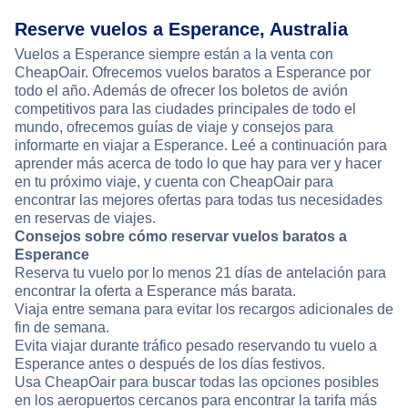
Reserve vuelos a Esperance, Australia
Vuelos a Esperance siempre están a la venta con
CheapOair. Ofrecemos vuelos baratos a Esperance por
todo el año. Además de ofrecer los boletos de avión
competitivos para las ciudades principales de todo el
mundo, ofrecemos guías de viaje y consejos para
informarte en viajar a Esperance. Leé a continuación para
aprender más acerca de todo lo que hay para ver y hacer
en tu próximo viaje, y cuenta con CheapOair para
encontrar las mejores ofertas para todas tus necesidades
en reservas de viajes.
Consejos sobre cómo reservar vuelos baratos a
Esperance
Reserva tu vuelo por lo menos 21 días de antelación para
encontrar la oferta a Esperance más barata.
Viaja entre semana para evitar los recargos adicionales de
fin de semana.
Evita viajar durante tráfico pesado reservando tu vuelo a
Esperance antes o después de los días festivos.
Usa CheapOair para buscar todas las opciones posibles
en los aeropuertos cercanos para encontrar la tarifa más