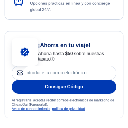
Opciones prácticas en línea y con concierge
global 24/7.
¡Ahorra en tu viaje!
Ahorra hasta
$
50
sobre nuestras
tasas.
ⓘ
Consigue Código
Al registrarte, aceptas recibir correos electrónicos de marketing de
CheapOair(Fareportal).
Aviso de consentimiento
política de privacidad