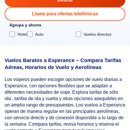
Llame para ofertas telefónicas
Agrupa y ahorra
Hotel
Auto
Vuelos directos
Vuelos Baratos a Esperance – Compara Tarifas
Aéreas, Horarios de Vuelo y Aerolíneas
Los viajeros pueden escoger opciones de vuelo diarias a
Esperance, con opciones flexibles que se adaptan a
diferentes necesidades de viaje. Explora tarifas de sólo
ida , tarifas de ida y vuelta y otras opciones asequibles en
un amplio rango de presupuestos. Los vuelos a Esperance
operan de manera regular en las principales aerolíneas,
con servicio directo y de conexión disponible a lo largo de
la semana. Compara tarifas, revisa horarios y reserva el