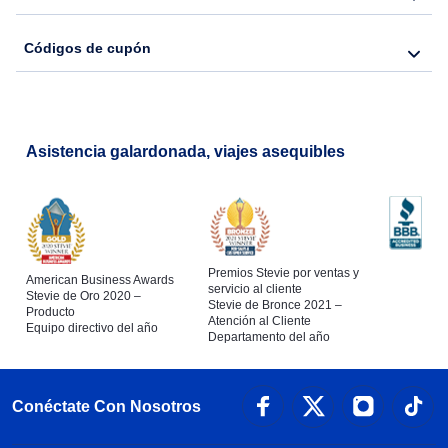
Códigos de cupón
Asistencia galardonada, viajes asequibles
Premios Stevie por ventas y
American Business Awards
servicio al cliente
Stevie de Oro 2020 –
Stevie de Bronce 2021 –
Producto
Atención al Cliente
Equipo directivo del año
Departamento del año
Conéctate Con Nosotros