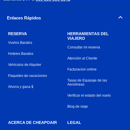
Enlaces Rápidos
RESERVA
HERRAMIENTAS DEL
VIAJERO
Vuelos Baratos
Consultar mi reserva
Hoteles Baratos
Atención al Cliente
Vehículos de Alquiler
Facturacion online
Paquetes de vacaciones
Tasas de Equipaje de las
Aerolíneas
Ahorra y gana $
Verificar el estado del vuelo
Blog de viaje
ACERCA DE CHEAPOAIR
LEGAL