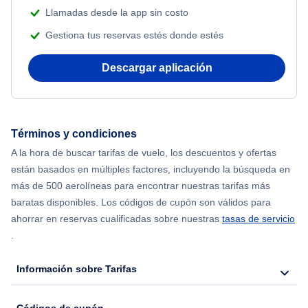
Llamadas desde la app sin costo
Gestiona tus reservas estés donde estés
Descargar aplicación
Términos y condiciones
A la hora de buscar tarifas de vuelo, los descuentos y ofertas
están basados en múltiples factores, incluyendo la búsqueda en
más de 500 aerolíneas para encontrar nuestras tarifas más
baratas disponibles. Los códigos de cupón son válidos para
ahorrar en reservas cualificadas sobre nuestras
tasas de servicio
.
Información sobre Tarifas