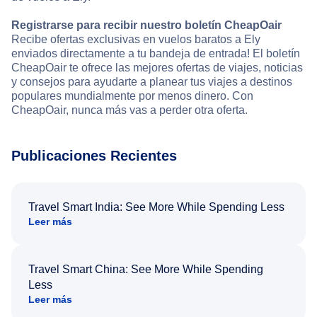
Registrarse para recibir nuestro boletín CheapOair
Recibe ofertas exclusivas en vuelos baratos a Ely
enviados directamente a tu bandeja de entrada! El boletín
CheapOair te ofrece las mejores ofertas de viajes, noticias
y consejos para ayudarte a planear tus viajes a destinos
populares mundialmente por menos dinero. Con
CheapOair, nunca más vas a perder otra oferta.
Publicaciones Recientes
Travel Smart India: See More While Spending Less
Leer más
Travel Smart China: See More While Spending
Less
Leer más