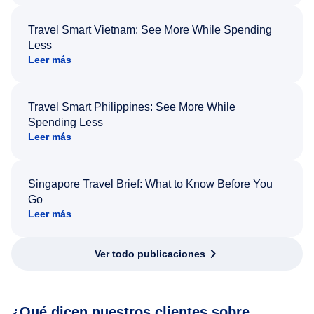
Travel Smart Vietnam: See More While Spending
Less
Leer más
Travel Smart Philippines: See More While
Spending Less
Leer más
Singapore Travel Brief: What to Know Before You
Go
Leer más
Ver todo publicaciones
¿Qué dicen nuestros clientes sobre