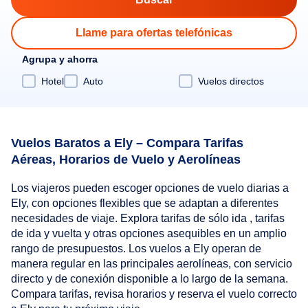
Llame para ofertas telefónicas
Agrupa y ahorra
Hotel
Auto
Vuelos directos
Vuelos Baratos a Ely – Compara Tarifas
Aéreas, Horarios de Vuelo y Aerolíneas
Los viajeros pueden escoger opciones de vuelo diarias a
Ely, con opciones flexibles que se adaptan a diferentes
necesidades de viaje. Explora tarifas de sólo ida , tarifas
de ida y vuelta y otras opciones asequibles en un amplio
rango de presupuestos. Los vuelos a Ely operan de
manera regular en las principales aerolíneas, con servicio
directo y de conexión disponible a lo largo de la semana.
Compara tarifas, revisa horarios y reserva el vuelo correcto