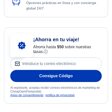
Opciones prácticas en línea y con concierge
global 24/7.
¡Ahorra en tu viaje!
Ahorra hasta
$
50
sobre nuestras
tasas.
ⓘ
Consigue Código
Al registrarte, aceptas recibir correos electrónicos de marketing de
CheapOair(Fareportal).
Aviso de consentimiento
política de privacidad