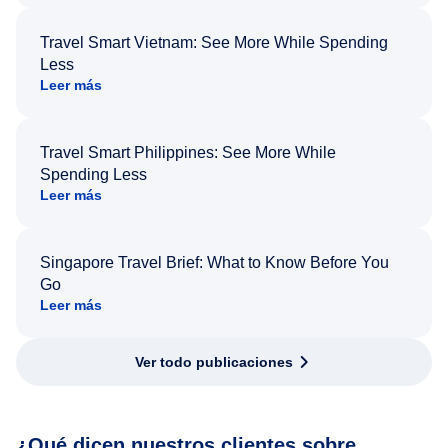
Travel Smart Vietnam: See More While Spending
Less
Leer más
Travel Smart Philippines: See More While
Spending Less
Leer más
Singapore Travel Brief: What to Know Before You
Go
Leer más
Ver todo publicaciones
¿Qué dicen nuestros clientes sobre