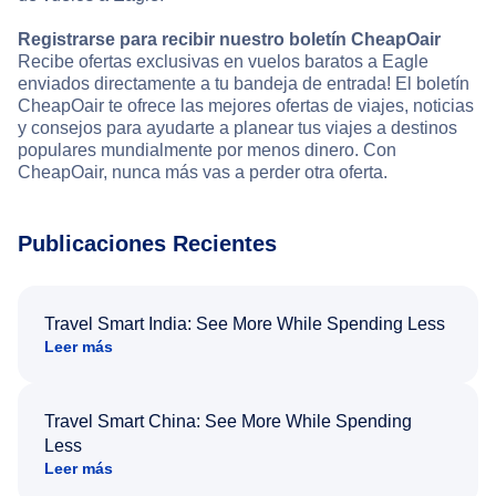
Registrarse para recibir nuestro boletín CheapOair
Recibe ofertas exclusivas en vuelos baratos a Eagle
enviados directamente a tu bandeja de entrada! El boletín
CheapOair te ofrece las mejores ofertas de viajes, noticias
y consejos para ayudarte a planear tus viajes a destinos
populares mundialmente por menos dinero. Con
CheapOair, nunca más vas a perder otra oferta.
Publicaciones Recientes
Travel Smart India: See More While Spending Less
Leer más
Travel Smart China: See More While Spending
Less
Leer más