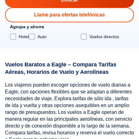
Llame para ofertas telefónicas
Agrupa y ahorra
Hotel
Auto
Vuelos directos
Vuelos Baratos a Eagle – Compara Tarifas
Aéreas, Horarios de Vuelo y Aerolíneas
Los viajeros pueden escoger opciones de vuelo diarias a
Eagle, con opciones flexibles que se adaptan a diferentes
necesidades de viaje. Explora tarifas de sólo ida , tarifas
de ida y vuelta y otras opciones asequibles en un amplio
rango de presupuestos. Los vuelos a Eagle operan de
manera regular en las principales aerolíneas, con servicio
directo y de conexión disponible a lo largo de la semana.
Compara tarifas, revisa horarios y reserva el vuelo correcto