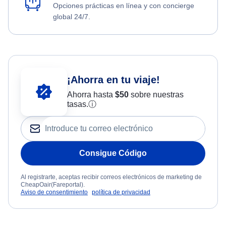
Opciones prácticas en línea y con concierge
global 24/7.
¡Ahorra en tu viaje!
Ahorra hasta
$
50
sobre nuestras
tasas.
ⓘ
Consigue Código
Al registrarte, aceptas recibir correos electrónicos de marketing de
CheapOair(Fareportal).
Aviso de consentimiento
política de privacidad