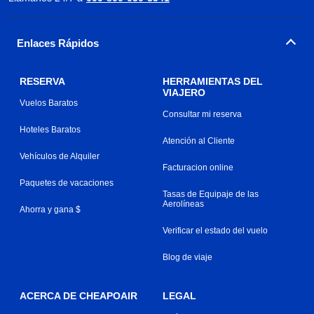
Enlaces Rápidos
RESERVA
HERRAMIENTAS DEL
VIAJERO
Vuelos Baratos
Consultar mi reserva
Hoteles Baratos
Atención al Cliente
Vehículos de Alquiler
Facturacion online
Paquetes de vacaciones
Tasas de Equipaje de las
Aerolíneas
Ahorra y gana $
Verificar el estado del vuelo
Blog de viaje
ACERCA DE CHEAPOAIR
LEGAL