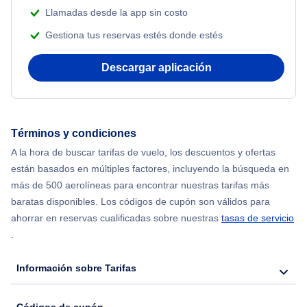
Llamadas desde la app sin costo
Gestiona tus reservas estés donde estés
Descargar aplicación
Términos y condiciones
A la hora de buscar tarifas de vuelo, los descuentos y ofertas
están basados en múltiples factores, incluyendo la búsqueda en
más de 500 aerolíneas para encontrar nuestras tarifas más
baratas disponibles. Los códigos de cupón son válidos para
ahorrar en reservas cualificadas sobre nuestras
tasas de servicio
.
Información sobre Tarifas