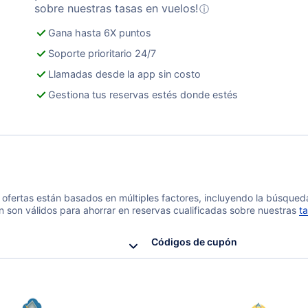
sobre nuestras tasas en vuelos!
ⓘ
Gana hasta 6X puntos
Soporte prioritario 24/7
Llamadas desde la app sin costo
Gestiona tus reservas estés donde estés
 y ofertas están basados en múltiples factores, incluyendo la búsque
n son válidos para ahorrar en reservas cualificadas sobre nuestras
ta
Códigos de cupón