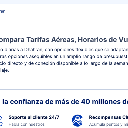
ran
ompara Tarifas Aéreas, Horarios de Vu
 diarias a Dhahran, con opciones flexibles que se adaptan
 y otras opciones asequibles en un amplio rango de presupu
vicio directo y de conexión disponible a lo largo de la sema
iaje.
 la confianza de más de 40 millones de
Soporte al cliente 24/7
Recompensas Cl
Habla con nuestros
Acumula puntos y mi