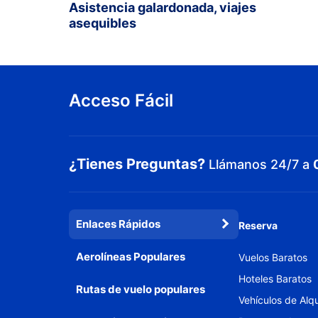
Asistencia galardonada, viajes
asequibles
Acceso Fácil
¿Tienes Preguntas?
Llámanos 24/7 a
Enlaces Rápidos
Reserva
Aerolíneas Populares
Vuelos Baratos
Hoteles Baratos
Rutas de vuelo populares
Vehículos de Alqu