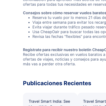
ofertas para todas tus necesidades en reserva
Consejos sobre cómo reservar vuelos barato
Reserva tu vuelo por lo menos 21 días de
Viaja entre semana para evitar los recar
Evita viajar durante tráfico pesado rese
Usa CheapOair para buscar todas las opc
Revisa las fechas “flexibles” para encont
Regístrate para recibir nuestro boletín Cheap
Recibe ofertas exclusivas en vuelos baratos a
ofertas de viajes, noticias y consejos para a
más vas a perder otra oferta.
Publicaciones Recientes
Travel Smart India: See
Travel Smart