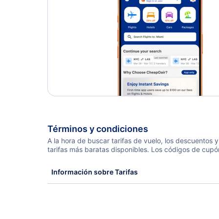
Términos y condiciones
A la hora de buscar tarifas de vuelo, los descuentos
tarifas más baratas disponibles. Los códigos de cupó
Información sobre Tarifas