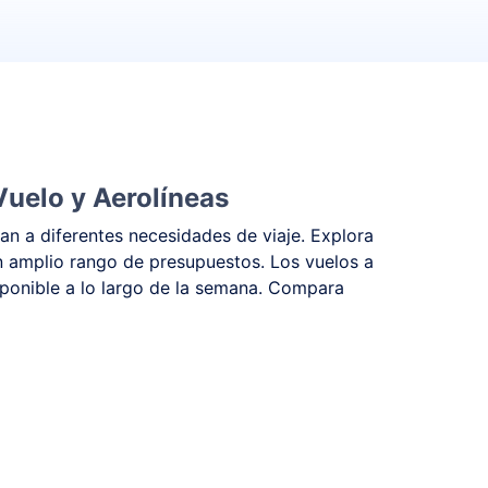
Vuelo y Aerolíneas
an a diferentes necesidades de viaje. Explora
n amplio rango de presupuestos. Los vuelos a
sponible a lo largo de la semana. Compara