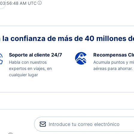
t 03:56:48 AM UTC
 la confianza de más de 40 millones de
Soporte al cliente 24/7
Recompensas Cl
Habla con nuestros
Acumula puntos y mi
expertos en viajes, en
aéreas para ahorrar.
cualquier lugar