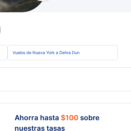
Vuelos de Nueva York a Dehra Dun
Ahorra hasta
$
100
sobre
nuestras tasas