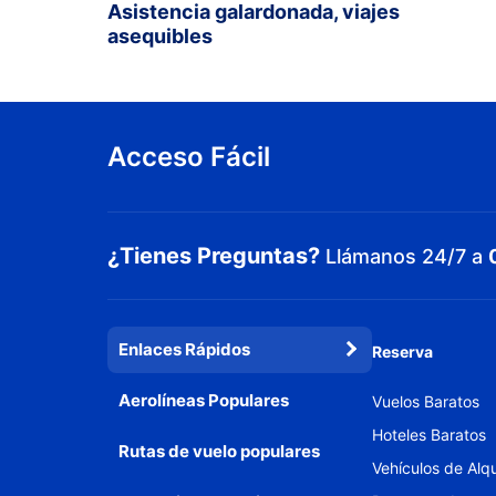
Asistencia galardonada, viajes
asequibles
Acceso Fácil
¿Tienes Preguntas?
Llámanos 24/7 a
Enlaces Rápidos
Reserva
Aerolíneas Populares
Vuelos Baratos
Hoteles Baratos
Rutas de vuelo populares
Vehículos de Alqu