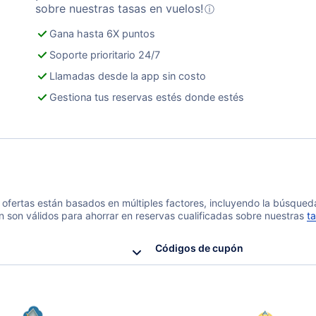
sobre nuestras tasas en vuelos!
ⓘ
Gana hasta 6X puntos
Soporte prioritario 24/7
Llamadas desde la app sin costo
Gestiona tus reservas estés donde estés
 y ofertas están basados en múltiples factores, incluyendo la búsque
n son válidos para ahorrar en reservas cualificadas sobre nuestras
ta
Códigos de cupón