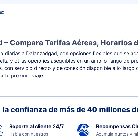
gad
 – Compara Tarifas Aéreas, Horarios d
 diarias a Dalanzadgad, con opciones flexibles que se ada
y vuelta y otras opciones asequibles en un amplio rango de
s, con servicio directo y de conexión disponible a lo largo
a tu próximo viaje.
 la confianza de más de 40 millones de
Soporte al cliente 24/7
Recompensas Cl
Habla con nuestros
Acumula puntos y mi