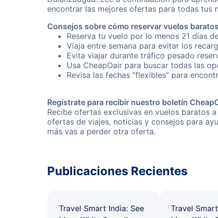
encontrar las mejores ofertas para todas tus 
Consejos sobre cómo reservar vuelos barato
Reserva tu vuelo por lo menos 21 días d
Viaja entre semana para evitar los recar
Evita viajar durante tráfico pesado rese
Usa CheapOair para buscar todas las opc
Revisa las fechas “flexibles” para encon
Regístrate para recibir nuestro boletín Cheap
Recibe ofertas exclusivas en vuelos baratos 
ofertas de viajes, noticias y consejos para a
más vas a perder otra oferta.
Publicaciones Recientes
Travel Smart India: See
Travel Smart