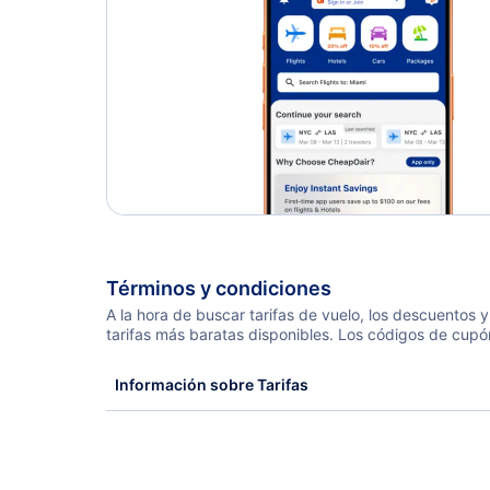
Términos y condiciones
A la hora de buscar tarifas de vuelo, los descuentos
tarifas más baratas disponibles. Los códigos de cupó
Información sobre Tarifas