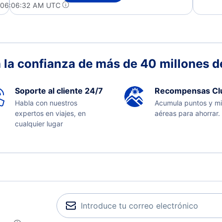
t 06:06:32 AM UTC
 la confianza de más de 40 millones de
Soporte al cliente 24/7
Recompensas Cl
Habla con nuestros
Acumula puntos y mi
expertos en viajes, en
aéreas para ahorrar.
cualquier lugar