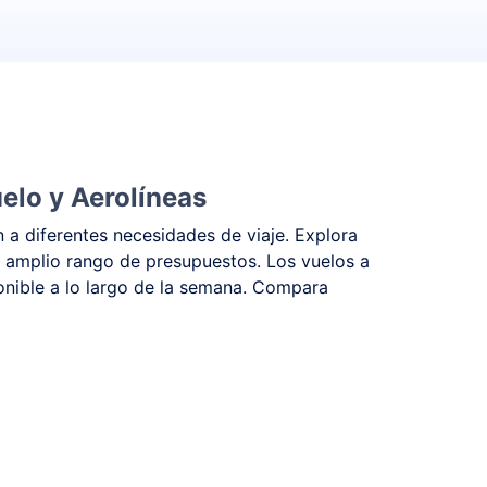
elo y Aerolíneas
 a diferentes necesidades de viaje. Explora
 amplio rango de presupuestos. Los vuelos a
onible a lo largo de la semana. Compara