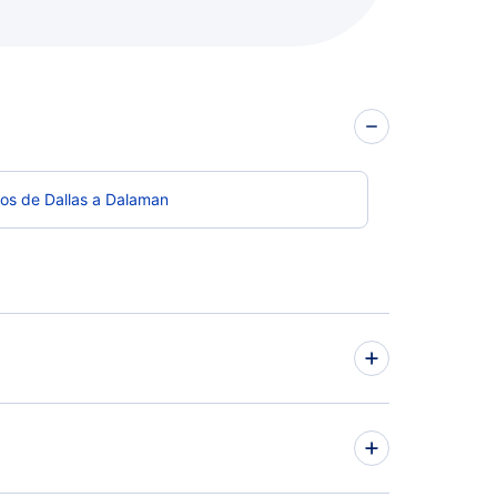
os de Dallas a Dalaman