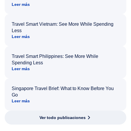
Leer más
Travel Smart Vietnam: See More While Spending
Less
Leer más
Travel Smart Philippines: See More While
Spending Less
Leer más
Singapore Travel Brief: What to Know Before You
Go
Leer más
Ver todo publicaciones