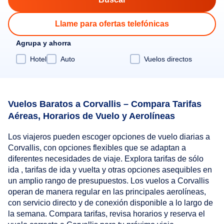
Llame para ofertas telefónicas
Agrupa y ahorra
Hotel
Auto
Vuelos directos
Vuelos Baratos a Corvallis – Compara Tarifas
Aéreas, Horarios de Vuelo y Aerolíneas
Los viajeros pueden escoger opciones de vuelo diarias a
Corvallis, con opciones flexibles que se adaptan a
diferentes necesidades de viaje. Explora tarifas de sólo
ida , tarifas de ida y vuelta y otras opciones asequibles en
un amplio rango de presupuestos. Los vuelos a Corvallis
operan de manera regular en las principales aerolíneas,
con servicio directo y de conexión disponible a lo largo de
la semana. Compara tarifas, revisa horarios y reserva el