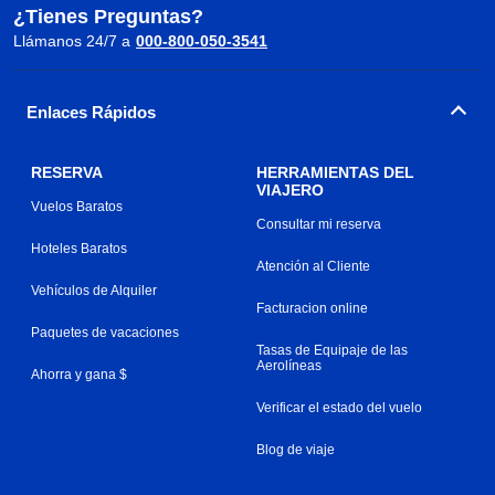
¿Tienes Preguntas?
Llámanos 24/7 a
000-800-050-3541
Enlaces Rápidos
RESERVA
HERRAMIENTAS DEL
VIAJERO
Vuelos Baratos
Consultar mi reserva
Hoteles Baratos
Atención al Cliente
Vehículos de Alquiler
Facturacion online
Paquetes de vacaciones
Tasas de Equipaje de las
Aerolíneas
Ahorra y gana $
Verificar el estado del vuelo
Blog de viaje