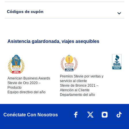
Códigos de cupón
Asistencia galardonada, viajes asequibles
Premios Stevie por ventas y
American Business Awards
servicio al cliente
Stevie de Oro 2020 –
Stevie de Bronce 2021 –
Producto
Atención al Cliente
Equipo directivo del año
Departamento del año
Conéctate Con Nosotros