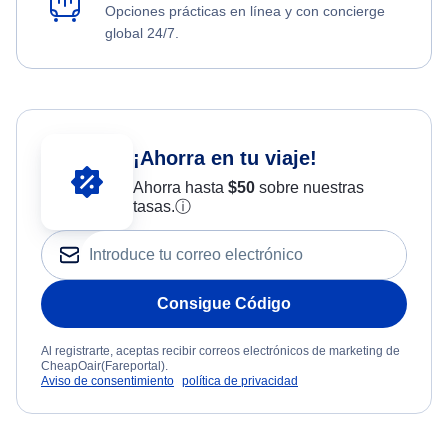
Opciones prácticas en línea y con concierge
global 24/7.
¡Ahorra en tu viaje!
Ahorra hasta
$
50
sobre nuestras
tasas.
ⓘ
Consigue Código
Al registrarte, aceptas recibir correos electrónicos de marketing de
CheapOair(Fareportal).
Aviso de consentimiento
política de privacidad