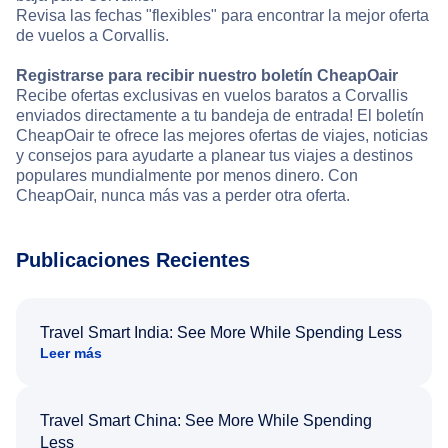
Revisa las fechas "flexibles" para encontrar la mejor oferta
de vuelos a Corvallis.
Registrarse para recibir nuestro boletín CheapOair
Recibe ofertas exclusivas en vuelos baratos a Corvallis
enviados directamente a tu bandeja de entrada! El boletín
CheapOair te ofrece las mejores ofertas de viajes, noticias
y consejos para ayudarte a planear tus viajes a destinos
populares mundialmente por menos dinero. Con
CheapOair, nunca más vas a perder otra oferta.
Publicaciones Recientes
Travel Smart India: See More While Spending Less
Leer más
Travel Smart China: See More While Spending
Less