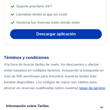
Soporte prioritario 24/7
Llamadas desde la app sin costo
Gestiona tus reservas estés donde estés
Descargar aplicación
Términos y condiciones
A la hora de buscar tarifas de vuelo, los descuentos y ofertas
están basados en múltiples factores, incluyendo la búsqueda en
más de 500 aerolíneas para encontrar nuestras tarifas más
baratas disponibles. Los códigos de cupón son válidos para
ahorrar en reservas cualificadas sobre nuestras
tasas de servicio
.
Información sobre Tarifas