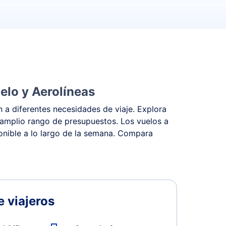
elo y Aerolíneas
 a diferentes necesidades de viaje. Explora
 amplio rango de presupuestos. Los vuelos a
ponible a lo largo de la semana. Compara
 viajeros