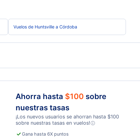
Vuelos de Huntsville a Córdoba
Ahorra hasta
$
100
sobre
nuestras tasas
¡Los nuevos usuarios se ahorran hasta
$
100
sobre nuestras tasas en vuelos!
ⓘ
Gana hasta 6X puntos