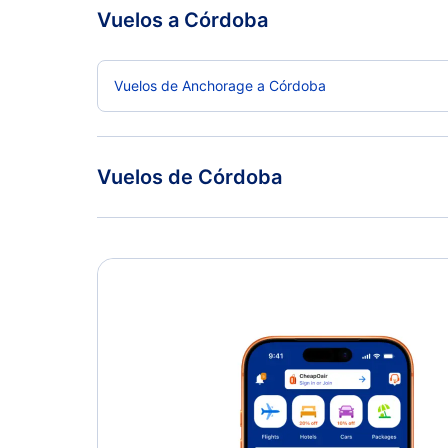
Vuelos a Córdoba
Vuelos de Anchorage a Córdoba
Vuelos de Córdoba
Vuelos de Córdoba a Las Vegas