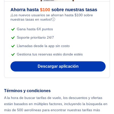
Ahorra hasta
$
100
sobre nuestras tasas
¡Los nuevos usuarios se ahorran hasta
$
100
sobre
nuestras tasas en vuelos!
ⓘ
Gana hasta 6X puntos
Soporte prioritario 24/7
Llamadas desde la app sin costo
Gestiona tus reservas estés donde estés
Descargar aplicación
Términos y condiciones
A la hora de buscar tarifas de vuelo, los descuentos y ofertas
están basados en múltiples factores, incluyendo la búsqueda en
más de 500 aerolíneas para encontrar nuestras tarifas más