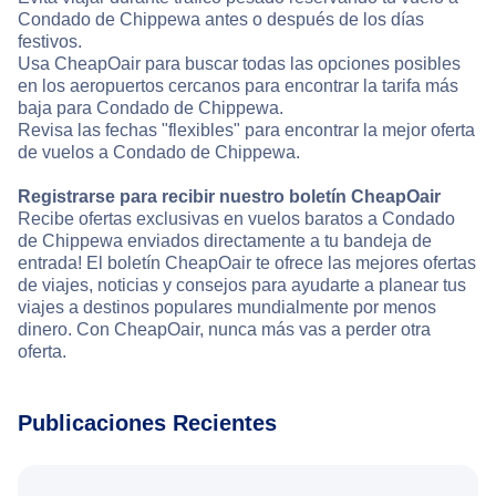
Condado de Chippewa antes o después de los días
festivos.
Usa CheapOair para buscar todas las opciones posibles
en los aeropuertos cercanos para encontrar la tarifa más
baja para Condado de Chippewa.
Revisa las fechas "flexibles" para encontrar la mejor oferta
de vuelos a Condado de Chippewa.
Registrarse para recibir nuestro boletín CheapOair
Recibe ofertas exclusivas en vuelos baratos a Condado
de Chippewa enviados directamente a tu bandeja de
entrada! El boletín CheapOair te ofrece las mejores ofertas
de viajes, noticias y consejos para ayudarte a planear tus
viajes a destinos populares mundialmente por menos
dinero. Con CheapOair, nunca más vas a perder otra
oferta.
Publicaciones Recientes