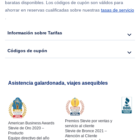
baratas disponibles. Los códigos de cupón son válidos para
ahorrar en reservas cualificadas sobre nuestras
tasas de servicio
.
Información sobre Tarifas
Códigos de cupón
Asistencia galardonada, viajes asequibles
Premios Stevie por ventas y
American Business Awards
servicio al cliente
Stevie de Oro 2020 –
Stevie de Bronce 2021 –
Producto
Atención al Cliente
Equipo directivo del año