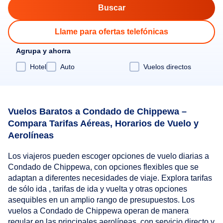
Llame para ofertas telefónicas
Agrupa y ahorra
Hotel
Auto
Vuelos directos
Vuelos Baratos a Condado de Chippewa –
Compara Tarifas Aéreas, Horarios de Vuelo y
Aerolíneas
Los viajeros pueden escoger opciones de vuelo diarias a
Condado de Chippewa, con opciones flexibles que se
adaptan a diferentes necesidades de viaje. Explora tarifas
de sólo ida , tarifas de ida y vuelta y otras opciones
asequibles en un amplio rango de presupuestos. Los
vuelos a Condado de Chippewa operan de manera
regular en las principales aerolíneas, con servicio directo y