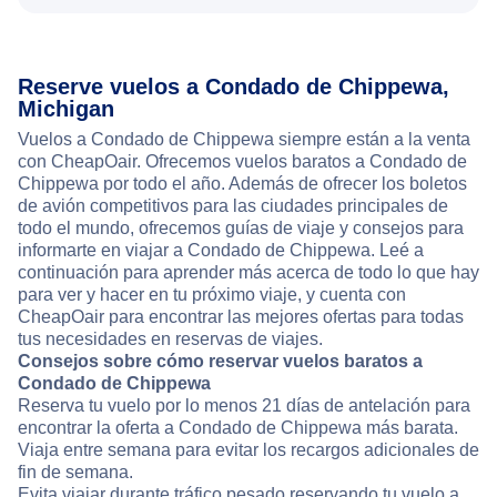
Reserve vuelos a Condado de Chippewa,
Michigan
Vuelos a Condado de Chippewa siempre están a la venta
con CheapOair. Ofrecemos vuelos baratos a Condado de
Chippewa por todo el año. Además de ofrecer los boletos
de avión competitivos para las ciudades principales de
todo el mundo, ofrecemos guías de viaje y consejos para
informarte en viajar a Condado de Chippewa. Leé a
continuación para aprender más acerca de todo lo que hay
para ver y hacer en tu próximo viaje, y cuenta con
CheapOair para encontrar las mejores ofertas para todas
tus necesidades en reservas de viajes.
Consejos sobre cómo reservar vuelos baratos a
Condado de Chippewa
Reserva tu vuelo por lo menos 21 días de antelación para
encontrar la oferta a Condado de Chippewa más barata.
Viaja entre semana para evitar los recargos adicionales de
fin de semana.
Evita viajar durante tráfico pesado reservando tu vuelo a