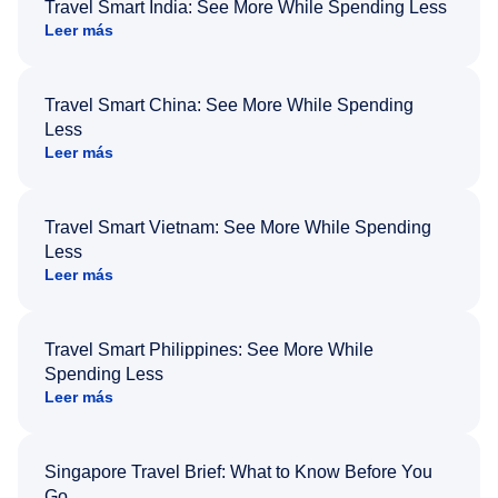
Travel Smart India: See More While Spending Less
Leer más
Travel Smart China: See More While Spending
Less
Leer más
Travel Smart Vietnam: See More While Spending
Less
Leer más
Travel Smart Philippines: See More While
Spending Less
Leer más
Singapore Travel Brief: What to Know Before You
Go