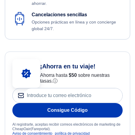
ahorrar.
Cancelaciones sencillas
Opciones prácticas en línea y con concierge
global 24/7.
¡Ahorra en tu viaje!
Ahorra hasta
$
50
sobre nuestras
tasas.
ⓘ
Consigue Código
Al registrarte, aceptas recibir correos electrónicos de marketing de
CheapOair(Fareportal).
Aviso de consentimiento
política de privacidad