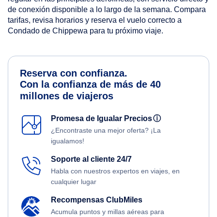
de conexión disponible a lo largo de la semana. Compara
tarifas, revisa horarios y reserva el vuelo correcto a
Condado de Chippewa para tu próximo viaje.
Reserva con confianza.
Con la confianza de más de 40
millones de viajeros
Promesa de Igualar Precios
ⓘ
¿Encontraste una mejor oferta? ¡La
igualamos!
Soporte al cliente 24/7
Habla con nuestros expertos en viajes, en
cualquier lugar
Recompensas ClubMiles
Acumula puntos y millas aéreas para