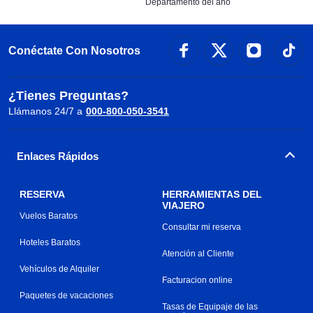
Departamento del año
Conéctate Con Nosotros
¿Tienes Preguntas?
Llámanos 24/7 a
000-800-050-3541
Enlaces Rápidos
RESERVA
HERRAMIENTAS DEL
VIAJERO
Vuelos Baratos
Consultar mi reserva
Hoteles Baratos
Atención al Cliente
Vehículos de Alquiler
Facturacion online
Paquetes de vacaciones
Tasas de Equipaje de las