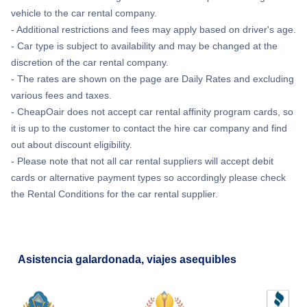
vehicle to the car rental company.
- Additional restrictions and fees may apply based on driver's age.
- Car type is subject to availability and may be changed at the
discretion of the car rental company.
- The rates are shown on the page are Daily Rates and excluding
various fees and taxes.
- CheapOair does not accept car rental affinity program cards, so
it is up to the customer to contact the hire car company and find
out about discount eligibility.
- Please note that not all car rental suppliers will accept debit
cards or alternative payment types so accordingly please check
the Rental Conditions for the car rental supplier.
Asistencia galardonada, viajes asequibles