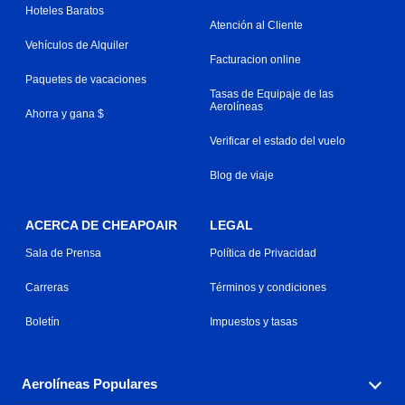
Hoteles Baratos
Atención al Cliente
Vehículos de Alquiler
Facturacion online
Paquetes de vacaciones
Tasas de Equipaje de las
Aerolíneas
Ahorra y gana $
Verificar el estado del vuelo
Blog de viaje
ACERCA DE CHEAPOAIR
LEGAL
Sala de Prensa
Política de Privacidad
Carreras
Términos y condiciones
Boletín
Impuestos y tasas
Aerolíneas Populares