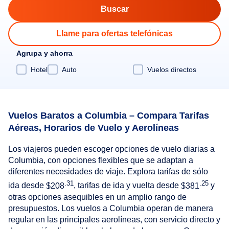
Llame para ofertas telefónicas
Agrupa y ahorra
Hotel
Auto
Vuelos directos
Vuelos Baratos a Columbia – Compara Tarifas
Aéreas, Horarios de Vuelo y Aerolíneas
Los viajeros pueden escoger opciones de vuelo diarias a
Columbia, con opciones flexibles que se adaptan a
diferentes necesidades de viaje. Explora tarifas de sólo
.31
.25
ida desde
$208
, tarifas de ida y vuelta desde
$381
y
otras opciones asequibles en un amplio rango de
presupuestos. Los vuelos a Columbia operan de manera
regular en las principales aerolíneas, con servicio directo y