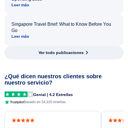
Leer más
Singapore Travel Brief: What to Know Before You
Go
Leer más
Ver todo publicaciones
¿Qué dicen nuestros clientes sobre
nuestro servicio?
Genial | 4.2 Estrellas
Basado en 34,320 reseñas