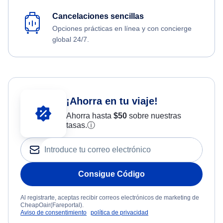
Cancelaciones sencillas
Opciones prácticas en línea y con concierge
global 24/7.
¡Ahorra en tu viaje!
Ahorra hasta
$
50
sobre nuestras
tasas.
ⓘ
Consigue Código
Al registrarte, aceptas recibir correos electrónicos de marketing de
CheapOair(Fareportal).
Aviso de consentimiento
política de privacidad