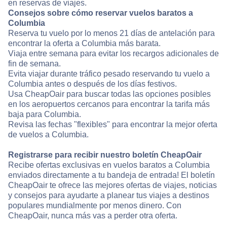
en reservas de viajes.
Consejos sobre cómo reservar vuelos baratos a
Columbia
Reserva tu vuelo por lo menos 21 días de antelación para
encontrar la oferta a Columbia más barata.
Viaja entre semana para evitar los recargos adicionales de
fin de semana.
Evita viajar durante tráfico pesado reservando tu vuelo a
Columbia antes o después de los días festivos.
Usa CheapOair para buscar todas las opciones posibles
en los aeropuertos cercanos para encontrar la tarifa más
baja para Columbia.
Revisa las fechas "flexibles" para encontrar la mejor oferta
de vuelos a Columbia.
Registrarse para recibir nuestro boletín CheapOair
Recibe ofertas exclusivas en vuelos baratos a Columbia
enviados directamente a tu bandeja de entrada! El boletín
CheapOair te ofrece las mejores ofertas de viajes, noticias
y consejos para ayudarte a planear tus viajes a destinos
populares mundialmente por menos dinero. Con
CheapOair, nunca más vas a perder otra oferta.