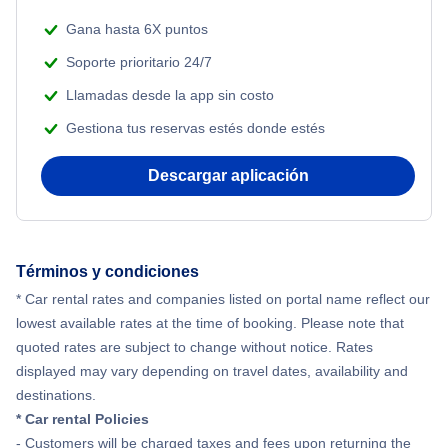
Gana hasta 6X puntos
Soporte prioritario 24/7
Llamadas desde la app sin costo
Gestiona tus reservas estés donde estés
Descargar aplicación
Términos y condiciones
* Car rental rates and companies listed on portal name reflect our
lowest available rates at the time of booking. Please note that
quoted rates are subject to change without notice. Rates
displayed may vary depending on travel dates, availability and
destinations.
* Car rental Policies
- Customers will be charged taxes and fees upon returning the