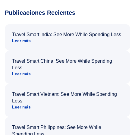
Publicaciones Recientes
Travel Smart India: See More While Spending Less
Leer más
Travel Smart China: See More While Spending
Less
Leer más
Travel Smart Vietnam: See More While Spending
Less
Leer más
Travel Smart Philippines: See More While
Spending Less