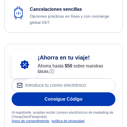
Cancelaciones sencillas
Opciones prácticas en línea y con concierge
global 24/7.
¡Ahorra en tu viaje!
Ahorra hasta
$
50
sobre nuestras
tasas.
ⓘ
Consigue Código
Al registrarte, aceptas recibir correos electrónicos de marketing de
CheapOair(Fareportal).
Aviso de consentimiento
política de privacidad