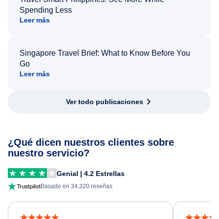
Spending Less
Leer más
Singapore Travel Brief: What to Know Before You
Go
Leer más
Ver todo publicaciones
¿Qué dicen nuestros clientes sobre
nuestro servicio?
Genial | 4.2 Estrellas
Basado en 34,320 reseñas