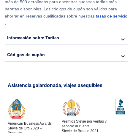
más de 500 aerolíneas para encontrar nuestras tarifas más
baratas disponibles. Los códigos de cupón son válidos para
ahorrar en reservas cualificadas sobre nuestras
tasas de servicio
.
Información sobre Tarifas
Códigos de cupón
Asistencia galardonada, viajes asequibles
Premios Stevie por ventas y
American Business Awards
servicio al cliente
Stevie de Oro 2020 –
Stevie de Bronce 2021 –