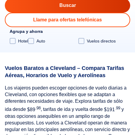
Llame para ofertas telefónicas
Agrupa y ahorra
Hotel
Auto
Vuelos directos
Vuelos Baratos a Cleveland – Compara Tarifas
Aéreas, Horarios de Vuelo y Aerolíneas
Los viajeros pueden escoger opciones de vuelo diarias a
Cleveland, con opciones flexibles que se adaptan a
diferentes necesidades de viaje. Explora tarifas de sólo
.98
.99
ida desde
$89
, tarifas de ida y vuelta desde
$191
y
otras opciones asequibles en un amplio rango de
presupuestos. Los vuelos a Cleveland operan de manera
regular en las principales aerolíneas, con servicio directo y