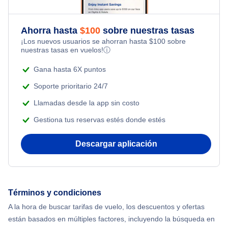
Ahorra hasta
$
100
sobre nuestras tasas
¡Los nuevos usuarios se ahorran hasta
$
100
sobre
nuestras tasas en vuelos!
ⓘ
Gana hasta 6X puntos
Soporte prioritario 24/7
Llamadas desde la app sin costo
Gestiona tus reservas estés donde estés
Descargar aplicación
Términos y condiciones
A la hora de buscar tarifas de vuelo, los descuentos y ofertas
están basados en múltiples factores, incluyendo la búsqueda en