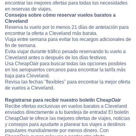
encontrar las mejores ofertas para todas tus necesidades
en reservas de viajes.
Consejos sobre cómo reservar vuelos baratos a
Cleveland
Reserva tu vuelo por lo menos 21 días de antelación para
encontrar la oferta a Cleveland más barata.
Viaja entre semana para evitar los recargos adicionales de
fin de semana.
Evita viajar durante tráfico pesado reservando tu vuelo a
Cleveland antes o después de los días festivos.
Usa CheapOair para buscar todas las opciones posibles
en los aeropuertos cercanos para encontrar la tarifa más
baja para Cleveland.
Revisa las fechas "flexibles" para encontrar la mejor oferta
de vuelos a Cleveland.
Registrarse para recibir nuestro boletín CheapOair
Recibe ofertas exclusivas en vuelos baratos a Cleveland
enviados directamente a tu bandeja de entrada! El boletín
CheapOair te ofrece las mejores ofertas de viajes, noticias
y consejos para ayudarte a planear tus viajes a destinos
populares mundialmente por menos dinero. Con