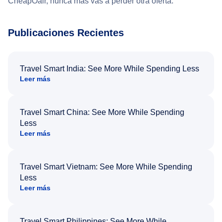
CheapOair, nunca más vas a perder otra oferta.
Publicaciones Recientes
Travel Smart India: See More While Spending Less
Leer más
Travel Smart China: See More While Spending
Less
Leer más
Travel Smart Vietnam: See More While Spending
Less
Leer más
Travel Smart Philippines: See More While