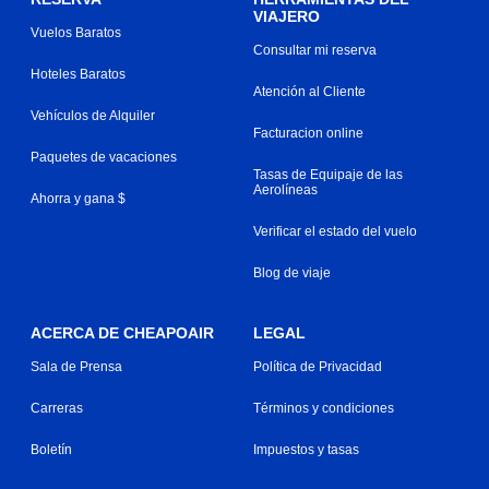
VIAJERO
Vuelos Baratos
Consultar mi reserva
Hoteles Baratos
Atención al Cliente
Vehículos de Alquiler
Facturacion online
Paquetes de vacaciones
Tasas de Equipaje de las
Aerolíneas
Ahorra y gana $
Verificar el estado del vuelo
Blog de viaje
ACERCA DE CHEAPOAIR
LEGAL
Sala de Prensa
Política de Privacidad
Carreras
Términos y condiciones
Boletín
Impuestos y tasas