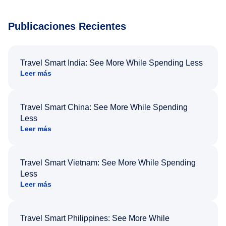
Publicaciones Recientes
Travel Smart India: See More While Spending Less
Leer más
Travel Smart China: See More While Spending
Less
Leer más
Travel Smart Vietnam: See More While Spending
Less
Leer más
Travel Smart Philippines: See More While