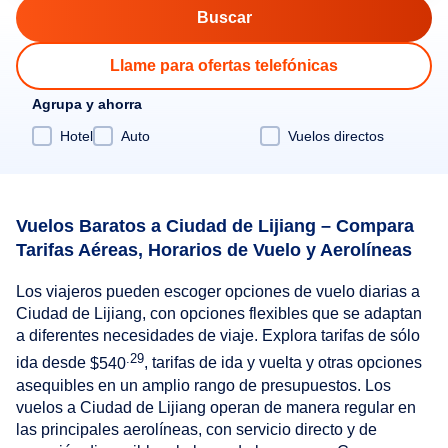
Llame para ofertas telefónicas
Agrupa y ahorra
Hotel
Auto
Vuelos directos
Vuelos Baratos a Ciudad de Lijiang – Compara
Tarifas Aéreas, Horarios de Vuelo y Aerolíneas
Los viajeros pueden escoger opciones de vuelo diarias a
Ciudad de Lijiang, con opciones flexibles que se adaptan
a diferentes necesidades de viaje. Explora tarifas de sólo
.29
ida desde
$540
, tarifas de ida y vuelta y otras opciones
asequibles en un amplio rango de presupuestos. Los
vuelos a Ciudad de Lijiang operan de manera regular en
las principales aerolíneas, con servicio directo y de