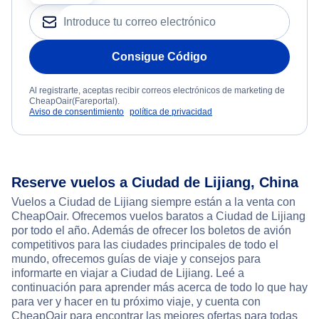
Consigue Código
Al registrarte, aceptas recibir correos electrónicos de marketing de
CheapOair(Fareportal).
Aviso de consentimiento
política de privacidad
Reserve vuelos a Ciudad de Lijiang, China
Vuelos a Ciudad de Lijiang siempre están a la venta con
CheapOair. Ofrecemos vuelos baratos a Ciudad de Lijiang
por todo el año. Además de ofrecer los boletos de avión
competitivos para las ciudades principales de todo el
mundo, ofrecemos guías de viaje y consejos para
informarte en viajar a Ciudad de Lijiang. Leé a
continuación para aprender más acerca de todo lo que hay
para ver y hacer en tu próximo viaje, y cuenta con
CheapOair para encontrar las mejores ofertas para todas