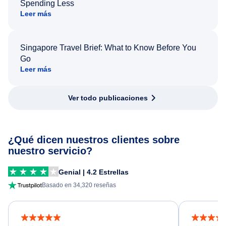
Spending Less
Leer más
Singapore Travel Brief: What to Know Before You
Go
Leer más
Ver todo publicaciones
¿Qué dicen nuestros clientes sobre
nuestro servicio?
Genial | 4.2 Estrellas
Basado en 34,320 reseñas