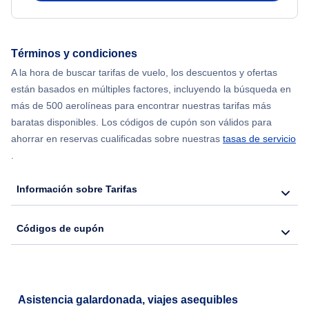
Términos y condiciones
A la hora de buscar tarifas de vuelo, los descuentos y ofertas
están basados en múltiples factores, incluyendo la búsqueda en
más de 500 aerolíneas para encontrar nuestras tarifas más
baratas disponibles. Los códigos de cupón son válidos para
ahorrar en reservas cualificadas sobre nuestras
tasas de servicio
.
Información sobre Tarifas
Códigos de cupón
Asistencia galardonada, viajes asequibles