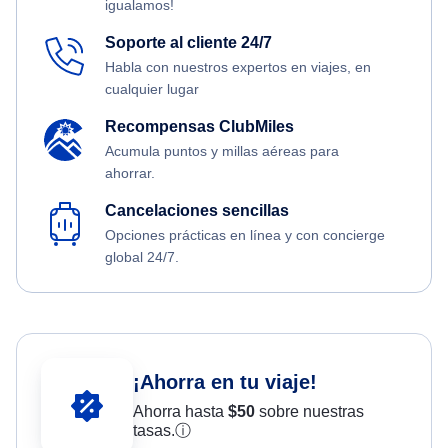
igualamos!
Soporte al cliente 24/7
Habla con nuestros expertos en viajes, en
cualquier lugar
Recompensas ClubMiles
Acumula puntos y millas aéreas para
ahorrar.
Cancelaciones sencillas
Opciones prácticas en línea y con concierge
global 24/7.
¡Ahorra en tu viaje!
Ahorra hasta
$
50
sobre nuestras
tasas.
ⓘ