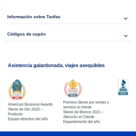
.
Información sobre Tarifas
Códigos de cupón
Asistencia galardonada, viajes asequibles
Premios Stevie por ventas y
American Business Awards
servicio al cliente
Stevie de Oro 2020 –
Stevie de Bronce 2021 –
Producto
Atención al Cliente
Equipo directivo del año
Departamento del año