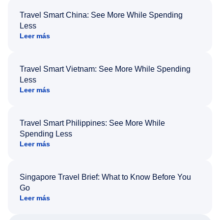
Travel Smart China: See More While Spending
Less
Leer más
Travel Smart Vietnam: See More While Spending
Less
Leer más
Travel Smart Philippines: See More While
Spending Less
Leer más
Singapore Travel Brief: What to Know Before You
Go
Leer más