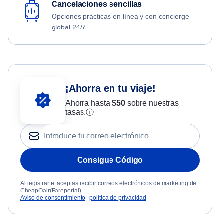
Cancelaciones sencillas
Opciones prácticas en línea y con concierge
global 24/7.
¡Ahorra en tu viaje!
Ahorra hasta
$
50
sobre nuestras
tasas.
ⓘ
Consigue Código
Al registrarte, aceptas recibir correos electrónicos de marketing de
CheapOair(Fareportal).
Aviso de consentimiento
política de privacidad