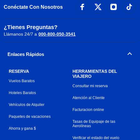
Conéctate Con Nosotros
¿Tienes Preguntas?
Llámanos 24/7 a
000-800-050-3541
Enlaces Rápidos
RESERVA
HERRAMIENTAS DEL
VIAJERO
Vuelos Baratos
Consultar mi reserva
Hoteles Baratos
Atención al Cliente
Vehículos de Alquiler
Facturacion online
Paquetes de vacaciones
Tasas de Equipaje de las
Aerolíneas
Ahorra y gana $
Verificar el estado del vuelo