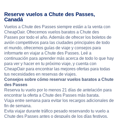
Reserve vuelos a Chute des Passes,
Canadá
Vuelos a Chute des Passes siempre están a la venta con
CheapOair. Ofrecemos vuelos baratos a Chute des
Passes por todo el año. Además de ofrecer los boletos de
avión competitivos para las ciudades principales de todo
el mundo, ofrecemos guías de viaje y consejos para
informarte en viajar a Chute des Passes. Leé a
continuación para aprender más acerca de todo lo que hay
para ver y hacer en tu próximo viaje, y cuenta con
CheapOair para encontrar las mejores ofertas para todas
tus necesidades en reservas de viajes.
Consejos sobre cómo reservar vuelos baratos a Chute
des Passes
Reserva tu vuelo por lo menos 21 días de antelación para
encontrar la oferta a Chute des Passes más barata.
Viaja entre semana para evitar los recargos adicionales de
fin de semana.
Evita viajar durante tráfico pesado reservando tu vuelo a
Chute des Passes antes o después de los días festivos.