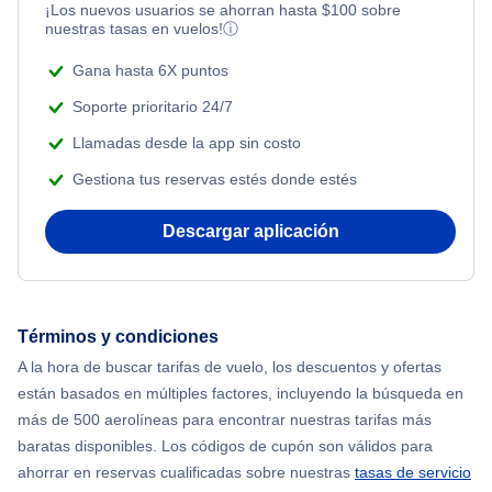
¡Los nuevos usuarios se ahorran hasta
$
100
sobre
nuestras tasas en vuelos!
ⓘ
Gana hasta 6X puntos
Soporte prioritario 24/7
Llamadas desde la app sin costo
Gestiona tus reservas estés donde estés
Descargar aplicación
Términos y condiciones
A la hora de buscar tarifas de vuelo, los descuentos y ofertas
están basados en múltiples factores, incluyendo la búsqueda en
más de 500 aerolíneas para encontrar nuestras tarifas más
baratas disponibles. Los códigos de cupón son válidos para
ahorrar en reservas cualificadas sobre nuestras
tasas de servicio