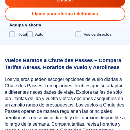
Llame para ofertas telefónicas
Agrupa y ahorra
Hotel
Auto
Vuelos directos
Vuelos Baratos a Chute des Passes – Compara
Tarifas Aéreas, Horarios de Vuelo y Aerolíneas
Los viajeros pueden escoger opciones de vuelo diarias a
Chute des Passes, con opciones flexibles que se adaptan
a diferentes necesidades de viaje. Explora tarifas de sólo
ida , tarifas de ida y vuelta y otras opciones asequibles en
un amplio rango de presupuestos. Los vuelos a Chute des
Passes operan de manera regular en las principales
aerolíneas, con servicio directo y de conexión disponible a
lo largo de la semana. Compara tarifas, revisa horarios y