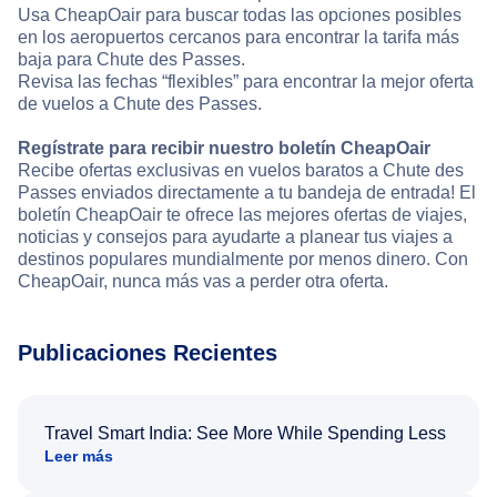
Usa CheapOair para buscar todas las opciones posibles
en los aeropuertos cercanos para encontrar la tarifa más
baja para Chute des Passes.
Revisa las fechas “flexibles” para encontrar la mejor oferta
de vuelos a Chute des Passes.
Regístrate para recibir nuestro boletín CheapOair
Recibe ofertas exclusivas en vuelos baratos a Chute des
Passes enviados directamente a tu bandeja de entrada! El
boletín CheapOair te ofrece las mejores ofertas de viajes,
noticias y consejos para ayudarte a planear tus viajes a
destinos populares mundialmente por menos dinero. Con
CheapOair, nunca más vas a perder otra oferta.
Publicaciones Recientes
Travel Smart India: See More While Spending Less
Leer más