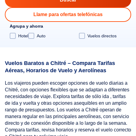
Llame para ofertas telefónicas
Agrupa y ahorra
Hotel
Auto
Vuelos directos
Vuelos Baratos a Chitré – Compara Tarifas
Aéreas, Horarios de Vuelo y Aerolíneas
Los viajeros pueden escoger opciones de vuelo diarias a
Chitré, con opciones flexibles que se adaptan a diferentes
necesidades de viaje. Explora tarifas de sólo ida , tarifas
de ida y vuelta y otras opciones asequibles en un amplio
rango de presupuestos. Los vuelos a Chitré operan de
manera regular en las principales aerolíneas, con servicio
directo y de conexión disponible a lo largo de la semana.
Compara tarifas, revisa horarios y reserva el vuelo correcto