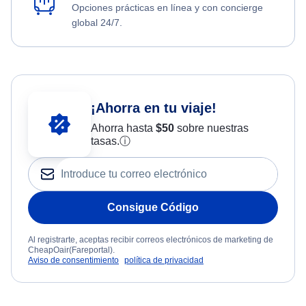
Opciones prácticas en línea y con concierge
global 24/7.
¡Ahorra en tu viaje!
Ahorra hasta
$
50
sobre nuestras
tasas.
ⓘ
Consigue Código
Al registrarte, aceptas recibir correos electrónicos de marketing de
CheapOair(Fareportal).
Aviso de consentimiento
política de privacidad