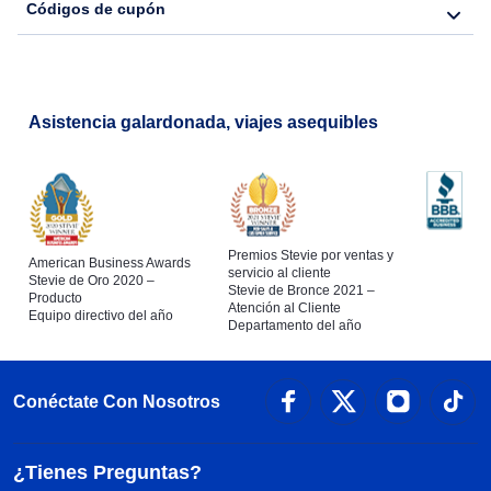
Códigos de cupón
Asistencia galardonada, viajes asequibles
Premios Stevie por ventas y
American Business Awards
servicio al cliente
Stevie de Oro 2020 –
Stevie de Bronce 2021 –
Producto
Atención al Cliente
Equipo directivo del año
Departamento del año
Conéctate Con Nosotros
¿Tienes Preguntas?