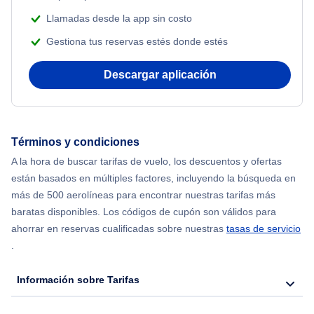
Llamadas desde la app sin costo
Gestiona tus reservas estés donde estés
Descargar aplicación
Términos y condiciones
A la hora de buscar tarifas de vuelo, los descuentos y ofertas
están basados en múltiples factores, incluyendo la búsqueda en
más de 500 aerolíneas para encontrar nuestras tarifas más
baratas disponibles. Los códigos de cupón son válidos para
ahorrar en reservas cualificadas sobre nuestras
tasas de servicio
.
Información sobre Tarifas