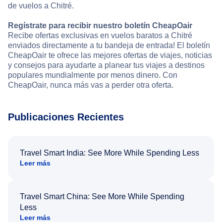
de vuelos a Chitré.
Regístrate para recibir nuestro boletín CheapOair
Recibe ofertas exclusivas en vuelos baratos a Chitré
enviados directamente a tu bandeja de entrada! El boletín
CheapOair te ofrece las mejores ofertas de viajes, noticias
y consejos para ayudarte a planear tus viajes a destinos
populares mundialmente por menos dinero. Con
CheapOair, nunca más vas a perder otra oferta.
Publicaciones Recientes
Travel Smart India: See More While Spending Less
Leer más
Travel Smart China: See More While Spending
Less
Leer más