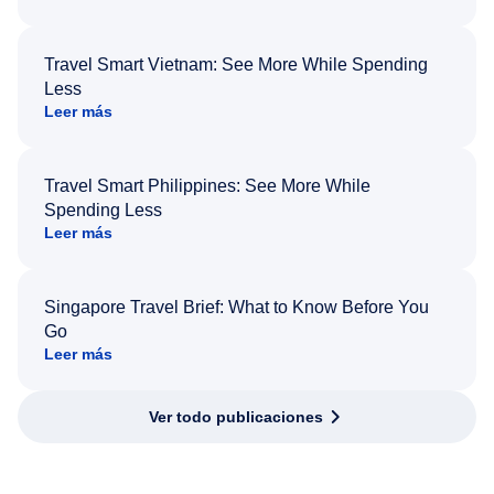
Travel Smart Vietnam: See More While Spending
Less
Leer más
Travel Smart Philippines: See More While
Spending Less
Leer más
Singapore Travel Brief: What to Know Before You
Go
Leer más
Ver todo publicaciones