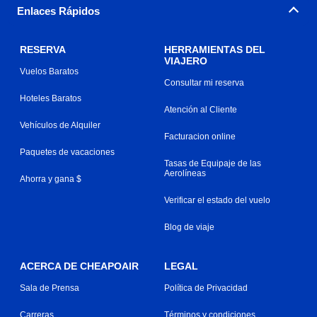
Enlaces Rápidos
RESERVA
HERRAMIENTAS DEL
VIAJERO
Vuelos Baratos
Consultar mi reserva
Hoteles Baratos
Atención al Cliente
Vehículos de Alquiler
Facturacion online
Paquetes de vacaciones
Tasas de Equipaje de las
Aerolíneas
Ahorra y gana $
Verificar el estado del vuelo
Blog de viaje
ACERCA DE CHEAPOAIR
LEGAL
Sala de Prensa
Política de Privacidad
Carreras
Términos y condiciones