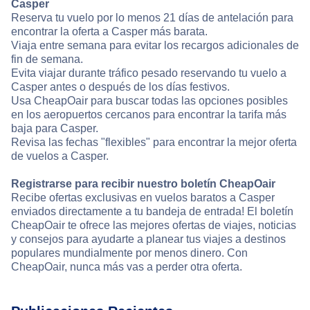
Casper
Reserva tu vuelo por lo menos 21 días de antelación para
encontrar la oferta a Casper más barata.
Viaja entre semana para evitar los recargos adicionales de
fin de semana.
Evita viajar durante tráfico pesado reservando tu vuelo a
Casper antes o después de los días festivos.
Usa CheapOair para buscar todas las opciones posibles
en los aeropuertos cercanos para encontrar la tarifa más
baja para Casper.
Revisa las fechas "flexibles" para encontrar la mejor oferta
de vuelos a Casper.
Registrarse para recibir nuestro boletín CheapOair
Recibe ofertas exclusivas en vuelos baratos a Casper
enviados directamente a tu bandeja de entrada! El boletín
CheapOair te ofrece las mejores ofertas de viajes, noticias
y consejos para ayudarte a planear tus viajes a destinos
populares mundialmente por menos dinero. Con
CheapOair, nunca más vas a perder otra oferta.