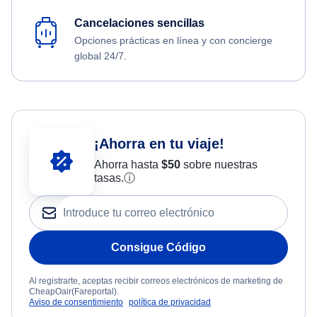
Cancelaciones sencillas
Opciones prácticas en línea y con concierge
global 24/7.
¡Ahorra en tu viaje!
Ahorra hasta
$
50
sobre nuestras
tasas.
ⓘ
Consigue Código
Al registrarte, aceptas recibir correos electrónicos de marketing de
CheapOair(Fareportal).
Aviso de consentimiento
política de privacidad