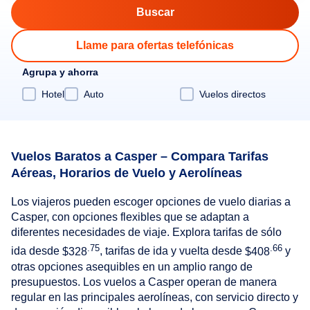
Llame para ofertas telefónicas
Agrupa y ahorra
Hotel
Auto
Vuelos directos
Vuelos Baratos a Casper – Compara Tarifas
Aéreas, Horarios de Vuelo y Aerolíneas
Los viajeros pueden escoger opciones de vuelo diarias a
Casper, con opciones flexibles que se adaptan a
diferentes necesidades de viaje. Explora tarifas de sólo
.75
.66
ida desde
$328
, tarifas de ida y vuelta desde
$408
y
otras opciones asequibles en un amplio rango de
presupuestos. Los vuelos a Casper operan de manera
regular en las principales aerolíneas, con servicio directo y