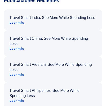
Publicaciones Recientes
Travel Smart India: See More While Spending Less
Leer más
Travel Smart China: See More While Spending
Less
Leer más
Travel Smart Vietnam: See More While Spending
Less
Leer más
Travel Smart Philippines: See More While
Spending Less
Leer más