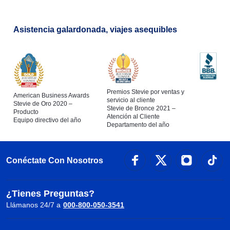
Asistencia galardonada, viajes asequibles
Premios Stevie por ventas y
American Business Awards
servicio al cliente
Stevie de Oro 2020 –
Stevie de Bronce 2021 –
Producto
Atención al Cliente
Equipo directivo del año
Departamento del año
Conéctate Con Nosotros
¿Tienes Preguntas?
Llámanos 24/7 a
000-800-050-3541