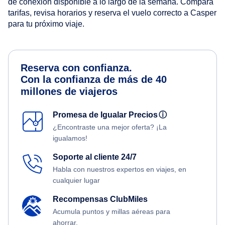
de conexión disponible a lo largo de la semana. Compara
tarifas, revisa horarios y reserva el vuelo correcto a Casper
para tu próximo viaje.
Reserva con confianza.
Con la confianza de más de 40
millones de viajeros
Promesa de Igualar Precios
ⓘ
¿Encontraste una mejor oferta? ¡La
igualamos!
Soporte al cliente 24/7
Habla con nuestros expertos en viajes, en
cualquier lugar
Recompensas ClubMiles
Acumula puntos y millas aéreas para
ahorrar.