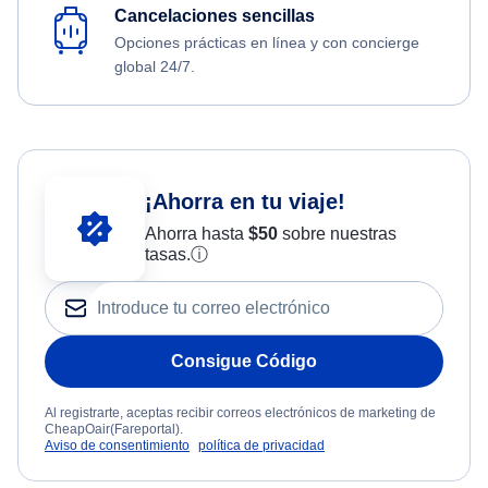
Cancelaciones sencillas
Opciones prácticas en línea y con concierge
global 24/7.
¡Ahorra en tu viaje!
Ahorra hasta
$
50
sobre nuestras
tasas.
ⓘ
Consigue Código
Al registrarte, aceptas recibir correos electrónicos de marketing de
CheapOair(Fareportal).
Aviso de consentimiento
política de privacidad