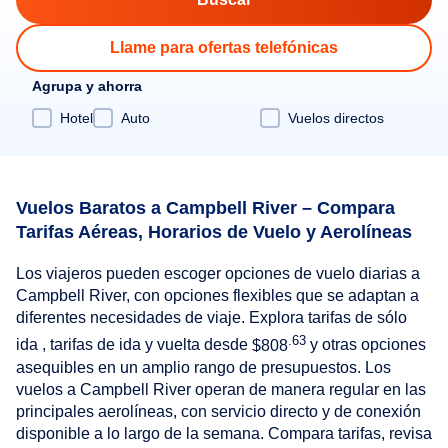
Llame para ofertas telefónicas
Agrupa y ahorra
Hotel
Auto
Vuelos directos
Vuelos Baratos a Campbell River – Compara
Tarifas Aéreas, Horarios de Vuelo y Aerolíneas
Los viajeros pueden escoger opciones de vuelo diarias a
Campbell River, con opciones flexibles que se adaptan a
diferentes necesidades de viaje. Explora tarifas de sólo
.63
ida , tarifas de ida y vuelta desde
$808
y otras opciones
asequibles en un amplio rango de presupuestos. Los
vuelos a Campbell River operan de manera regular en las
principales aerolíneas, con servicio directo y de conexión
disponible a lo largo de la semana. Compara tarifas, revisa