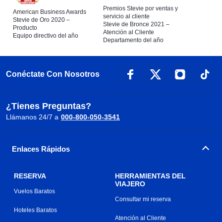
Premios Stevie por ventas y
American Business Awards
servicio al cliente
Stevie de Oro 2020 –
Stevie de Bronce 2021 –
Producto
Atención al Cliente
Equipo directivo del año
Departamento del año
Conéctate Con Nosotros
¿Tienes Preguntas?
Llámanos 24/7 a
000-800-050-3541
Enlaces Rápidos
RESERVA
HERRAMIENTAS DEL
VIAJERO
Vuelos Baratos
Consultar mi reserva
Hoteles Baratos
Atención al Cliente