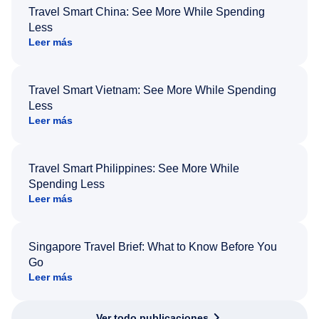
Travel Smart China: See More While Spending
Less
Leer más
Travel Smart Vietnam: See More While Spending
Less
Leer más
Travel Smart Philippines: See More While
Spending Less
Leer más
Singapore Travel Brief: What to Know Before You
Go
Leer más
Ver todo publicaciones