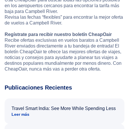
en los aeropuertos cercanos para encontrar la tarifa más
baja para Campbell River.
Revisa las fechas “flexibles” para encontrar la mejor oferta
de vuelos a Campbell River.
Regístrate para recibir nuestro boletín CheapOair
Recibe ofertas exclusivas en vuelos baratos a Campbell
River enviados directamente a tu bandeja de entrada! El
boletín CheapOair te ofrece las mejores ofertas de viajes,
noticias y consejos para ayudarte a planear tus viajes a
destinos populares mundialmente por menos dinero. Con
CheapOair, nunca más vas a perder otra oferta.
Publicaciones Recientes
Travel Smart India: See More While Spending Less
Leer más