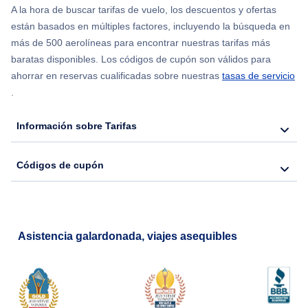
A la hora de buscar tarifas de vuelo, los descuentos y ofertas
están basados en múltiples factores, incluyendo la búsqueda en
más de 500 aerolíneas para encontrar nuestras tarifas más
baratas disponibles. Los códigos de cupón son válidos para
ahorrar en reservas cualificadas sobre nuestras
tasas de servicio
.
Información sobre Tarifas
Códigos de cupón
Asistencia galardonada, viajes asequibles