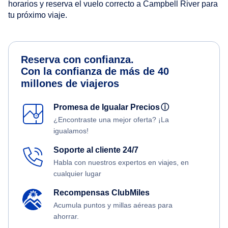
horarios y reserva el vuelo correcto a Campbell River para
tu próximo viaje.
Reserva con confianza.
Con la confianza de más de 40
millones de viajeros
Promesa de Igualar Precios
ⓘ
¿Encontraste una mejor oferta? ¡La
igualamos!
Soporte al cliente 24/7
Habla con nuestros expertos en viajes, en
cualquier lugar
Recompensas ClubMiles
Acumula puntos y millas aéreas para
ahorrar.