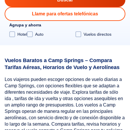
Llame para ofertas telefónicas
Agrupa y ahorra
Hotel
Auto
Vuelos directos
Vuelos Baratos a Camp Springs – Compara
Tarifas Aéreas, Horarios de Vuelo y Aerolíneas
Los viajeros pueden escoger opciones de vuelo diarias a
Camp Springs, con opciones flexibles que se adaptan a
diferentes necesidades de viaje. Explora tarifas de sólo
ida , tarifas de ida y vuelta y otras opciones asequibles en
un amplio rango de presupuestos. Los vuelos a Camp
Springs operan de manera regular en las principales
aerolíneas, con servicio directo y de conexión disponible a
lo largo de la semana. Compara tarifas, revisa horarios y