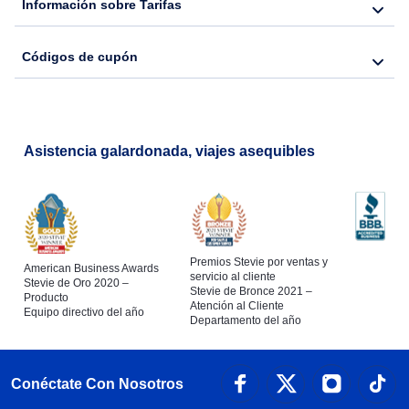
Información sobre Tarifas
Códigos de cupón
Asistencia galardonada, viajes asequibles
Premios Stevie por ventas y
American Business Awards
servicio al cliente
Stevie de Oro 2020 –
Stevie de Bronce 2021 –
Producto
Atención al Cliente
Equipo directivo del año
Departamento del año
Conéctate Con Nosotros