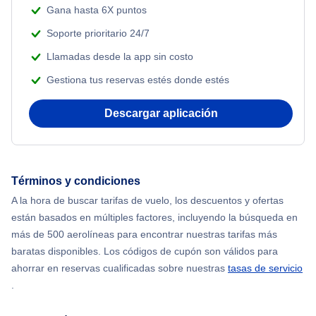
Gana hasta 6X puntos
Soporte prioritario 24/7
Llamadas desde la app sin costo
Gestiona tus reservas estés donde estés
Descargar aplicación
Términos y condiciones
A la hora de buscar tarifas de vuelo, los descuentos y ofertas
están basados en múltiples factores, incluyendo la búsqueda en
más de 500 aerolíneas para encontrar nuestras tarifas más
baratas disponibles. Los códigos de cupón son válidos para
ahorrar en reservas cualificadas sobre nuestras
tasas de servicio
.