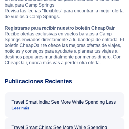
baja para Camp Springs.
Revisa las fechas "flexibles" para encontrar la mejor oferta
de vuelos a Camp Springs.
Registrarse para recibir nuestro boletín CheapOair
Recibe ofertas exclusivas en vuelos baratos a Camp
Springs enviados directamente a tu bandeja de entrada! El
boletín CheapOair te ofrece las mejores ofertas de viajes,
noticias y consejos para ayudarte a planear tus viajes a
destinos populares mundialmente por menos dinero. Con
CheapOair, nunca más vas a perder otra oferta.
Publicaciones Recientes
Travel Smart India: See More While Spending Less
Leer más
Travel Smart China: See More While Spending