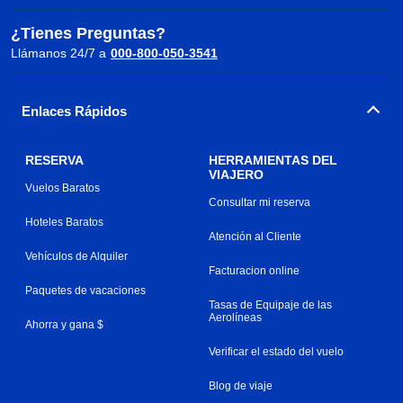
¿Tienes Preguntas?
Llámanos 24/7 a
000-800-050-3541
Enlaces Rápidos
RESERVA
HERRAMIENTAS DEL
VIAJERO
Vuelos Baratos
Consultar mi reserva
Hoteles Baratos
Atención al Cliente
Vehículos de Alquiler
Facturacion online
Paquetes de vacaciones
Tasas de Equipaje de las
Aerolíneas
Ahorra y gana $
Verificar el estado del vuelo
Blog de viaje