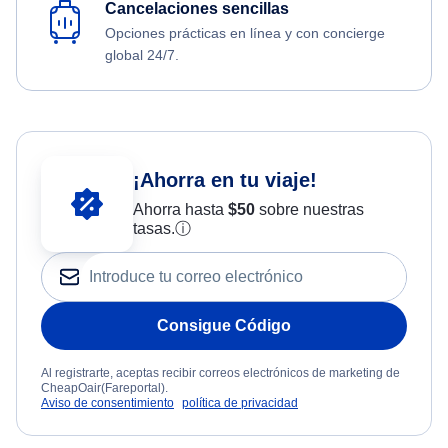
Cancelaciones sencillas
Opciones prácticas en línea y con concierge
global 24/7.
¡Ahorra en tu viaje!
Ahorra hasta
$
50
sobre nuestras
tasas.
ⓘ
Consigue Código
Al registrarte, aceptas recibir correos electrónicos de marketing de
CheapOair(Fareportal).
Aviso de consentimiento
política de privacidad