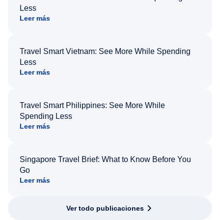
Less
Leer más
Travel Smart Vietnam: See More While Spending
Less
Leer más
Travel Smart Philippines: See More While
Spending Less
Leer más
Singapore Travel Brief: What to Know Before You
Go
Leer más
Ver todo publicaciones