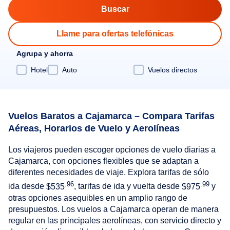
Llame para ofertas telefónicas
Agrupa y ahorra
Hotel
Auto
Vuelos directos
Vuelos Baratos a Cajamarca – Compara Tarifas
Aéreas, Horarios de Vuelo y Aerolíneas
Los viajeros pueden escoger opciones de vuelo diarias a
Cajamarca, con opciones flexibles que se adaptan a
diferentes necesidades de viaje. Explora tarifas de sólo
.96
.99
ida desde
$535
, tarifas de ida y vuelta desde
$975
y
otras opciones asequibles en un amplio rango de
presupuestos. Los vuelos a Cajamarca operan de manera
regular en las principales aerolíneas, con servicio directo y