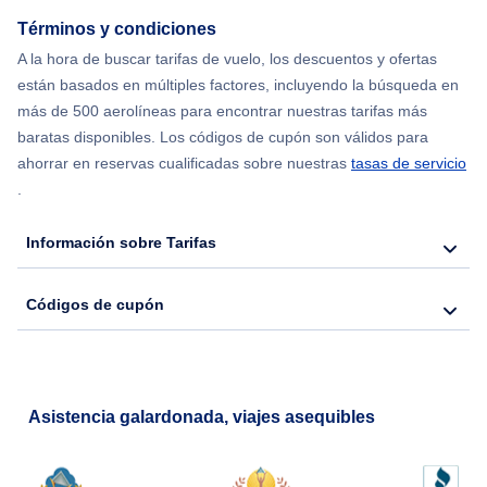
Términos y condiciones
A la hora de buscar tarifas de vuelo, los descuentos y ofertas
están basados en múltiples factores, incluyendo la búsqueda en
más de 500 aerolíneas para encontrar nuestras tarifas más
baratas disponibles. Los códigos de cupón son válidos para
ahorrar en reservas cualificadas sobre nuestras
tasas de servicio
.
Información sobre Tarifas
Códigos de cupón
Asistencia galardonada, viajes asequibles