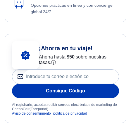
Opciones prácticas en línea y con concierge
global 24/7.
¡Ahorra en tu viaje!
Ahorra hasta
$
50
sobre nuestras
tasas.
ⓘ
Consigue Código
Al registrarte, aceptas recibir correos electrónicos de marketing de
CheapOair(Fareportal).
Aviso de consentimiento
política de privacidad