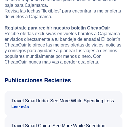
baja para Cajamarca.
Revisa las fechas “flexibles” para encontrar la mejor oferta
de vuelos a Cajamarca.
Regístrate para recibir nuestro boletín CheapOair
Recibe ofertas exclusivas en vuelos baratos a Cajamarca
enviados directamente a tu bandeja de entrada! El boletín
CheapOair te ofrece las mejores ofertas de viajes, noticias
y consejos para ayudarte a planear tus viajes a destinos
populares mundialmente por menos dinero. Con
CheapOair, nunca más vas a perder otra oferta.
Publicaciones Recientes
Travel Smart India: See More While Spending Less
Leer más
Travel Smart China: See More While Spending