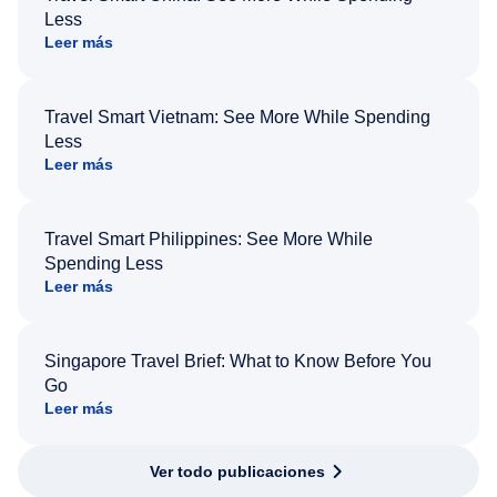
Less
Leer más
Travel Smart Vietnam: See More While Spending
Less
Leer más
Travel Smart Philippines: See More While
Spending Less
Leer más
Singapore Travel Brief: What to Know Before You
Go
Leer más
Ver todo publicaciones