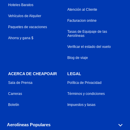
Hoteles Baratos
Atención al Cliente
Vehículos de Alquiler
Facturacion online
Paquetes de vacaciones
Tasas de Equipaje de las
Aerolíneas
Ahorra y gana $
Verificar el estado del vuelo
Blog de viaje
ACERCA DE CHEAPOAIR
LEGAL
Sala de Prensa
Política de Privacidad
Carreras
Términos y condiciones
Boletín
Impuestos y tasas
Aerolíneas Populares