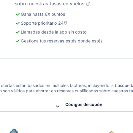
sobre nuestras tasas en vuelos!
ⓘ
Gana hasta 6X puntos
Soporte prioritario 24/7
Llamadas desde la app sin costo
Gestiona tus reservas estés donde estés
 y ofertas están basados en múltiples factores, incluyendo la búsque
n son válidos para ahorrar en reservas cualificadas sobre nuestras
ta
Códigos de cupón