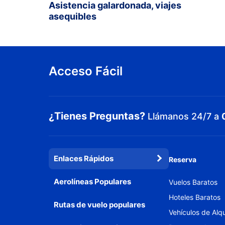
Asistencia galardonada, viajes
asequibles
Acceso Fácil
¿Tienes Preguntas?
Llámanos 24/7 a
Enlaces Rápidos
Reserva
Aerolíneas Populares
Vuelos Baratos
Hoteles Baratos
Rutas de vuelo populares
Vehículos de Alqu