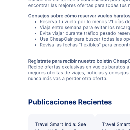
encontrar las mejores ofertas para todas tus 
Consejos sobre cómo reservar vuelos baratos
Reserva tu vuelo por lo menos 21 días de
Viaja entre semana para evitar los recar
Evita viajar durante tráfico pesado reser
Usa CheapOair para buscar todas las opc
Revisa las fechas “flexibles” para encont
Regístrate para recibir nuestro boletín Cheap
Recibe ofertas exclusivas en vuelos baratos a
mejores ofertas de viajes, noticias y consejo
nunca más vas a perder otra oferta.
Publicaciones Recientes
Travel Smart India: See
Travel Smart