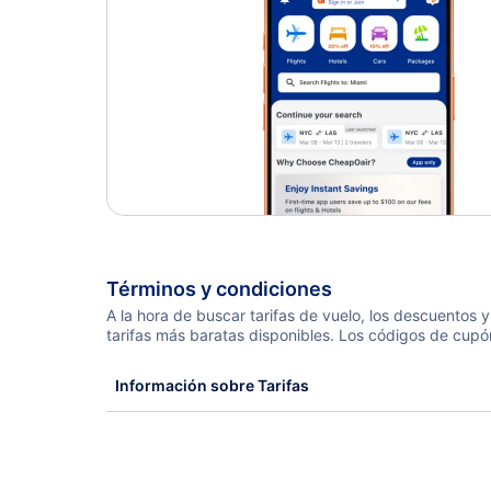
Términos y condiciones
A la hora de buscar tarifas de vuelo, los descuentos
tarifas más baratas disponibles. Los códigos de cupó
Información sobre Tarifas