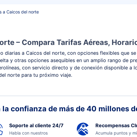
s a Caicos del norte
orte – Compara Tarifas Aéreas, Horari
 diarias a Caicos del norte, con opciones flexibles que se
 vuelta y otras opciones asequibles en un amplio rango de p
rolíneas, con servicio directo y de conexión disponible a l
del norte para tu próximo viaje.
 la confianza de más de 40 millones de
Soporte al cliente 24/7
Recompensas Cl
Habla con nuestros
Acumula puntos y mi