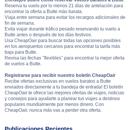
Reserva tu vuelo por lo menos 21 días de antelación para
encontrar la oferta a Butte más barata.
Viaja entre semana para evitar los recargos adicionales de
fin de semana.
Evita viajar durante tráfico pesado reservando tu vuelo a
Butte antes o después de los días festivos.
Usa CheapOair para buscar todas las opciones posibles
en los aeropuertos cercanos para encontrar la tarifa más
baja para Butte.
Revisa las fechas "flexibles" para encontrar la mejor oferta
de vuelos a Butte.
Registrarse para recibir nuestro boletín CheapOair
Recibe ofertas exclusivas en vuelos baratos a Butte
enviados directamente a tu bandeja de entrada! El boletín
CheapOair te ofrece las mejores ofertas de viajes, noticias
y consejos para ayudarte a planear tus viajes a destinos
populares mundialmente por menos dinero. Con
CheapOair, nunca más vas a perder otra oferta.
Publicaciones Recientes