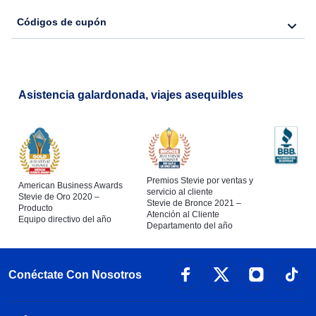
Códigos de cupón
Asistencia galardonada, viajes asequibles
Premios Stevie por ventas y
American Business Awards
servicio al cliente
Stevie de Oro 2020 –
Stevie de Bronce 2021 –
Producto
Atención al Cliente
Equipo directivo del año
Departamento del año
Conéctate Con Nosotros