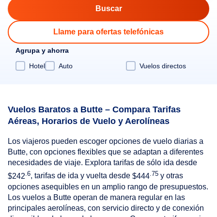
Llame para ofertas telefónicas
Agrupa y ahorra
Hotel
Auto
Vuelos directos
Vuelos Baratos a Butte – Compara Tarifas
Aéreas, Horarios de Vuelo y Aerolíneas
Los viajeros pueden escoger opciones de vuelo diarias a
Butte, con opciones flexibles que se adaptan a diferentes
necesidades de viaje. Explora tarifas de sólo ida desde
.6
.75
$242
, tarifas de ida y vuelta desde
$444
y otras
opciones asequibles en un amplio rango de presupuestos.
Los vuelos a Butte operan de manera regular en las
principales aerolíneas, con servicio directo y de conexión