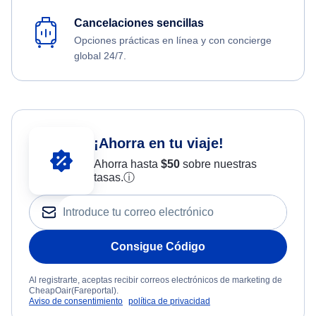
Cancelaciones sencillas
Opciones prácticas en línea y con concierge
global 24/7.
¡Ahorra en tu viaje!
Ahorra hasta
$
50
sobre nuestras
tasas.
ⓘ
Consigue Código
Al registrarte, aceptas recibir correos electrónicos de marketing de
CheapOair(Fareportal).
Aviso de consentimiento
política de privacidad