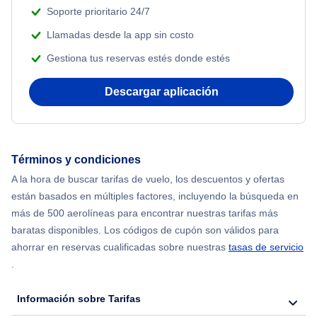
Soporte prioritario 24/7
Llamadas desde la app sin costo
Gestiona tus reservas estés donde estés
Descargar aplicación
Términos y condiciones
A la hora de buscar tarifas de vuelo, los descuentos y ofertas
están basados en múltiples factores, incluyendo la búsqueda en
más de 500 aerolíneas para encontrar nuestras tarifas más
baratas disponibles. Los códigos de cupón son válidos para
ahorrar en reservas cualificadas sobre nuestras
tasas de servicio
.
Información sobre Tarifas