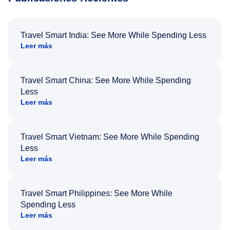
Travel Smart India: See More While Spending Less
Leer más
Travel Smart China: See More While Spending
Less
Leer más
Travel Smart Vietnam: See More While Spending
Less
Leer más
Travel Smart Philippines: See More While
Spending Less
Leer más