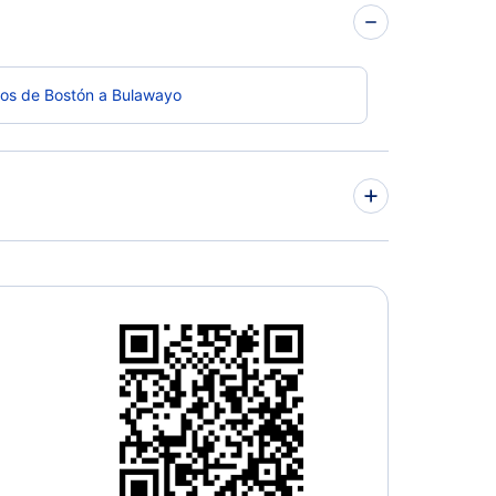
los de Bostón a Bulawayo