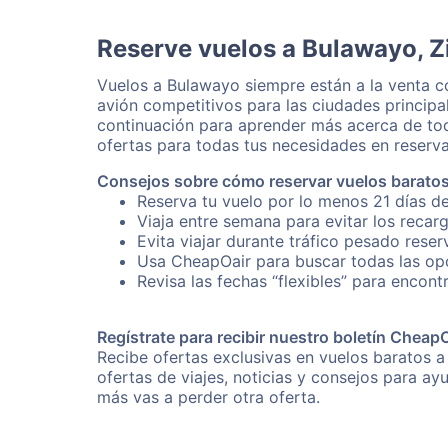
Reserve vuelos a Bulawayo, 
Vuelos a Bulawayo siempre están a la venta 
avión competitivos para las ciudades principa
continuación para aprender más acerca de tod
ofertas para todas tus necesidades en reserva
Consejos sobre cómo reservar vuelos barato
Reserva tu vuelo por lo menos 21 días de
Viaja entre semana para evitar los recar
Evita viajar durante tráfico pesado rese
Usa CheapOair para buscar todas las opc
Revisa las fechas “flexibles” para encont
Regístrate para recibir nuestro boletín Cheap
Recibe ofertas exclusivas en vuelos baratos a
ofertas de viajes, noticias y consejos para a
más vas a perder otra oferta.