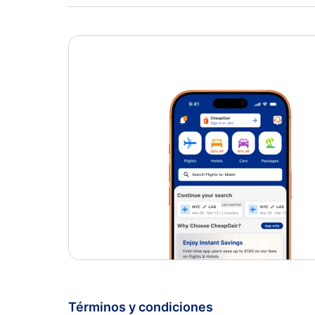
Términos y condiciones