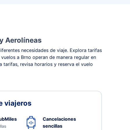
y Aerolíneas
ferentes necesidades de viaje. Explora tarifas
os vuelos a Brno operan de manera regular en
tarifas, revisa horarios y reserva el vuelo
 viajeros
ubMiles
Cancelaciones
sencillas
llas