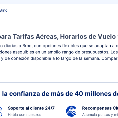
 Brno
ra Tarifas Aéreas, Horarios de Vuelo 
 diarias a Brno, con opciones flexibles que se adaptan a di
 opciones asequibles en un amplio rango de presupuestos. L
o y de conexión disponible a lo largo de la semana. Compara 
 la confianza de más de 40 millones de
Soporte al cliente 24/7
Recompensas Cl
Habla con nuestros
Acumula puntos y mi