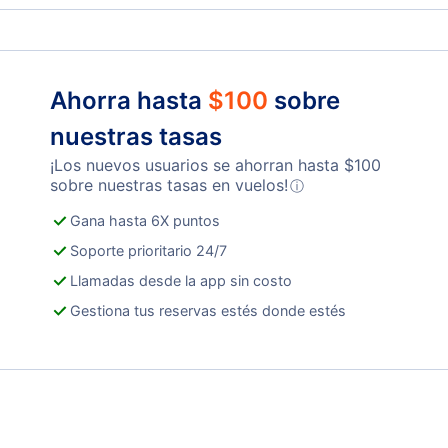
Ahorra hasta
$
100
sobre
nuestras tasas
¡Los nuevos usuarios se ahorran hasta
$
100
sobre nuestras tasas en vuelos!
ⓘ
Gana hasta 6X puntos
Soporte prioritario 24/7
Llamadas desde la app sin costo
Gestiona tus reservas estés donde estés