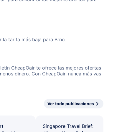
la tarifa más baja para Brno.
letín CheapOair te ofrece las mejores ofertas
r menos dinero. Con CheapOair, nunca más vas
Ver todo publicaciones
rt
Singapore Travel Brief: