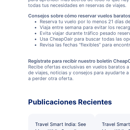
todas tus necesidades en reservas de viajes.
Consejos sobre cómo reservar vuelos baratos
Reserva tu vuelo por lo menos 21 días de
Viaja entre semana para evitar los recar
Evita viajar durante tráfico pesado reser
Usa CheapOair para buscar todas las opc
Revisa las fechas “flexibles” para encont
Regístrate para recibir nuestro boletín Cheap
Recibe ofertas exclusivas en vuelos baratos a
de viajes, noticias y consejos para ayudarte
a perder otra oferta.
Publicaciones Recientes
Travel Smart India: See
Travel Smart