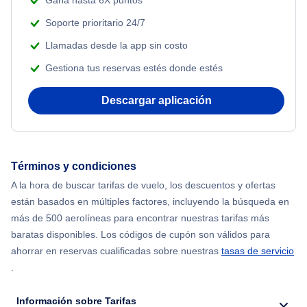
Gana hasta 6X puntos
Soporte prioritario 24/7
Llamadas desde la app sin costo
Gestiona tus reservas estés donde estés
Descargar aplicación
Términos y condiciones
A la hora de buscar tarifas de vuelo, los descuentos y ofertas
están basados en múltiples factores, incluyendo la búsqueda en
más de 500 aerolíneas para encontrar nuestras tarifas más
baratas disponibles. Los códigos de cupón son válidos para
ahorrar en reservas cualificadas sobre nuestras
tasas de servicio
.
Información sobre Tarifas