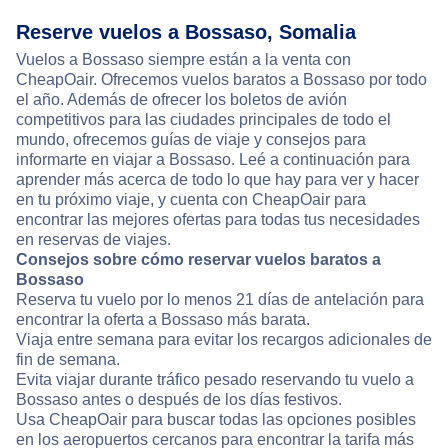
Reserve vuelos a Bossaso, Somalia
Vuelos a Bossaso siempre están a la venta con
CheapOair. Ofrecemos vuelos baratos a Bossaso por todo
el año. Además de ofrecer los boletos de avión
competitivos para las ciudades principales de todo el
mundo, ofrecemos guías de viaje y consejos para
informarte en viajar a Bossaso. Leé a continuación para
aprender más acerca de todo lo que hay para ver y hacer
en tu próximo viaje, y cuenta con CheapOair para
encontrar las mejores ofertas para todas tus necesidades
en reservas de viajes.
Consejos sobre cómo reservar vuelos baratos a
Bossaso
Reserva tu vuelo por lo menos 21 días de antelación para
encontrar la oferta a Bossaso más barata.
Viaja entre semana para evitar los recargos adicionales de
fin de semana.
Evita viajar durante tráfico pesado reservando tu vuelo a
Bossaso antes o después de los días festivos.
Usa CheapOair para buscar todas las opciones posibles
en los aeropuertos cercanos para encontrar la tarifa más