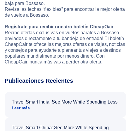
baja para Bossaso.
Revisa las fechas “flexibles” para encontrar la mejor oferta
de vuelos a Bossaso.
Regístrate para recibir nuestro boletín CheapOair
Recibe ofertas exclusivas en vuelos baratos a Bossaso
enviados directamente a tu bandeja de entrada! El boletín
CheapOair te ofrece las mejores ofertas de viajes, noticias
y consejos para ayudarte a planear tus viajes a destinos
populares mundialmente por menos dinero. Con
CheapOair, nunca más vas a perder otra oferta.
Publicaciones Recientes
Travel Smart India: See More While Spending Less
Leer más
Travel Smart China: See More While Spending