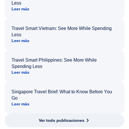
Less
Leer más
Travel Smart Vietnam: See More While Spending
Less
Leer más
Travel Smart Philippines: See More While
Spending Less
Leer más
Singapore Travel Brief: What to Know Before You
Go
Leer más
Ver todo publicaciones