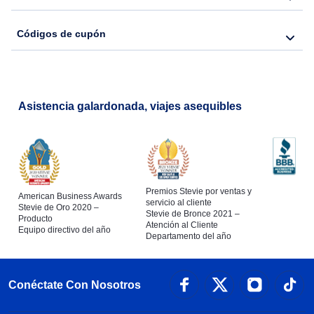
Códigos de cupón
Asistencia galardonada, viajes asequibles
Premios Stevie por ventas y
American Business Awards
servicio al cliente
Stevie de Oro 2020 –
Stevie de Bronce 2021 –
Producto
Atención al Cliente
Equipo directivo del año
Departamento del año
Conéctate Con Nosotros