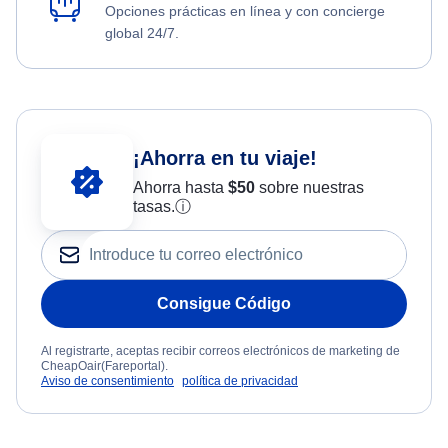
Opciones prácticas en línea y con concierge
global 24/7.
¡Ahorra en tu viaje!
Ahorra hasta
$
50
sobre nuestras
tasas.
ⓘ
Consigue Código
Al registrarte, aceptas recibir correos electrónicos de marketing de
CheapOair(Fareportal).
Aviso de consentimiento
política de privacidad