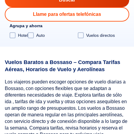
Llame para ofertas telefónicas
Agrupa y ahorra
Hotel
Auto
Vuelos directos
Vuelos Baratos a Bossaso – Compara Tarifas
Aéreas, Horarios de Vuelo y Aerolíneas
Los viajeros pueden escoger opciones de vuelo diarias a
Bossaso, con opciones flexibles que se adaptan a
diferentes necesidades de viaje. Explora tarifas de sólo
ida , tarifas de ida y vuelta y otras opciones asequibles en
un amplio rango de presupuestos. Los vuelos a Bossaso
operan de manera regular en las principales aerolíneas,
con servicio directo y de conexión disponible a lo largo de
la semana. Compara tarifas, revisa horarios y reserva el