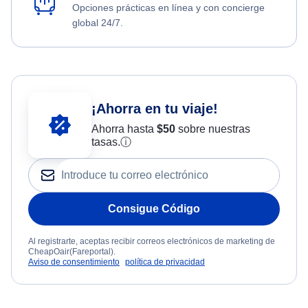
Opciones prácticas en línea y con concierge
global 24/7.
¡Ahorra en tu viaje!
Ahorra hasta
$
50
sobre nuestras
tasas.
ⓘ
Consigue Código
Al registrarte, aceptas recibir correos electrónicos de marketing de
CheapOair(Fareportal).
Aviso de consentimiento
política de privacidad