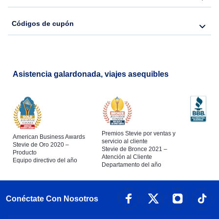
Códigos de cupón
Asistencia galardonada, viajes asequibles
Premios Stevie por ventas y
American Business Awards
servicio al cliente
Stevie de Oro 2020 –
Stevie de Bronce 2021 –
Producto
Atención al Cliente
Equipo directivo del año
Departamento del año
Conéctate Con Nosotros