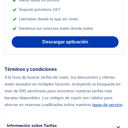
Gana hasta 6X puntos
Soporte prioritario 24/7
Llamadas desde la app sin costo
Gestiona tus reservas estés donde estés
Descargar aplicación
Términos y condiciones
A la hora de buscar tarifas de vuelo, los descuentos y ofertas
están basados en múltiples factores, incluyendo la búsqueda en
más de 500 aerolíneas para encontrar nuestras tarifas más
baratas disponibles. Los códigos de cupón son válidos para
ahorrar en reservas cualificadas sobre nuestras
tasas de servicio
.
Información sobre Tarifas