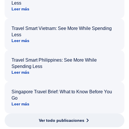
Less
Leer más
Travel Smart Vietnam: See More While Spending
Less
Leer más
Travel Smart Philippines: See More While
Spending Less
Leer más
Singapore Travel Brief: What to Know Before You
Go
Leer más
Ver todo publicaciones