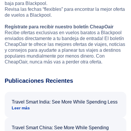
baja para Blackpool.
Revisa las fechas “flexibles” para encontrar la mejor oferta
de vuelos a Blackpool.
Regístrate para recibir nuestro boletín CheapOair
Recibe ofertas exclusivas en vuelos baratos a Blackpool
enviados directamente a tu bandeja de entrada! El boletín
CheapOair te ofrece las mejores ofertas de viajes, noticias
y consejos para ayudarte a planear tus viajes a destinos
populares mundialmente por menos dinero. Con
CheapOair, nunca más vas a perder otra oferta.
Publicaciones Recientes
Travel Smart India: See More While Spending Less
Leer más
Travel Smart China: See More While Spending