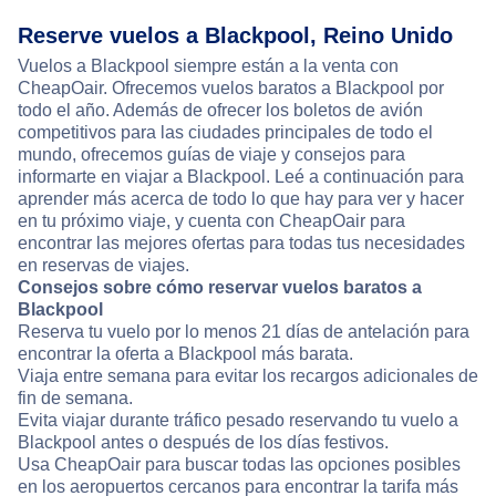
Reserve vuelos a Blackpool, Reino Unido
Vuelos a Blackpool siempre están a la venta con
CheapOair. Ofrecemos vuelos baratos a Blackpool por
todo el año. Además de ofrecer los boletos de avión
competitivos para las ciudades principales de todo el
mundo, ofrecemos guías de viaje y consejos para
informarte en viajar a Blackpool. Leé a continuación para
aprender más acerca de todo lo que hay para ver y hacer
en tu próximo viaje, y cuenta con CheapOair para
encontrar las mejores ofertas para todas tus necesidades
en reservas de viajes.
Consejos sobre cómo reservar vuelos baratos a
Blackpool
Reserva tu vuelo por lo menos 21 días de antelación para
encontrar la oferta a Blackpool más barata.
Viaja entre semana para evitar los recargos adicionales de
fin de semana.
Evita viajar durante tráfico pesado reservando tu vuelo a
Blackpool antes o después de los días festivos.
Usa CheapOair para buscar todas las opciones posibles
en los aeropuertos cercanos para encontrar la tarifa más