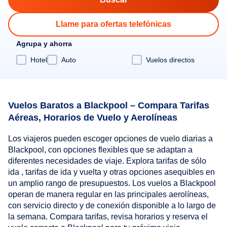
Llame para ofertas telefónicas
Agrupa y ahorra
Hotel
Auto
Vuelos directos
Vuelos Baratos a Blackpool – Compara Tarifas
Aéreas, Horarios de Vuelo y Aerolíneas
Los viajeros pueden escoger opciones de vuelo diarias a
Blackpool, con opciones flexibles que se adaptan a
diferentes necesidades de viaje. Explora tarifas de sólo
ida , tarifas de ida y vuelta y otras opciones asequibles en
un amplio rango de presupuestos. Los vuelos a Blackpool
operan de manera regular en las principales aerolíneas,
con servicio directo y de conexión disponible a lo largo de
la semana. Compara tarifas, revisa horarios y reserva el