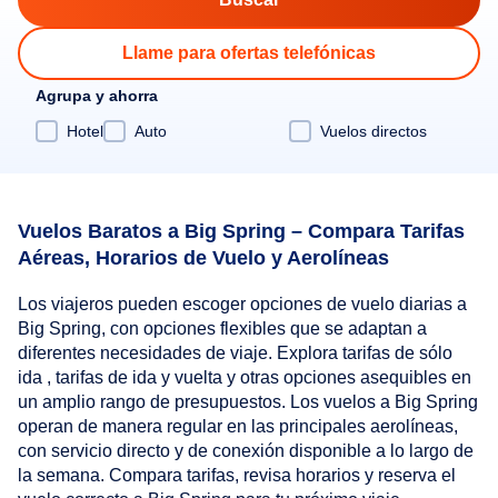
Llame para ofertas telefónicas
Agrupa y ahorra
Hotel
Auto
Vuelos directos
Vuelos Baratos a Big Spring – Compara Tarifas
Aéreas, Horarios de Vuelo y Aerolíneas
Los viajeros pueden escoger opciones de vuelo diarias a
Big Spring, con opciones flexibles que se adaptan a
diferentes necesidades de viaje. Explora tarifas de sólo
ida , tarifas de ida y vuelta y otras opciones asequibles en
un amplio rango de presupuestos. Los vuelos a Big Spring
operan de manera regular en las principales aerolíneas,
con servicio directo y de conexión disponible a lo largo de
la semana. Compara tarifas, revisa horarios y reserva el