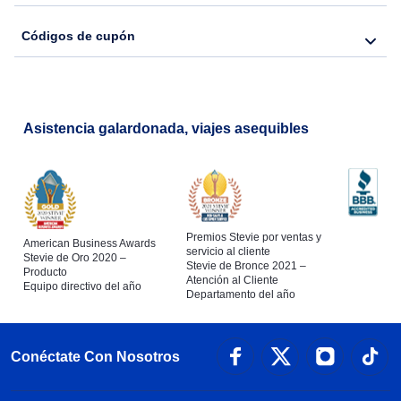
Códigos de cupón
Asistencia galardonada, viajes asequibles
Premios Stevie por ventas y
American Business Awards
servicio al cliente
Stevie de Oro 2020 –
Stevie de Bronce 2021 –
Producto
Atención al Cliente
Equipo directivo del año
Departamento del año
Conéctate Con Nosotros