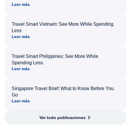
Leer más
Travel Smart Vietnam: See More While Spending
Less
Leer más
Travel Smart Philippines: See More While
Spending Less
Leer más
Singapore Travel Brief: What to Know Before You
Go
Leer más
Ver todo publicaciones