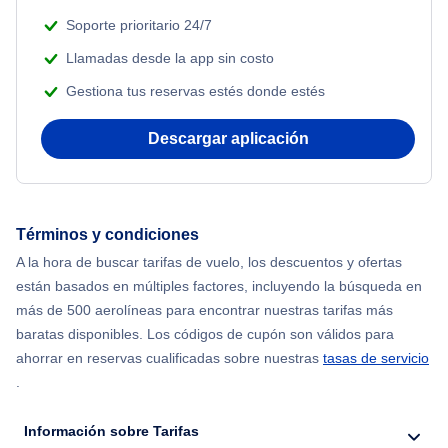
Soporte prioritario 24/7
Llamadas desde la app sin costo
Gestiona tus reservas estés donde estés
Descargar aplicación
Términos y condiciones
A la hora de buscar tarifas de vuelo, los descuentos y ofertas
están basados en múltiples factores, incluyendo la búsqueda en
más de 500 aerolíneas para encontrar nuestras tarifas más
baratas disponibles. Los códigos de cupón son válidos para
ahorrar en reservas cualificadas sobre nuestras
tasas de servicio
.
Información sobre Tarifas