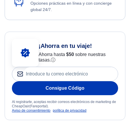
Opciones prácticas en línea y con concierge
global 24/7.
¡Ahorra en tu viaje!
Ahorra hasta
$
50
sobre nuestras
tasas.
ⓘ
Consigue Código
Al registrarte, aceptas recibir correos electrónicos de marketing de
CheapOair(Fareportal).
Aviso de consentimiento
política de privacidad