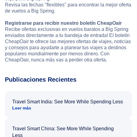
Revisa las fechas "flexibles" para encontrar la mejor oferta
de vuelos a Big Spring.
Registrarse para recibir nuestro boletín CheapOair
Recibe ofertas exclusivas en vuelos baratos a Big Spring
enviados directamente a tu bandeja de entrada! El boletín
CheapOair te ofrece las mejores ofertas de viajes, noticias
y consejos para ayudarte a planear tus viajes a destinos
populares mundialmente por menos dinero. Con
CheapOair, nunca más vas a perder otra oferta.
Publicaciones Recientes
Travel Smart India: See More While Spending Less
Leer más
Travel Smart China: See More While Spending
Less