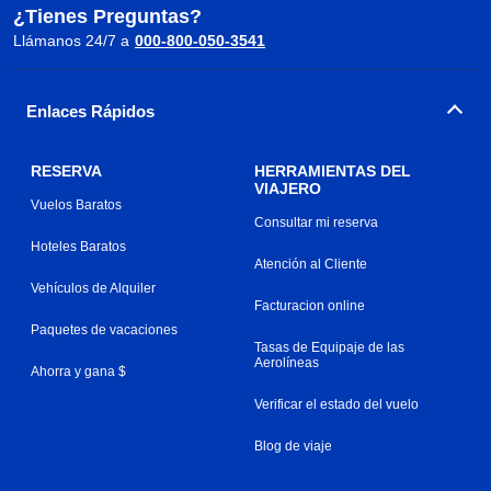
¿Tienes Preguntas?
Llámanos 24/7 a
000-800-050-3541
Enlaces Rápidos
RESERVA
HERRAMIENTAS DEL
VIAJERO
Vuelos Baratos
Consultar mi reserva
Hoteles Baratos
Atención al Cliente
Vehículos de Alquiler
Facturacion online
Paquetes de vacaciones
Tasas de Equipaje de las
Aerolíneas
Ahorra y gana $
Verificar el estado del vuelo
Blog de viaje