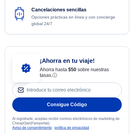
Cancelaciones sencillas
Opciones prácticas en línea y con concierge
global 24/7.
¡Ahorra en tu viaje!
Ahorra hasta
$
50
sobre nuestras
tasas.
ⓘ
Consigue Código
Al registrarte, aceptas recibir correos electrónicos de marketing de
CheapOair(Fareportal).
Aviso de consentimiento
política de privacidad