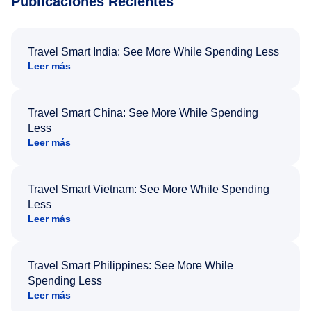
Publicaciones Recientes
Travel Smart India: See More While Spending Less
Leer más
Travel Smart China: See More While Spending
Less
Leer más
Travel Smart Vietnam: See More While Spending
Less
Leer más
Travel Smart Philippines: See More While
Spending Less
Leer más