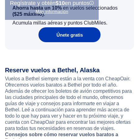
Regístrate y obtén
$10
en puntos
Ahorra hasta un 10%
en vuelos seleccionados
Más información
(
$25
máximo)
.
Acumula millas aéreas y puntos ClubMiles.
Únete gratis
Reserve vuelos a Bethel, Alaska
Vuelos a Bethel siempre están a la venta con CheapOair.
Ofrecemos vuelos baratos a Bethel por todo el año.
Además de ofrecer los boletos de avión competitivos para
las ciudades principales de todo el mundo, ofrecemos
guías de viaje y consejos para informarte en viajar a
Bethel. Leé a continuación para aprender más acerca de
todo lo que hay para ver y hacer en tu próximo viaje, y
cuenta con CheapOair para encontrar las mejores ofertas
para todas tus necesidades en reservas de viajes.
Consejos sobre cómo reservar vuelos baratos a