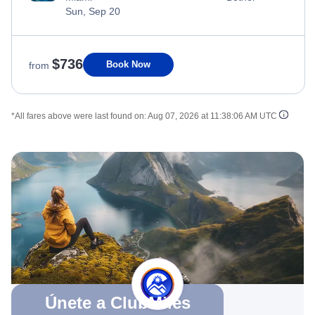
Sun, Sep 20
$736
Book Now
from
*All fares above were last found on:
Aug 07, 2026 at 11:38:06 AM UTC
Únete a ClubMiles