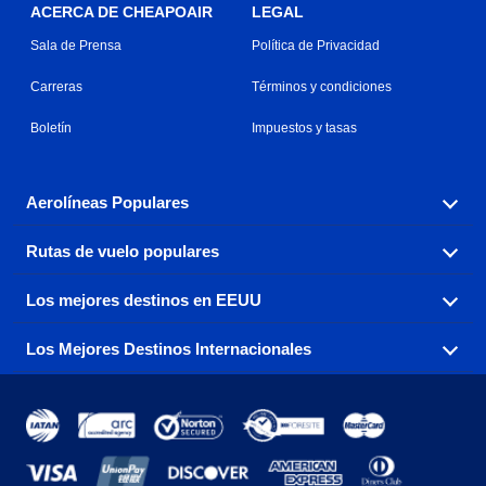
ACERCA DE CHEAPOAIR
LEGAL
Sala de Prensa
Política de Privacidad
Carreras
Términos y condiciones
Boletín
Impuestos y tasas
Aerolíneas Populares
Rutas de vuelo populares
Explora nuestras opciones de tarifas aéreas baratas por
aerolínea, con más de 500 opciones para elegir.
Los mejores destinos en EEUU
Reserva una de nuestras rutas de vuelo más populares
Aeromexico
Air Canada
con tres sencillos clics.
Los Mejores Destinos Internacionales
Air France
Encuentra boletos de avión baratos a destinos
Alaska Airlines
populares de los EEUU de costa a costa.
Atlanta a Ft Lauderdale
Chicago a Las Vegas
American Airlines
China Eastern Airlines
Consigue vuelos baratos a destinos globales en Europa,
Asia y más allá.
Ft Lauderdale a Nueva York
Los Ángeles a Las Vegas
Atlanta
Baltimore
Copa Airlines
Emiratos
Nueva York a Ft Lauderdale
Nueva York a Londres
Boston
Chicago
Etihad Airways
EVA Air
Ámsterdam
Bangkok