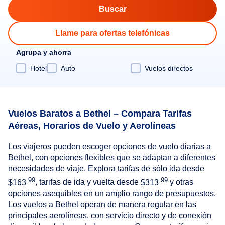
Llame para ofertas telefónicas
Agrupa y ahorra
Hotel
Auto
Vuelos directos
Vuelos Baratos a Bethel – Compara Tarifas
Aéreas, Horarios de Vuelo y Aerolíneas
Los viajeros pueden escoger opciones de vuelo diarias a
Bethel, con opciones flexibles que se adaptan a diferentes
necesidades de viaje. Explora tarifas de sólo ida desde
.99
.99
$163
, tarifas de ida y vuelta desde
$313
y otras
opciones asequibles en un amplio rango de presupuestos.
Los vuelos a Bethel operan de manera regular en las
principales aerolíneas, con servicio directo y de conexión