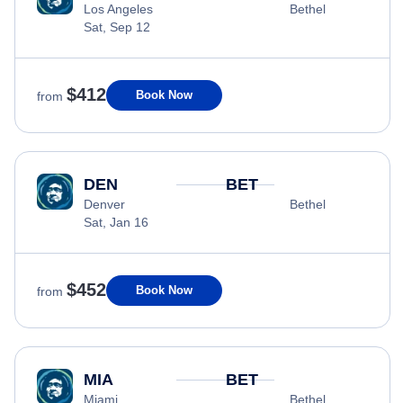
Los Angeles
Bethel
Sat, Sep 12
$412
Book Now
from
DEN
BET
Denver
Bethel
Sat, Jan 16
$452
Book Now
from
MIA
BET
Miami
Bethel