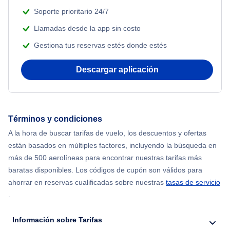
Birch Creek Vuelos
Soporte prioritario 24/7
Llamadas desde la app sin costo
Gestiona tus reservas estés donde estés
Descargar aplicación
Términos y condiciones
A la hora de buscar tarifas de vuelo, los descuentos y ofertas
están basados en múltiples factores, incluyendo la búsqueda en
más de 500 aerolíneas para encontrar nuestras tarifas más
baratas disponibles. Los códigos de cupón son válidos para
ahorrar en reservas cualificadas sobre nuestras
tasas de servicio
.
Información sobre Tarifas