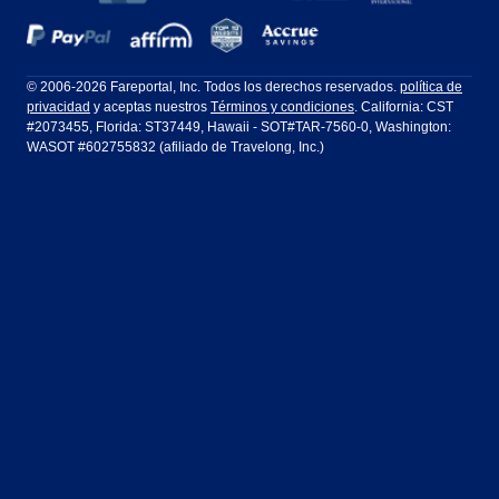
Nueva York a Los Ángeles
Nueva York a Miami
Dallas
Denver
Frontier Airlines
Hawaiian Airlines
Barcelona
Cancún
Filadelfia a Orlando
San Francisco a Los Ángeles
Ft Lauderdale
Honolulu
LATAM Airlines
Lufthansa
Dublín
Frankfurt
© 2006-2026 Fareportal, Inc. Todos los derechos reservados.
política de
privacidad
y aceptas nuestros
Términos y condiciones
. California: CST
Houston
Las Vegas
Air Europa
Turkish Airlines
Guadalajara
Lima
#2073455, Florida: ST37449, Hawaii - SOT#TAR-7560-0, Washington:
WASOT #602755832 (afiliado de Travelong, Inc.)
Los Ángeles
Miami
United Airlines
Volaris Airlines
Londres
Manila
Nueva York
Orlando
Madrid
Ciudad de México
Filadelfia
Phoenix
Nassau
Sídney
San Diego
San Francisco
París
Puerto Vallarta
Seattle
Tampa
Roma
San José
Toronto
Vancouver