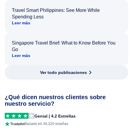
Travel Smart Philippines: See More While
Spending Less
Leer más
Singapore Travel Brief: What to Know Before You
Go
Leer más
Ver todo publicaciones
¿Qué dicen nuestros clientes sobre
nuestro servicio?
Genial | 4.2 Estrellas
Basado en 34,320 reseñas