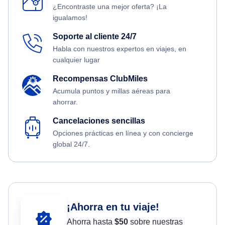
¿Encontraste una mejor oferta? ¡La
igualamos!
Soporte al cliente 24/7
Habla con nuestros expertos en viajes, en
cualquier lugar
Recompensas ClubMiles
Acumula puntos y millas aéreas para
ahorrar.
Cancelaciones sencillas
Opciones prácticas en línea y con concierge
global 24/7.
¡Ahorra en tu viaje!
Ahorra hasta
$
50
sobre nuestras