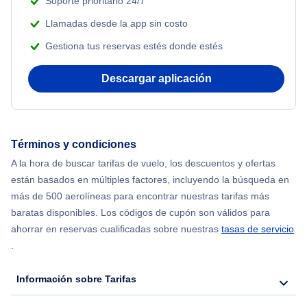
Soporte prioritario 24/7
Llamadas desde la app sin costo
Gestiona tus reservas estés donde estés
Descargar aplicación
Términos y condiciones
A la hora de buscar tarifas de vuelo, los descuentos y ofertas
están basados en múltiples factores, incluyendo la búsqueda en
más de 500 aerolíneas para encontrar nuestras tarifas más
baratas disponibles. Los códigos de cupón son válidos para
ahorrar en reservas cualificadas sobre nuestras
tasas de servicio
.
Información sobre Tarifas