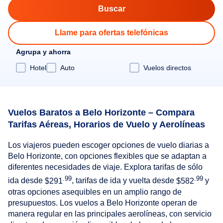
Llame para ofertas telefónicas
Agrupa y ahorra
Hotel
Auto
Vuelos directos
Vuelos Baratos a Belo Horizonte – Compara
Tarifas Aéreas, Horarios de Vuelo y Aerolíneas
Los viajeros pueden escoger opciones de vuelo diarias a
Belo Horizonte, con opciones flexibles que se adaptan a
diferentes necesidades de viaje. Explora tarifas de sólo
.99
.99
ida desde
$291
, tarifas de ida y vuelta desde
$582
y
otras opciones asequibles en un amplio rango de
presupuestos. Los vuelos a Belo Horizonte operan de
manera regular en las principales aerolíneas, con servicio