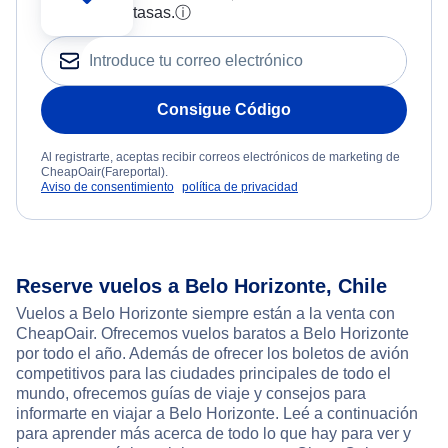
tasas.
ⓘ
Consigue Código
Al registrarte, aceptas recibir correos electrónicos de marketing de
CheapOair(Fareportal).
Aviso de consentimiento
política de privacidad
Reserve vuelos a Belo Horizonte, Chile
Vuelos a Belo Horizonte siempre están a la venta con
CheapOair. Ofrecemos vuelos baratos a Belo Horizonte
por todo el año. Además de ofrecer los boletos de avión
competitivos para las ciudades principales de todo el
mundo, ofrecemos guías de viaje y consejos para
informarte en viajar a Belo Horizonte. Leé a continuación
para aprender más acerca de todo lo que hay para ver y