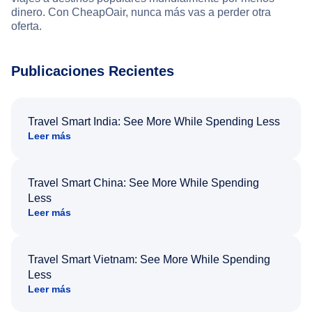
dinero. Con CheapOair, nunca más vas a perder otra
oferta.
Publicaciones Recientes
Travel Smart India: See More While Spending Less
Leer más
Travel Smart China: See More While Spending
Less
Leer más
Travel Smart Vietnam: See More While Spending
Less
Leer más