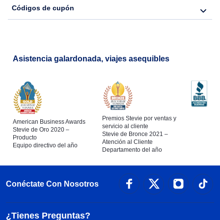
Códigos de cupón
Asistencia galardonada, viajes asequibles
Premios Stevie por ventas y
American Business Awards
servicio al cliente
Stevie de Oro 2020 –
Stevie de Bronce 2021 –
Producto
Atención al Cliente
Equipo directivo del año
Departamento del año
Conéctate Con Nosotros
¿Tienes Preguntas?