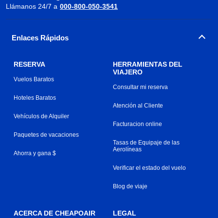
Llámanos 24/7 a
000-800-050-3541
Enlaces Rápidos
RESERVA
HERRAMIENTAS DEL
VIAJERO
Vuelos Baratos
Consultar mi reserva
Hoteles Baratos
Atención al Cliente
Vehículos de Alquiler
Facturacion online
Paquetes de vacaciones
Tasas de Equipaje de las
Aerolíneas
Ahorra y gana $
Verificar el estado del vuelo
Blog de viaje
ACERCA DE CHEAPOAIR
LEGAL