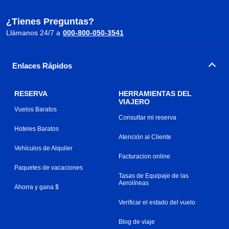
¿Tienes Preguntas?
Llámanos 24/7 a
000-800-050-3541
Enlaces Rápidos
RESERVA
HERRAMIENTAS DEL
VIAJERO
Vuelos Baratos
Consultar mi reserva
Hoteles Baratos
Atención al Cliente
Vehículos de Alquiler
Facturacion online
Paquetes de vacaciones
Tasas de Equipaje de las
Aerolíneas
Ahorra y gana $
Verificar el estado del vuelo
Blog de viaje