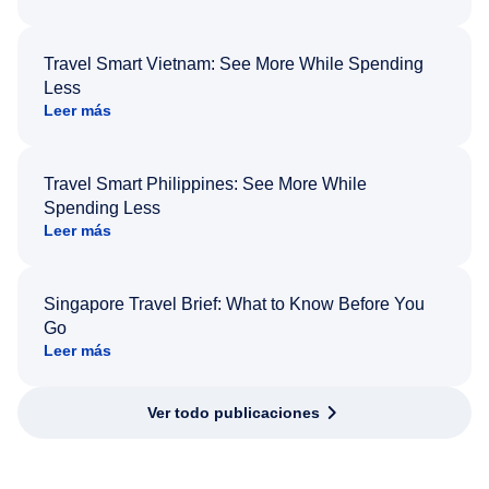
Travel Smart Vietnam: See More While Spending
Less
Leer más
Travel Smart Philippines: See More While
Spending Less
Leer más
Singapore Travel Brief: What to Know Before You
Go
Leer más
Ver todo publicaciones