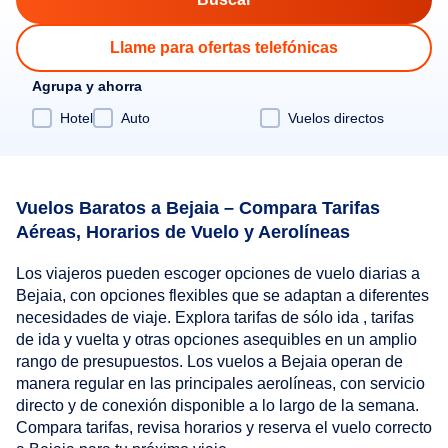
Llame para ofertas telefónicas
Agrupa y ahorra
Hotel
Auto
Vuelos directos
Vuelos Baratos a Bejaia – Compara Tarifas
Aéreas, Horarios de Vuelo y Aerolíneas
Los viajeros pueden escoger opciones de vuelo diarias a
Bejaia, con opciones flexibles que se adaptan a diferentes
necesidades de viaje. Explora tarifas de sólo ida , tarifas
de ida y vuelta y otras opciones asequibles en un amplio
rango de presupuestos. Los vuelos a Bejaia operan de
manera regular en las principales aerolíneas, con servicio
directo y de conexión disponible a lo largo de la semana.
Compara tarifas, revisa horarios y reserva el vuelo correcto