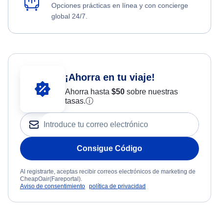
Opciones prácticas en línea y con concierge
global 24/7.
¡Ahorra en tu viaje!
Ahorra hasta
$
50
sobre nuestras
tasas.
ⓘ
Consigue Código
Al registrarte, aceptas recibir correos electrónicos de marketing de
CheapOair(Fareportal).
Aviso de consentimiento
política de privacidad