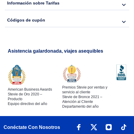
Información sobre Tarifas
Códigos de cupón
Asistencia galardonada, viajes asequibles
Premios Stevie por ventas y
American Business Awards
servicio al cliente
Stevie de Oro 2020 –
Stevie de Bronce 2021 –
Producto
Atención al Cliente
Equipo directivo del año
Departamento del año
Conéctate Con Nosotros