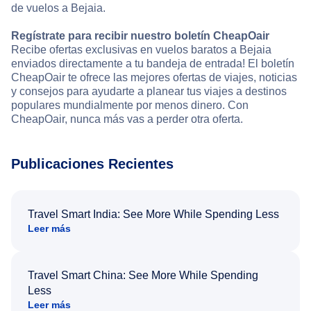
de vuelos a Bejaia.
Regístrate para recibir nuestro boletín CheapOair
Recibe ofertas exclusivas en vuelos baratos a Bejaia
enviados directamente a tu bandeja de entrada! El boletín
CheapOair te ofrece las mejores ofertas de viajes, noticias
y consejos para ayudarte a planear tus viajes a destinos
populares mundialmente por menos dinero. Con
CheapOair, nunca más vas a perder otra oferta.
Publicaciones Recientes
Travel Smart India: See More While Spending Less
Leer más
Travel Smart China: See More While Spending
Less
Leer más