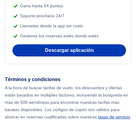
Gana hasta 6X puntos
Soporte prioritario 24/7
Llamadas desde la app sin costo
Gestiona tus reservas estés donde estés
Descargar aplicación
Términos y condiciones
A la hora de buscar tarifas de vuelo, los descuentos y ofertas
están basados en múltiples factores, incluyendo la búsqueda en
más de 500 aerolíneas para encontrar nuestras tarifas más
baratas disponibles. Los códigos de cupón son válidos para
ahorrar en reservas cualificadas sobre nuestras
tasas de servicio
.