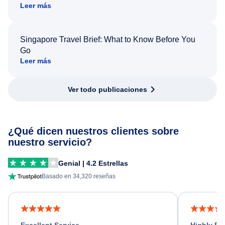
Leer más
Singapore Travel Brief: What to Know Before You
Go
Leer más
Ver todo publicaciones
¿Qué dicen nuestros clientes sobre
nuestro servicio?
Genial | 4.2 Estrellas
Basado en 34,320 reseñas