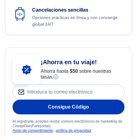
Cancelaciones sencillas
Opciones prácticas en línea y con concierge
global 24/7.
¡Ahorra en tu viaje!
Ahorra hasta
$
50
sobre nuestras
tasas.
ⓘ
Consigue Código
Al registrarte, aceptas recibir correos electrónicos de marketing de
CheapOair(Fareportal).
Aviso de consentimiento
política de privacidad