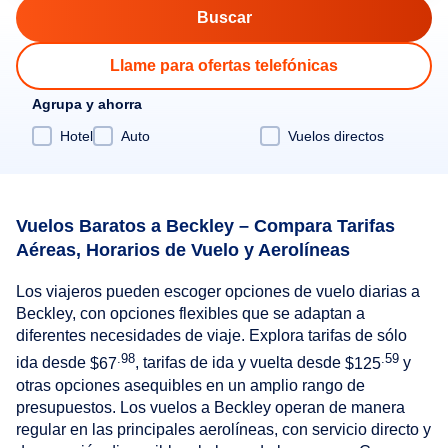
Llame para ofertas telefónicas
Agrupa y ahorra
Hotel
Auto
Vuelos directos
Vuelos Baratos a Beckley – Compara Tarifas
Aéreas, Horarios de Vuelo y Aerolíneas
Los viajeros pueden escoger opciones de vuelo diarias a
Beckley, con opciones flexibles que se adaptan a
diferentes necesidades de viaje. Explora tarifas de sólo
.98
.59
ida desde
$67
, tarifas de ida y vuelta desde
$125
y
otras opciones asequibles en un amplio rango de
presupuestos. Los vuelos a Beckley operan de manera
regular en las principales aerolíneas, con servicio directo y