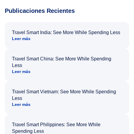
Publicaciones Recientes
Travel Smart India: See More While Spending Less
Leer más
Travel Smart China: See More While Spending
Less
Leer más
Travel Smart Vietnam: See More While Spending
Less
Leer más
Travel Smart Philippines: See More While
Spending Less