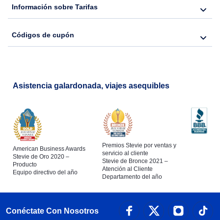
Información sobre Tarifas
Códigos de cupón
Asistencia galardonada, viajes asequibles
Premios Stevie por ventas y
American Business Awards
servicio al cliente
Stevie de Oro 2020 –
Stevie de Bronce 2021 –
Producto
Atención al Cliente
Equipo directivo del año
Departamento del año
Conéctate Con Nosotros