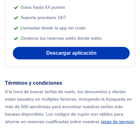
Gana hasta 6X puntos
Soporte prioritario 24/7
Llamadas desde la app sin costo
Gestiona tus reservas estés donde estés
Descargar aplicación
Términos y condiciones
A la hora de buscar tarifas de vuelo, los descuentos y ofertas
están basados en múltiples factores, incluyendo la búsqueda en
más de 500 aerolíneas para encontrar nuestras tarifas más
baratas disponibles. Los códigos de cupón son válidos para
ahorrar en reservas cualificadas sobre nuestras
tasas de servicio
.