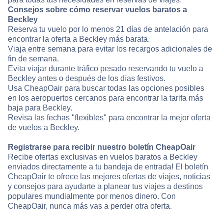
Consejos sobre cómo reservar vuelos baratos a
Beckley
Reserva tu vuelo por lo menos 21 días de antelación para
encontrar la oferta a Beckley más barata.
Viaja entre semana para evitar los recargos adicionales de
fin de semana.
Evita viajar durante tráfico pesado reservando tu vuelo a
Beckley antes o después de los días festivos.
Usa CheapOair para buscar todas las opciones posibles
en los aeropuertos cercanos para encontrar la tarifa más
baja para Beckley.
Revisa las fechas "flexibles" para encontrar la mejor oferta
de vuelos a Beckley.
Registrarse para recibir nuestro boletín CheapOair
Recibe ofertas exclusivas en vuelos baratos a Beckley
enviados directamente a tu bandeja de entrada! El boletín
CheapOair te ofrece las mejores ofertas de viajes, noticias
y consejos para ayudarte a planear tus viajes a destinos
populares mundialmente por menos dinero. Con
CheapOair, nunca más vas a perder otra oferta.