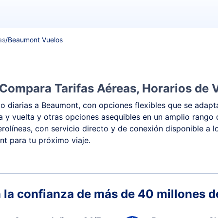
as
/
Beaumont Vuelos
Compara Tarifas Aéreas, Horarios de V
 diarias a Beaumont, con opciones flexibles que se adapta
ida y vuelta y otras opciones asequibles en un amplio rang
rolíneas, con servicio directo y de conexión disponible a l
nt para tu próximo viaje.
 la confianza de más de 40 millones de