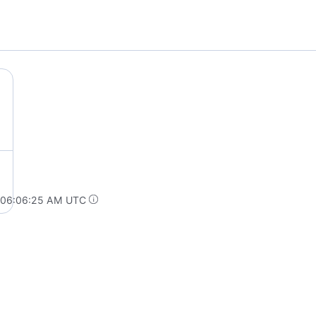
t 06:06:25 AM UTC