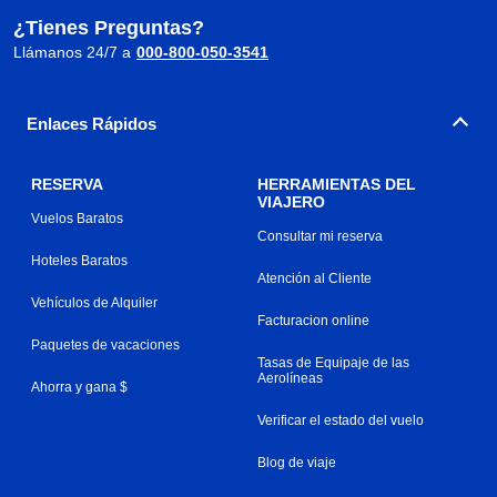
¿Tienes Preguntas?
Llámanos 24/7 a
000-800-050-3541
Enlaces Rápidos
RESERVA
HERRAMIENTAS DEL
VIAJERO
Vuelos Baratos
Consultar mi reserva
Hoteles Baratos
Atención al Cliente
Vehículos de Alquiler
Facturacion online
Paquetes de vacaciones
Tasas de Equipaje de las
Aerolíneas
Ahorra y gana $
Verificar el estado del vuelo
Blog de viaje