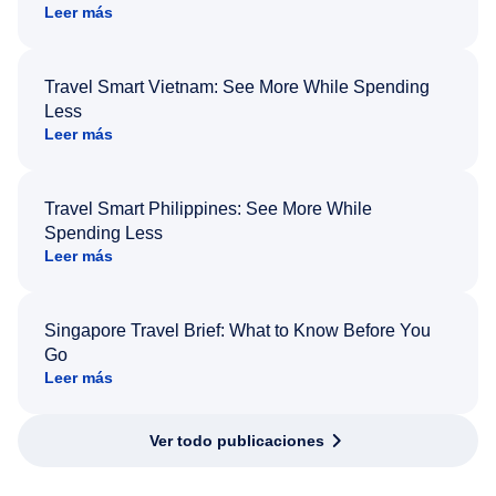
Leer más
Travel Smart Vietnam: See More While Spending
Less
Leer más
Travel Smart Philippines: See More While
Spending Less
Leer más
Singapore Travel Brief: What to Know Before You
Go
Leer más
Ver todo publicaciones