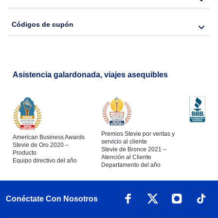
Códigos de cupón
Asistencia galardonada, viajes asequibles
Premios Stevie por ventas y
American Business Awards
servicio al cliente
Stevie de Oro 2020 –
Stevie de Bronce 2021 –
Producto
Atención al Cliente
Equipo directivo del año
Departamento del año
Conéctate Con Nosotros