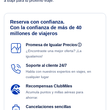
a Bapi para tu próximo viaje.
Reserva con confianza.
Con la confianza de más de 40
millones de viajeros
Promesa de Igualar Precios
ⓘ
¿Encontraste una mejor oferta? ¡La
igualamos!
Soporte al cliente 24/7
Habla con nuestros expertos en viajes, en
cualquier lugar
Recompensas ClubMiles
Acumula puntos y millas aéreas para
ahorrar.
Cancelaciones sencillas