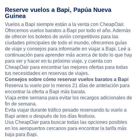
Reserve vuelos a Bapi, Papúa Nueva
Guinea
Vuelos a Bapi siempre están a la venta con CheapOair.
Ofrecemos vuelos baratos a Bapi por todo el año. Además
de ofrecer los boletos de avión competitivos para las
ciudades principales de todo el mundo, ofrecemos guías
de viaje y consejos para informarte en viajar a Bapi. Leé a
continuación para aprender más acerca de todo lo que hay
para ver y hacer en tu próximo viaje, y cuenta con
CheapOair para encontrar las mejores ofertas para todas
tus necesidades en reservas de viajes.
Consejos sobre cómo reservar vuelos baratos a Bapi
Reserva tu vuelo por lo menos 21 días de antelación para
encontrar la oferta a Bapi más barata.
Viaja entre semana para evitar los recargos adicionales de
fin de semana.
Evita viajar durante tráfico pesado reservando tu vuelo a
Bapi antes o después de los días festivos.
Usa CheapOair para buscar todas las opciones posibles
en los aeropuertos cercanos para encontrar la tarifa más
baja para Bapi.