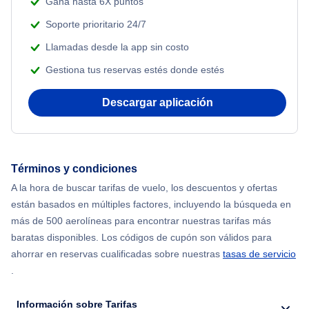
Gana hasta 6X puntos
Soporte prioritario 24/7
Llamadas desde la app sin costo
Gestiona tus reservas estés donde estés
Descargar aplicación
Términos y condiciones
A la hora de buscar tarifas de vuelo, los descuentos y ofertas
están basados en múltiples factores, incluyendo la búsqueda en
más de 500 aerolíneas para encontrar nuestras tarifas más
baratas disponibles. Los códigos de cupón son válidos para
ahorrar en reservas cualificadas sobre nuestras
tasas de servicio
.
Información sobre Tarifas