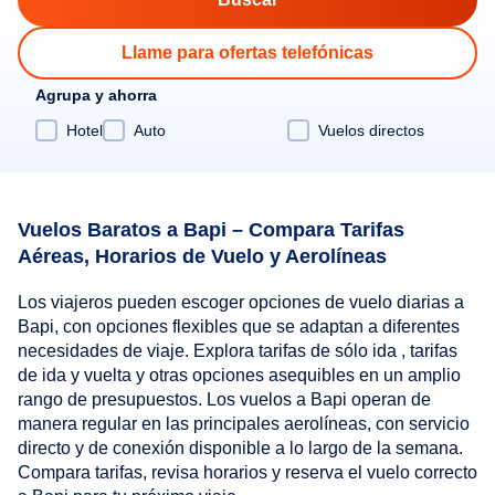
Llame para ofertas telefónicas
Agrupa y ahorra
Hotel
Auto
Vuelos directos
Vuelos Baratos a Bapi – Compara Tarifas
Aéreas, Horarios de Vuelo y Aerolíneas
Los viajeros pueden escoger opciones de vuelo diarias a
Bapi, con opciones flexibles que se adaptan a diferentes
necesidades de viaje. Explora tarifas de sólo ida , tarifas
de ida y vuelta y otras opciones asequibles en un amplio
rango de presupuestos. Los vuelos a Bapi operan de
manera regular en las principales aerolíneas, con servicio
directo y de conexión disponible a lo largo de la semana.
Compara tarifas, revisa horarios y reserva el vuelo correcto