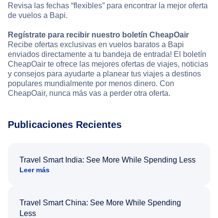
Revisa las fechas “flexibles” para encontrar la mejor oferta
de vuelos a Bapi.
Regístrate para recibir nuestro boletín CheapOair
Recibe ofertas exclusivas en vuelos baratos a Bapi
enviados directamente a tu bandeja de entrada! El boletín
CheapOair te ofrece las mejores ofertas de viajes, noticias
y consejos para ayudarte a planear tus viajes a destinos
populares mundialmente por menos dinero. Con
CheapOair, nunca más vas a perder otra oferta.
Publicaciones Recientes
Travel Smart India: See More While Spending Less
Leer más
Travel Smart China: See More While Spending
Less