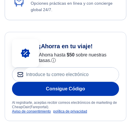
Opciones prácticas en línea y con concierge
global 24/7.
¡Ahorra en tu viaje!
Ahorra hasta
$
50
sobre nuestras
tasas.
ⓘ
Consigue Código
Al registrarte, aceptas recibir correos electrónicos de marketing de
CheapOair(Fareportal).
Aviso de consentimiento
política de privacidad