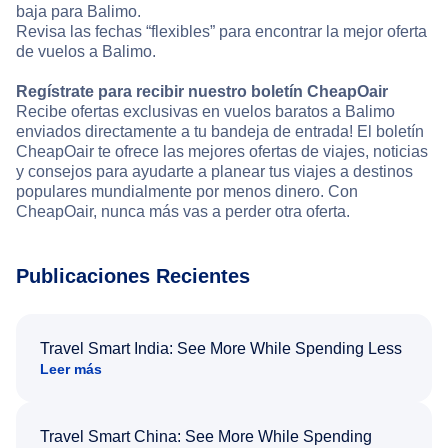
baja para Balimo.
Revisa las fechas “flexibles” para encontrar la mejor oferta
de vuelos a Balimo.
Regístrate para recibir nuestro boletín CheapOair
Recibe ofertas exclusivas en vuelos baratos a Balimo
enviados directamente a tu bandeja de entrada! El boletín
CheapOair te ofrece las mejores ofertas de viajes, noticias
y consejos para ayudarte a planear tus viajes a destinos
populares mundialmente por menos dinero. Con
CheapOair, nunca más vas a perder otra oferta.
Publicaciones Recientes
Travel Smart India: See More While Spending Less
Leer más
Travel Smart China: See More While Spending