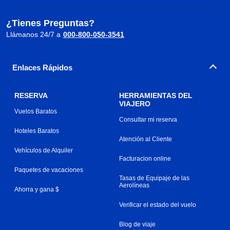
¿Tienes Preguntas?
Llámanos 24/7 a
000-800-050-3541
Enlaces Rápidos
RESERVA
HERRAMIENTAS DEL
VIAJERO
Vuelos Baratos
Consultar mi reserva
Hoteles Baratos
Atención al Cliente
Vehículos de Alquiler
Facturacion online
Paquetes de vacaciones
Tasas de Equipaje de las
Aerolíneas
Ahorra y gana $
Verificar el estado del vuelo
Blog de viaje