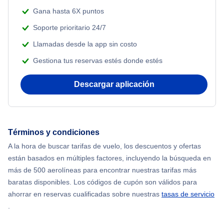
Gana hasta 6X puntos
Soporte prioritario 24/7
Llamadas desde la app sin costo
Gestiona tus reservas estés donde estés
Descargar aplicación
Términos y condiciones
A la hora de buscar tarifas de vuelo, los descuentos y ofertas
están basados en múltiples factores, incluyendo la búsqueda en
más de 500 aerolíneas para encontrar nuestras tarifas más
baratas disponibles. Los códigos de cupón son válidos para
ahorrar en reservas cualificadas sobre nuestras
tasas de servicio
.