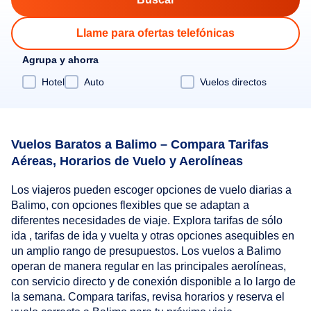
Llame para ofertas telefónicas
Agrupa y ahorra
Hotel
Auto
Vuelos directos
Vuelos Baratos a Balimo – Compara Tarifas
Aéreas, Horarios de Vuelo y Aerolíneas
Los viajeros pueden escoger opciones de vuelo diarias a
Balimo, con opciones flexibles que se adaptan a
diferentes necesidades de viaje. Explora tarifas de sólo
ida , tarifas de ida y vuelta y otras opciones asequibles en
un amplio rango de presupuestos. Los vuelos a Balimo
operan de manera regular en las principales aerolíneas,
con servicio directo y de conexión disponible a lo largo de
la semana. Compara tarifas, revisa horarios y reserva el