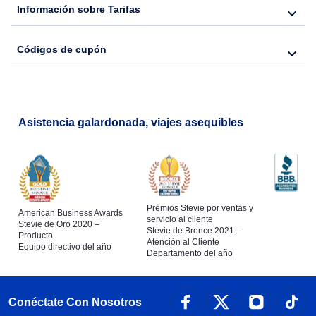
Información sobre Tarifas
Códigos de cupón
Asistencia galardonada, viajes asequibles
Premios Stevie por ventas y
American Business Awards
servicio al cliente
Stevie de Oro 2020 –
Stevie de Bronce 2021 –
Producto
Atención al Cliente
Equipo directivo del año
Departamento del año
Conéctate Con Nosotros