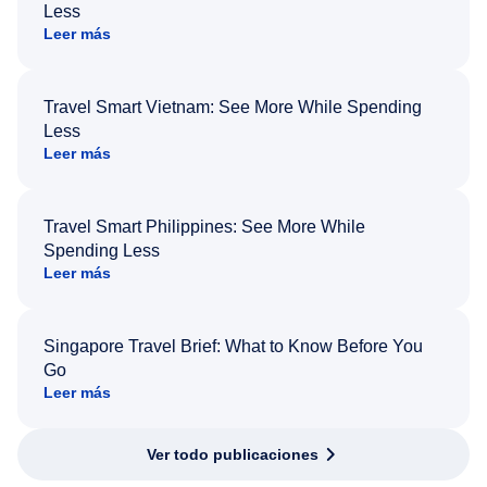
Less
Leer más
Travel Smart Vietnam: See More While Spending
Less
Leer más
Travel Smart Philippines: See More While
Spending Less
Leer más
Singapore Travel Brief: What to Know Before You
Go
Leer más
Ver todo publicaciones