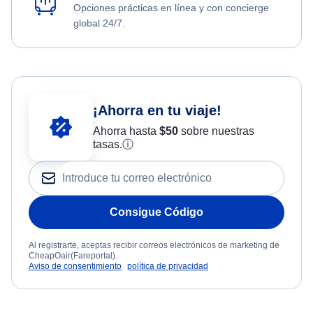
Opciones prácticas en línea y con concierge
global 24/7.
¡Ahorra en tu viaje!
Ahorra hasta
$
50
sobre nuestras
tasas.
ⓘ
Consigue Código
Al registrarte, aceptas recibir correos electrónicos de marketing de
CheapOair(Fareportal).
Aviso de consentimiento
política de privacidad