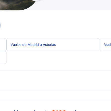
Vuelos de Madrid a Asturias
Vuel