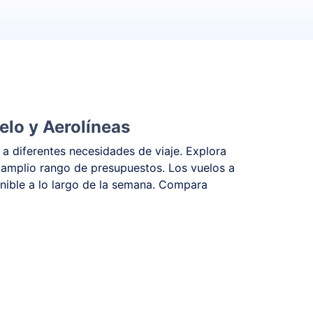
elo y Aerolíneas
 a diferentes necesidades de viaje. Explora
 amplio rango de presupuestos. Los vuelos a
onible a lo largo de la semana. Compara