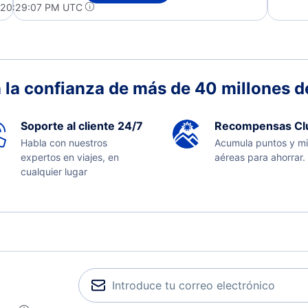
 20:29:07 PM UTC
 la confianza de más de 40 millones de
Soporte al cliente 24/7
Recompensas Cl
Habla con nuestros
Acumula puntos y mi
expertos en viajes, en
aéreas para ahorrar.
cualquier lugar