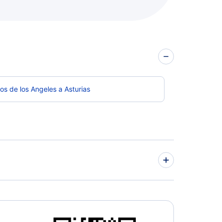
os de los Angeles a Asturias