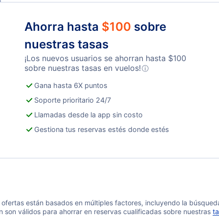
Ahorra hasta
$
100
sobre
nuestras tasas
¡Los nuevos usuarios se ahorran hasta
$
100
sobre nuestras tasas en vuelos!
ⓘ
Gana hasta 6X puntos
Soporte prioritario 24/7
Llamadas desde la app sin costo
Gestiona tus reservas estés donde estés
 y ofertas están basados en múltiples factores, incluyendo la búsque
n son válidos para ahorrar en reservas cualificadas sobre nuestras
ta