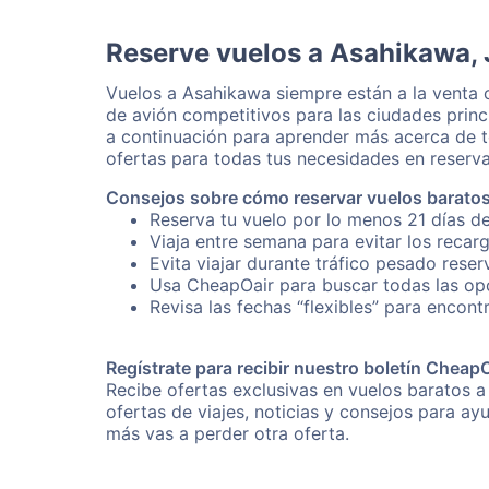
Reserve vuelos a Asahikawa,
Vuelos a Asahikawa siempre están a la venta
de avión competitivos para las ciudades princ
a continuación para aprender más acerca de t
ofertas para todas tus necesidades en reserva
Consejos sobre cómo reservar vuelos barato
Reserva tu vuelo por lo menos 21 días de
Viaja entre semana para evitar los recar
Evita viajar durante tráfico pesado rese
Usa CheapOair para buscar todas las opc
Revisa las fechas “flexibles” para encont
Regístrate para recibir nuestro boletín Cheap
Recibe ofertas exclusivas en vuelos baratos a
ofertas de viajes, noticias y consejos para a
más vas a perder otra oferta.