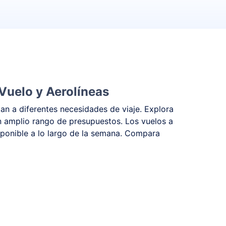
Vuelo y Aerolíneas
an a diferentes necesidades de viaje. Explora
n amplio rango de presupuestos. Los vuelos a
sponible a lo largo de la semana. Compara