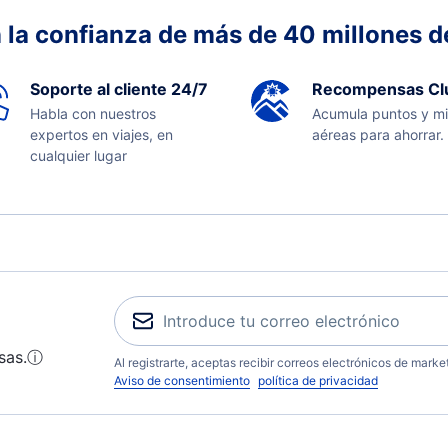
 la confianza de más de 40 millones de
Soporte al cliente 24/7
Recompensas Cl
Habla con nuestros
Acumula puntos y mi
expertos en viajes, en
aéreas para ahorrar.
cualquier lugar
sas.
ⓘ
Al registrarte, aceptas recibir correos electrónicos de mark
Aviso de consentimiento
política de privacidad