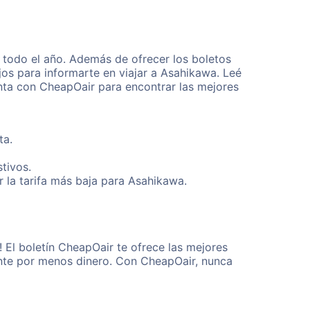
todo el año. Además de ofrecer los boletos
os para informarte en viajar a Asahikawa. Leé
enta con CheapOair para encontrar las mejores
ta.
tivos.
 la tarifa más baja para Asahikawa.
 El boletín CheapOair te ofrece las mejores
mente por menos dinero. Con CheapOair, nunca