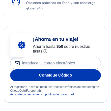
Opciones prácticas en línea y con concierge
global 24/7.
¡Ahorra en tu viaje!
Ahorra hasta
$
50
sobre nuestras
tasas.
ⓘ
Consigue Código
Al registrarte, aceptas recibir correos electrónicos de marketing de
CheapOair(Fareportal).
Aviso de consentimiento
política de privacidad