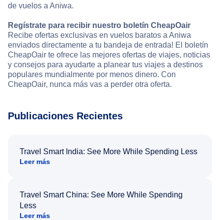
de vuelos a Aniwa.
Regístrate para recibir nuestro boletín CheapOair
Recibe ofertas exclusivas en vuelos baratos a Aniwa
enviados directamente a tu bandeja de entrada! El boletín
CheapOair te ofrece las mejores ofertas de viajes, noticias
y consejos para ayudarte a planear tus viajes a destinos
populares mundialmente por menos dinero. Con
CheapOair, nunca más vas a perder otra oferta.
Publicaciones Recientes
Travel Smart India: See More While Spending Less
Leer más
Travel Smart China: See More While Spending
Less
Leer más