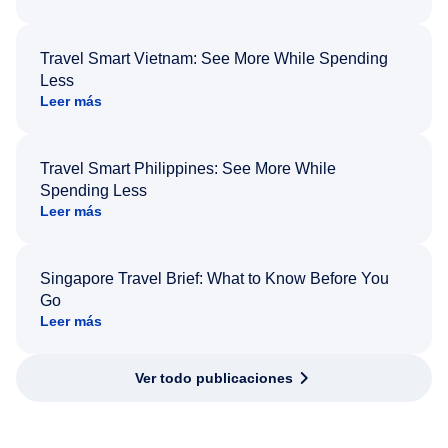
Travel Smart Vietnam: See More While Spending
Less
Leer más
Travel Smart Philippines: See More While
Spending Less
Leer más
Singapore Travel Brief: What to Know Before You
Go
Leer más
Ver todo publicaciones