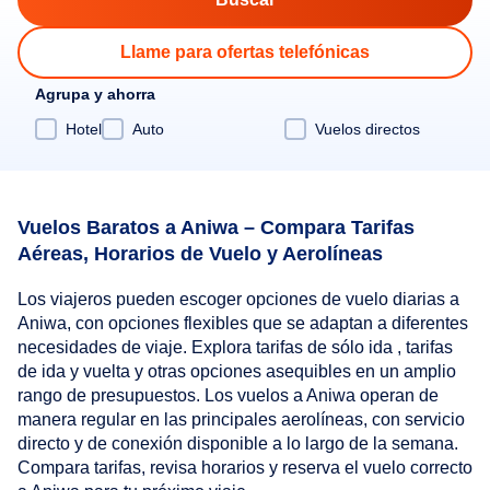
Llame para ofertas telefónicas
Agrupa y ahorra
Hotel
Auto
Vuelos directos
Vuelos Baratos a Aniwa – Compara Tarifas
Aéreas, Horarios de Vuelo y Aerolíneas
Los viajeros pueden escoger opciones de vuelo diarias a
Aniwa, con opciones flexibles que se adaptan a diferentes
necesidades de viaje. Explora tarifas de sólo ida , tarifas
de ida y vuelta y otras opciones asequibles en un amplio
rango de presupuestos. Los vuelos a Aniwa operan de
manera regular en las principales aerolíneas, con servicio
directo y de conexión disponible a lo largo de la semana.
Compara tarifas, revisa horarios y reserva el vuelo correcto