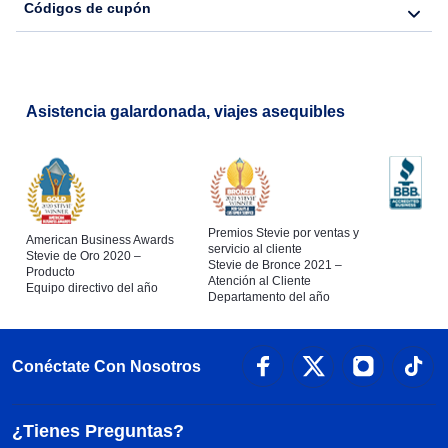
Códigos de cupón
Asistencia galardonada, viajes asequibles
Premios Stevie por ventas y
American Business Awards
servicio al cliente
Stevie de Oro 2020 –
Stevie de Bronce 2021 –
Producto
Atención al Cliente
Equipo directivo del año
Departamento del año
Conéctate Con Nosotros
¿Tienes Preguntas?