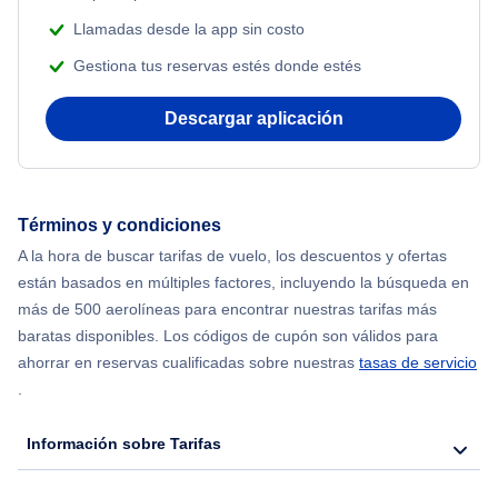
Llamadas desde la app sin costo
Gestiona tus reservas estés donde estés
Descargar aplicación
Términos y condiciones
A la hora de buscar tarifas de vuelo, los descuentos y ofertas
están basados en múltiples factores, incluyendo la búsqueda en
más de 500 aerolíneas para encontrar nuestras tarifas más
baratas disponibles. Los códigos de cupón son válidos para
ahorrar en reservas cualificadas sobre nuestras
tasas de servicio
.
Información sobre Tarifas