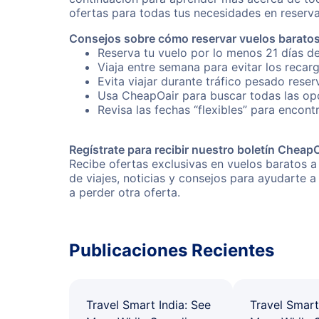
ofertas para todas tus necesidades en reserva
Consejos sobre cómo reservar vuelos barato
Reserva tu vuelo por lo menos 21 días de
Viaja entre semana para evitar los recar
Evita viajar durante tráfico pesado rese
Usa CheapOair para buscar todas las opc
Revisa las fechas “flexibles” para encont
Regístrate para recibir nuestro boletín Cheap
Recibe ofertas exclusivas en vuelos baratos a
de viajes, noticias y consejos para ayudarte
a perder otra oferta.
Publicaciones Recientes
Travel Smart India: See
Travel Smart