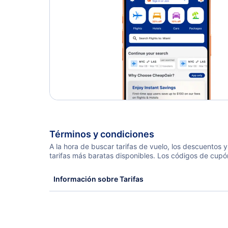
Términos y condiciones
A la hora de buscar tarifas de vuelo, los descuentos
tarifas más baratas disponibles. Los códigos de cupó
Información sobre Tarifas