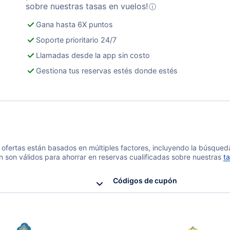
sobre nuestras tasas en vuelos!
ⓘ
Gana hasta 6X puntos
Soporte prioritario 24/7
Llamadas desde la app sin costo
Gestiona tus reservas estés donde estés
 y ofertas están basados en múltiples factores, incluyendo la búsque
n son válidos para ahorrar en reservas cualificadas sobre nuestras
ta
Códigos de cupón