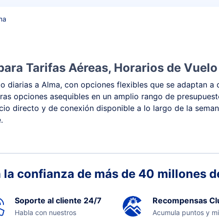
ma
ara Tarifas Aéreas, Horarios de Vuelo
 diarias a Alma, con opciones flexibles que se adaptan a d
 y otras opciones asequibles en un amplio rango de presupue
vicio directo y de conexión disponible a lo largo de la sema
.
 la confianza de más de 40 millones de
Soporte al cliente 24/7
Recompensas Cl
Habla con nuestros
Acumula puntos y mi