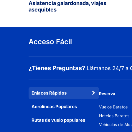
Asistencia galardonada, viajes
asequibles
Acceso Fácil
¿Tienes Preguntas?
Llámanos 24/7 a
Enlaces Rápidos
Reserva
Aerolíneas Populares
Vuelos Baratos
Hoteles Baratos
Rutas de vuelo populares
Vehículos de Alqu