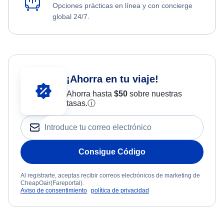
Opciones prácticas en línea y con concierge
global 24/7.
¡Ahorra en tu viaje!
Ahorra hasta
$
50
sobre nuestras
tasas.
ⓘ
Consigue Código
Al registrarte, aceptas recibir correos electrónicos de marketing de
CheapOair(Fareportal).
Aviso de consentimiento
política de privacidad