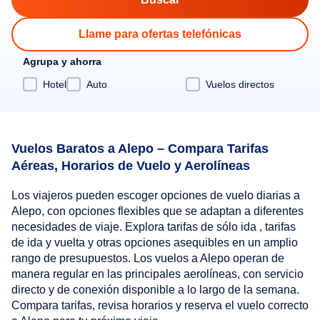
Llame para ofertas telefónicas
Agrupa y ahorra
Hotel
Auto
Vuelos directos
Vuelos Baratos a Alepo – Compara Tarifas
Aéreas, Horarios de Vuelo y Aerolíneas
Los viajeros pueden escoger opciones de vuelo diarias a
Alepo, con opciones flexibles que se adaptan a diferentes
necesidades de viaje. Explora tarifas de sólo ida , tarifas
de ida y vuelta y otras opciones asequibles en un amplio
rango de presupuestos. Los vuelos a Alepo operan de
manera regular en las principales aerolíneas, con servicio
directo y de conexión disponible a lo largo de la semana.
Compara tarifas, revisa horarios y reserva el vuelo correcto