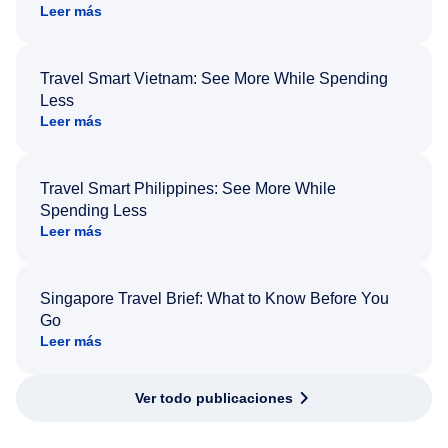
Leer más
Travel Smart Vietnam: See More While Spending
Less
Leer más
Travel Smart Philippines: See More While
Spending Less
Leer más
Singapore Travel Brief: What to Know Before You
Go
Leer más
Ver todo publicaciones