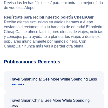
Revisa las fechas “flexibles” para encontrar la mejor oferta
de vuelos a Alepo.
Regístrate para recibir nuestro boletín CheapOair
Recibe ofertas exclusivas en vuelos baratos a Alepo
enviados directamente a tu bandeja de entrada! El boletín
CheapOair te ofrece las mejores ofertas de viajes, noticias
y consejos para ayudarte a planear tus viajes a destinos
populares mundialmente por menos dinero. Con
CheapOair, nunca más vas a perder otra oferta.
Publicaciones Recientes
Travel Smart India: See More While Spending Less
Leer más
Travel Smart China: See More While Spending
Less