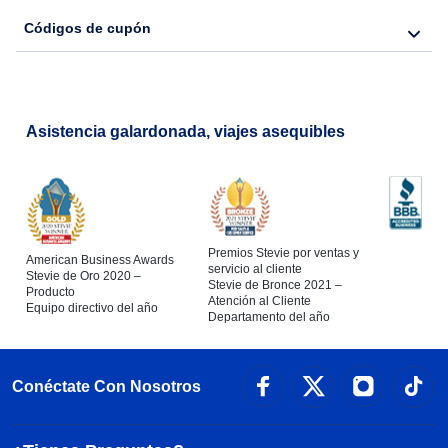
Códigos de cupón
Asistencia galardonada, viajes asequibles
Premios Stevie por ventas y
American Business Awards
servicio al cliente
Stevie de Oro 2020 –
Stevie de Bronce 2021 –
Producto
Atención al Cliente
Equipo directivo del año
Departamento del año
Conéctate Con Nosotros