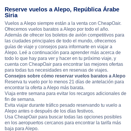
Reserve vuelos a Alepo, República Árabe
Siria
Vuelos a Alepo siempre están a la venta con CheapOair.
Ofrecemos vuelos baratos a Alepo por todo el año.
Además de ofrecer los boletos de avión competitivos para
las ciudades principales de todo el mundo, ofrecemos
guías de viaje y consejos para informarte en viajar a
Alepo. Leé a continuación para aprender más acerca de
todo lo que hay para ver y hacer en tu próximo viaje, y
cuenta con CheapOair para encontrar las mejores ofertas
para todas tus necesidades en reservas de viajes.
Consejos sobre cómo reservar vuelos baratos a Alepo
Reserva tu vuelo por lo menos 21 días de antelación para
encontrar la oferta a Alepo más barata.
Viaja entre semana para evitar los recargos adicionales de
fin de semana.
Evita viajar durante tráfico pesado reservando tu vuelo a
Alepo antes o después de los días festivos.
Usa CheapOair para buscar todas las opciones posibles
en los aeropuertos cercanos para encontrar la tarifa más
baja para Alepo.