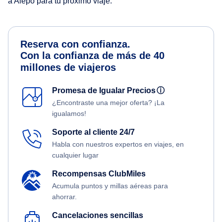
a Alepo para tu próximo viaje.
Reserva con confianza.
Con la confianza de más de 40
millones de viajeros
Promesa de Igualar Precios
ⓘ
¿Encontraste una mejor oferta? ¡La
igualamos!
Soporte al cliente 24/7
Habla con nuestros expertos en viajes, en
cualquier lugar
Recompensas ClubMiles
Acumula puntos y millas aéreas para
ahorrar.
Cancelaciones sencillas