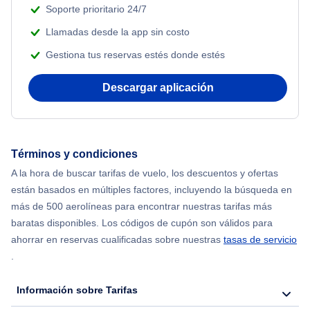
Soporte prioritario 24/7
Llamadas desde la app sin costo
Gestiona tus reservas estés donde estés
Descargar aplicación
Términos y condiciones
A la hora de buscar tarifas de vuelo, los descuentos y ofertas
están basados en múltiples factores, incluyendo la búsqueda en
más de 500 aerolíneas para encontrar nuestras tarifas más
baratas disponibles. Los códigos de cupón son válidos para
ahorrar en reservas cualificadas sobre nuestras
tasas de servicio
.
Información sobre Tarifas