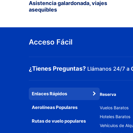
Asistencia galardonada, viajes
asequibles
Acceso Fácil
¿Tienes Preguntas?
Llámanos 24/7 a
Enlaces Rápidos
Reserva
Aerolíneas Populares
Vuelos Baratos
Hoteles Baratos
Rutas de vuelo populares
Vehículos de Alqu