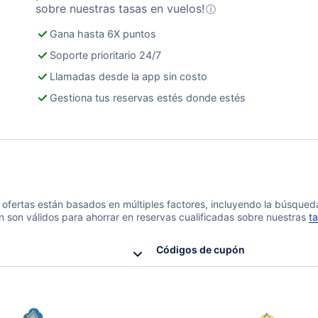
sobre nuestras tasas en vuelos!
ⓘ
Gana hasta 6X puntos
Soporte prioritario 24/7
Llamadas desde la app sin costo
Gestiona tus reservas estés donde estés
 y ofertas están basados en múltiples factores, incluyendo la búsque
n son válidos para ahorrar en reservas cualificadas sobre nuestras
ta
Códigos de cupón