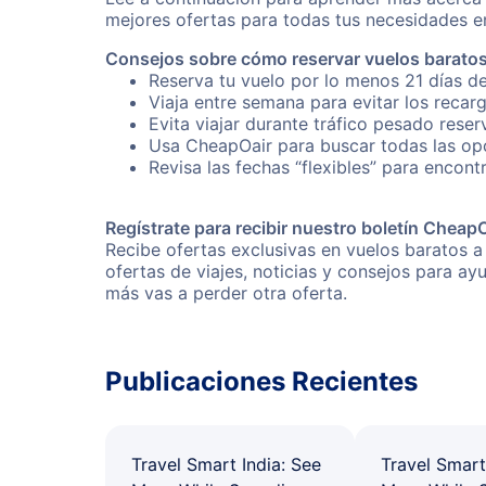
mejores ofertas para todas tus necesidades en
Consejos sobre cómo reservar vuelos barato
Reserva tu vuelo por lo menos 21 días de
Viaja entre semana para evitar los recar
Evita viajar durante tráfico pesado rese
Usa CheapOair para buscar todas las opc
Revisa las fechas “flexibles” para encont
Regístrate para recibir nuestro boletín Cheap
Recibe ofertas exclusivas en vuelos baratos a
ofertas de viajes, noticias y consejos para a
más vas a perder otra oferta.
Publicaciones Recientes
Travel Smart India: See
Travel Smart