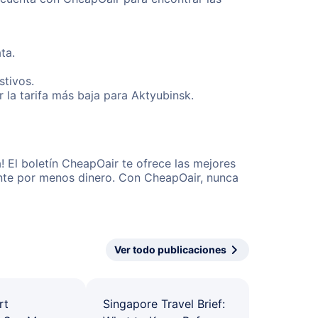
ta.
stivos.
la tarifa más baja para Aktyubinsk.
 El boletín CheapOair te ofrece las mejores
mente por menos dinero. Con CheapOair, nunca
Ver todo publicaciones
rt
Singapore Travel Brief: