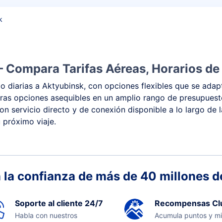
k
– Compara Tarifas Aéreas, Horarios de
 diarias a Aktyubinsk, con opciones flexibles que se adapt
y otras opciones asequibles en un amplio rango de presupue
con servicio directo y de conexión disponible a lo largo de 
 próximo viaje.
 la confianza de más de 40 millones de
Soporte al cliente 24/7
Recompensas Cl
Habla con nuestros
Acumula puntos y mi