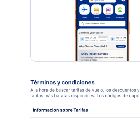
Términos y condiciones
A la hora de buscar tarifas de vuelo, los descuentos
tarifas más baratas disponibles. Los códigos de cupó
Información sobre Tarifas