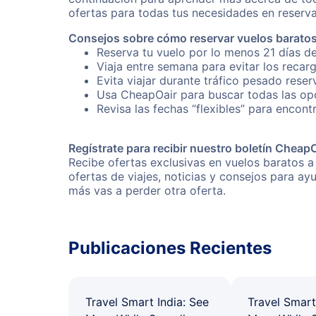
ofertas para todas tus necesidades en reserva
Consejos sobre cómo reservar vuelos baratos
Reserva tu vuelo por lo menos 21 días de
Viaja entre semana para evitar los recar
Evita viajar durante tráfico pesado rese
Usa CheapOair para buscar todas las opc
Revisa las fechas “flexibles” para encont
Regístrate para recibir nuestro boletín Cheap
Recibe ofertas exclusivas en vuelos baratos a
ofertas de viajes, noticias y consejos para a
más vas a perder otra oferta.
Publicaciones Recientes
Travel Smart India: See
Travel Smart