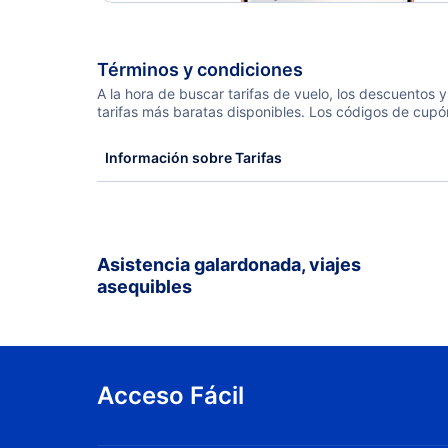
Términos y condiciones
A la hora de buscar tarifas de vuelo, los descuentos
tarifas más baratas disponibles. Los códigos de cupó
Información sobre Tarifas
Asistencia galardonada, viajes
asequibles
Acceso Fácil