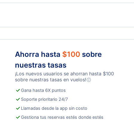
Ahorra hasta
$
100
sobre
nuestras tasas
¡Los nuevos usuarios se ahorran hasta
$
100
sobre nuestras tasas en vuelos!
ⓘ
Gana hasta 6X puntos
Soporte prioritario 24/7
Llamadas desde la app sin costo
Gestiona tus reservas estés donde estés