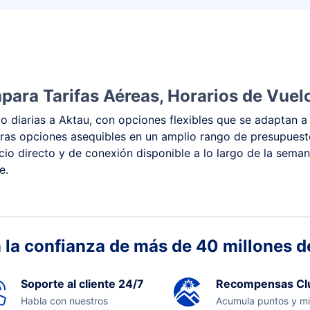
ara Tarifas Aéreas, Horarios de Vuelo
 diarias a Aktau, con opciones flexibles que se adaptan a 
 y otras opciones asequibles en un amplio rango de presupue
vicio directo y de conexión disponible a lo largo de la sema
e.
 la confianza de más de 40 millones de
Soporte al cliente 24/7
Recompensas Cl
Habla con nuestros
Acumula puntos y mi